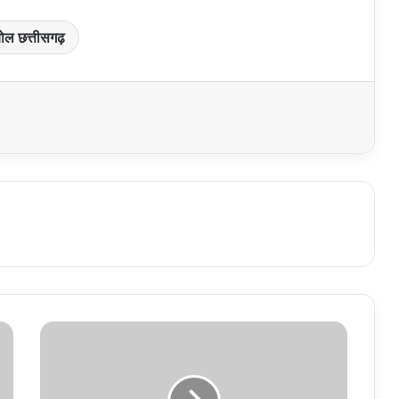
ोल छत्तीसगढ़