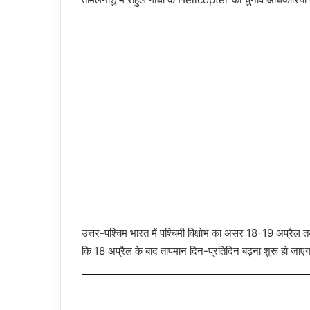
उत्तर-पश्चिम भारत में पश्चिमी विक्षोभ का असर 18-19 अप्रैल तक
कि 18 अप्रैल के बाद तापमान दिन-प्रतिदिन बढ़ना शुरू हो जाएग