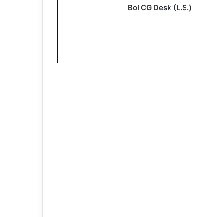
Bol CG Desk (L.S.)