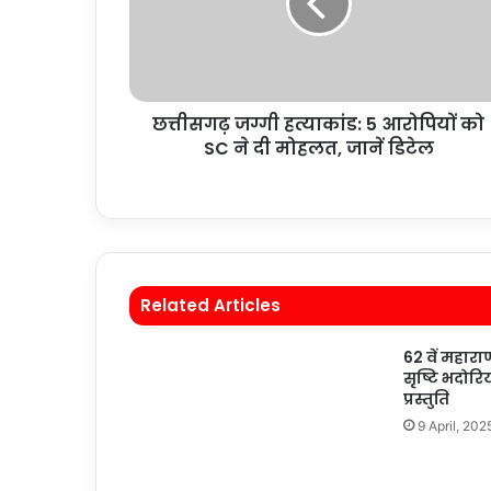
छत्तीसगढ़ जग्गी हत्याकांड: 5 आरोपियों को
SC ने दी मोहलत, जानें डिटेल
Related Articles
62 वें महाराण
सृष्टि भदोरि
प्रस्तुति
9 April, 202