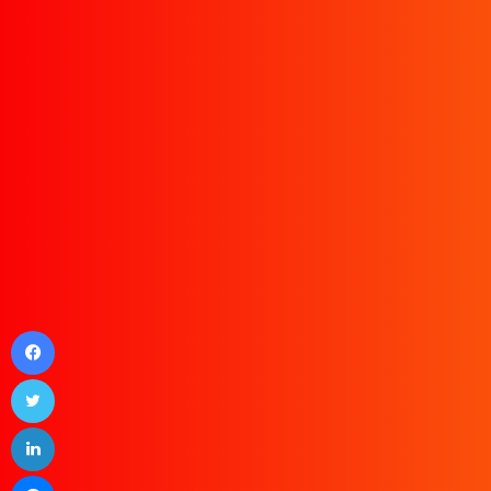
Facebook
Twitter
LinkedIn
Messenger