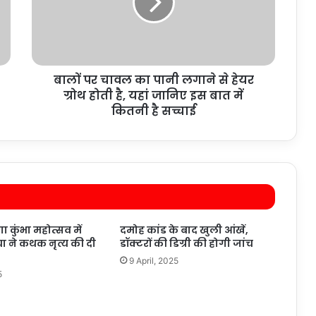
बालों पर चावल का पानी लगाने से हेयर
ग्रोथ होती है, यहां जानिए इस बात में
कितनी है सच्चाई
ा कुंभा महोत्सव में
दमोह कांड के बाद खुली आंखें,
या ने कथक नृत्य की दी
डॉक्टरों की डिग्री की होगी जांच
9 April, 2025
5