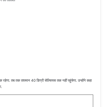
 रहेगा. तब तक तापमान 40 डिग्री सेल्सियस तक नहीं पहुंचेगा. उन्होंने कहा
ा.