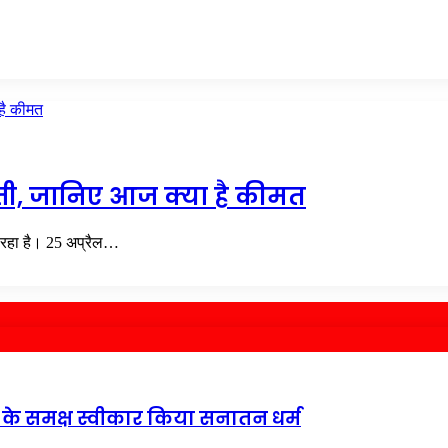
्ती, जानिए आज क्या है कीमत
िल रहा है। 25 अप्रैल…
 के समक्ष स्वीकार किया सनातन धर्म