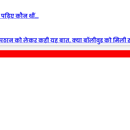
 पढ़िए कौन थीं…
 ने पठान को लेकर कही यह बात, क्या बॉलीवुड को मिली