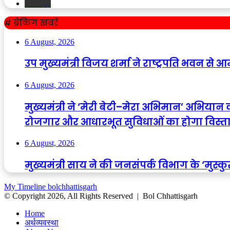
Kooapp
# ब्रेकिंग खबरें
6 August, 2026
उप मुख्यमंत्री विजय शर्मा ने राष्ट्रपति भवन से 
6 August, 2026
मुख्यमंत्री ने ‘मेरी बेटी–मेरा अभिमान’ अभिया
रोजगार और आधारभूत सुविधाओं का होगा विस्त
6 August, 2026
मुख्यमंत्री साय ने की जनसंपर्क विभाग के ‘मुस
My Timeline bolchhattisgarh
© Copyright 2026, All Rights Reserved | Bol Chhattisgarh
Home
अर्थव्यवस्था