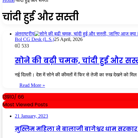
Home
/
चांदी हुई और सस्ती
चांदी हुई और सस्ती
अंतराष्ट्रीय
Bol CG Desk (L.S.)
25 April, 2026
0
533
सोने की बढ़ी चमक, चांदी हुई और सस
नई दिल्ली। देश में सोने की कीमतों में फिर से तेजी का रुख देखने को म
Read More »
13910/ 66
Most Viewed Posts
21 January, 2023
मुस्लिम महिला ने बालाजी बागेश्वर धाम सरकार