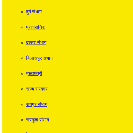
दुर्ग संभाग
प्रशासनिक
बस्तर संभाग
बिलासपुर संभाग
मुख्यमंत्री
राज्य सरकार
रायपुर संभाग
सरगुजा संभाग