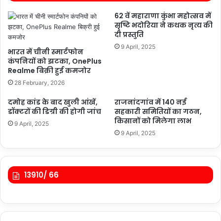
62 वें महाराणा कुंभा महोत्सव में
सृष्टि भदोरिया ने कथक नृत्य की
दी प्रस्तुति
9 April, 2025
भारत में चीनी स्मार्टफोन
कंपनियों को झटका, OnePlus
Realme बिक्री हुई कमजोर
28 February, 2026
दमोह कांड के बाद खुली आंखें,
राजनांदगांव में 140 नई
डॉक्टरों की डिग्री की होगी जांच
सहकारी समितियों का गठन,
किसानों को मिलेगा लाभ
9 April, 2025
9 April, 2025
13910/ 66