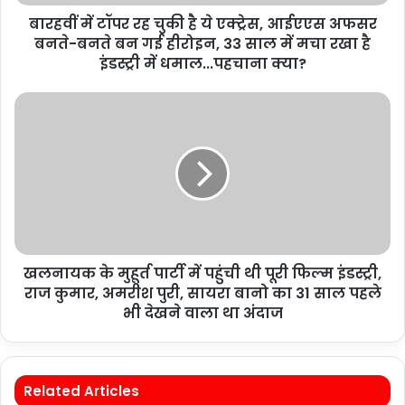
बारहवीं में टॉपर रह चुकी है ये एक्ट्रेस, आईएएस अफसर
बनते-बनते बन गई हीरोइन, 33 साल में मचा रखा है
इंडस्ट्री में धमाल...पहचाना क्या?
खलनायक के मुहूर्त पार्टी में पहुंची थी पूरी फिल्म इंडस्ट्री,
राज कुमार, अमरीश पुरी, सायरा बानो का 31 साल पहले
भी देखने वाला था अंदाज
Related Articles