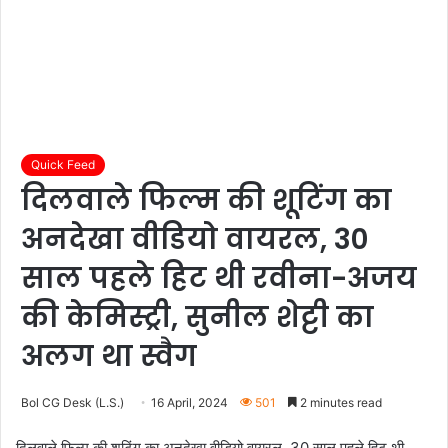
Quick Feed
दिलवाले फिल्म की शूटिंग का
अनदेखा वीडियो वायरल, 30
साल पहले हिट थी रवीना-अजय
की केमिस्ट्री, सुनील शेट्टी का
अलग था स्वैग
Bol CG Desk (L.S.)
16 April, 2024
501
2 minutes read
दिलवाले फिल्म की शूटिंग का अनदेखा वीडियो वायरल, 30 साल पहले हिट थी