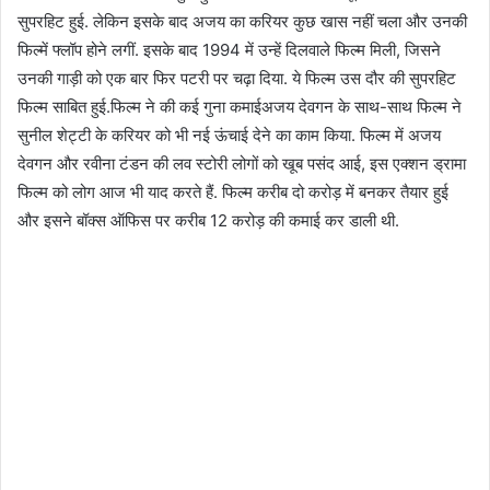
सुपरहिट हुई. लेकिन इसके बाद अजय का करियर कुछ खास नहीं चला और उनकी
फिल्में फ्लॉप होने लगीं. इसके बाद 1994 में उन्हें दिलवाले फिल्म मिली, जिसने
उनकी गाड़ी को एक बार फिर पटरी पर चढ़ा दिया. ये फिल्म उस दौर की सुपरहिट
फिल्म साबित हुई.फिल्म ने की कई गुना कमाईअजय देवगन के साथ-साथ फिल्म ने
सुनील शेट्टी के करियर को भी नई ऊंचाई देने का काम किया. फिल्म में अजय
देवगन और रवीना टंडन की लव स्टोरी लोगों को खूब पसंद आई, इस एक्शन ड्रामा
फिल्म को लोग आज भी याद करते हैं. फिल्म करीब दो करोड़ में बनकर तैयार हुई
और इसने बॉक्स ऑफिस पर करीब 12 करोड़ की कमाई कर डाली थी.