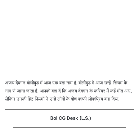
अजय देवगन बॉलीवुड में आज एक बड़ा नाम हैं. बॉलीवुड में आज उन्हें सिंघम के
नाम से जाना जाता है. आपको बता दें कि अजय देवगन के करियर में कई मोड़ आए,
लेकिन उनकी हिट फिल्मों ने उन्हें लोगों के बीच काफी लोकप्रिय बना दिया.
Bol CG Desk (L.S.)