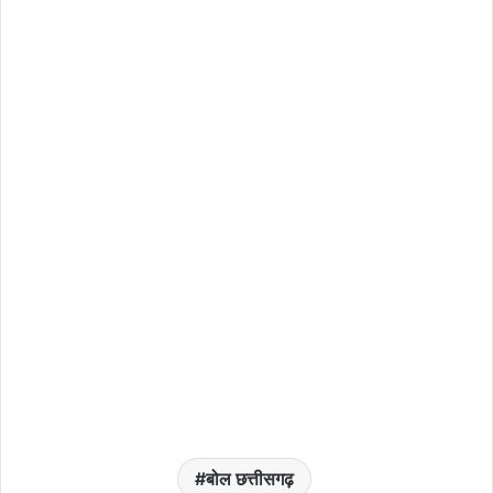
बोल छत्तीसगढ़