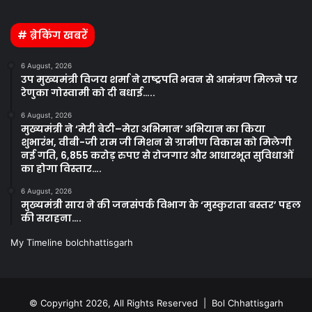
Facebook
Twitter
YouTube
Instagram
# ब्रेकिंग खबरें
6 August, 2026
उप मुख्यमंत्री विजय शर्मा ने राष्ट्रपति भवन से आमंत्रण मिलने पर
रेणुका गोस्वामी को दी बधाई…..
6 August, 2026
मुख्यमंत्री ने ‘मेरी बेटी–मेरा अभिमान’ अभियान का किया
शुभारंभ, वीबी-जी राम जी मिशन से ग्रामीण विकास को मिलेगी
नई गति, 6,855 करोड़ रुपए से रोजगार और आधारभूत सुविधाओं
का होगा विस्तार….
6 August, 2026
मुख्यमंत्री साय ने की जनसंपर्क विभाग के ‘मुस्कुराता बस्तर’ पहल
की सराहना….
My Timeline bolchhattisgarh
© Copyright 2026, All Rights Reserved | Bol Chhattisgarh