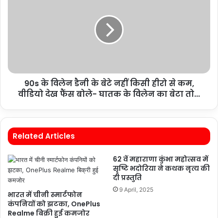
90s के विलेन डैनी के बेटे नहीं किसी हीरो से कम,
वीडियो देख फैंस बोले- घातक के विलेन का बेटा तो...
Related Articles
62 वें महाराणा कुंभा महोत्सव में
सृष्टि भदोरिया ने कथक नृत्य की
दी प्रस्तुति
9 April, 2025
भारत में चीनी स्मार्टफोन
कंपनियों को झटका, OnePlus
Realme बिक्री हुई कमजोर