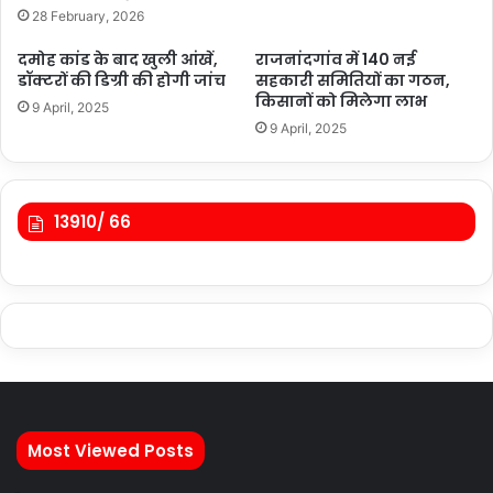
28 February, 2026
दमोह कांड के बाद खुली आंखें,
राजनांदगांव में 140 नई
डॉक्टरों की डिग्री की होगी जांच
सहकारी समितियों का गठन,
किसानों को मिलेगा लाभ
9 April, 2025
9 April, 2025
13910/ 66
Most Viewed Posts