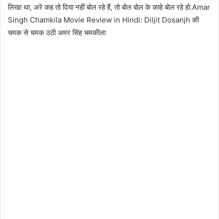
लिखा था, अरे कह तो दिया नहीं बोल रहे हैं, तो बोल बोल के काहे बोल रहे हो.Amar
Singh Chamkila Movie Review in Hindi: Diljit Dosanjh की
चमक से चमक उठी अमर सिंह चमकीला