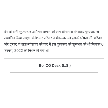
बिग बी यानी सुपरस्टार अमिताभ बच्चन को लता दीनानाथ मंगेशकर पुरस्कार से
सम्मानित किया जाएगा. मंगेशकर परिवार ने मंगलवार को इसकी घोषणा की. परिवार
और ट्रस्ट ने लता मंगेशकर की याद में इस पुरस्कार की शुरुआत की थी जिनका 6
फरवरी, 2022 को निधन हो गया था.
Bol CG Desk (L.S.)