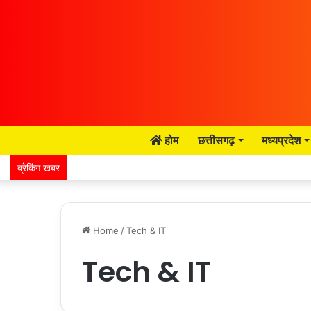
होम
छत्तीसगढ़
मध्यप्रदेश
ब्रेकिंग खबर
Home
/
Tech & IT
Tech & IT