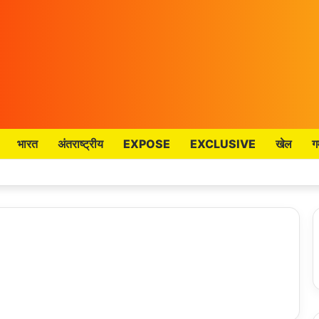
भारत
अंतराष्ट्रीय
EXPOSE
EXCLUSIVE
खेल
ग