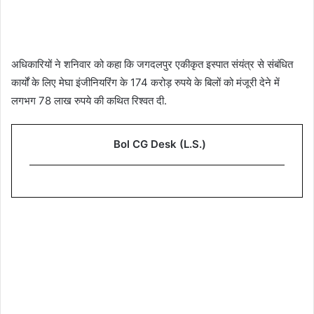
अधिकारियों ने शनिवार को कहा कि जगदलपुर एकीकृत इस्पात संयंत्र से संबंधित
कार्यों के लिए मेघा इंजीनियरिंग के 174 करोड़ रुपये के बिलों को मंजूरी देने में
लगभग 78 लाख रुपये की कथित रिश्वत दी.
Bol CG Desk (L.S.)