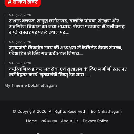
# ब्रेकिंग खबरें
5 August, 2026
सशक्त बचपन, समृद्ध छत्तीसगढ़, बच्चों के पोषण, संरक्षण और
सर्वांगीण विकास का नया अध्याय, पोषण पखवाड़ा में छत्तीसगढ़
राष्ट्रीय स्तर पर पहले स्थान पर….
5 August, 2026
मुख्यमंत्री विष्णुदेव साय की अध्यक्षता में कैबिनेट बैठक संपन्न,
प्रदेश हित में लिए गए कई अहम निर्णय….
5 August, 2026
कर्तव्यनिष्ठ होकर जनसेवा एवं सुशासन के लिए जमीनी स्तर पर
करें बेहतर कार्य: मुख्यमंत्री विष्णु देव साय……
My Timeline bolchhattisgarh
© Copyright 2026, All Rights Reserved | Bol Chhattisgarh
Home
अर्थव्यवस्था
About Us
Privacy Policy