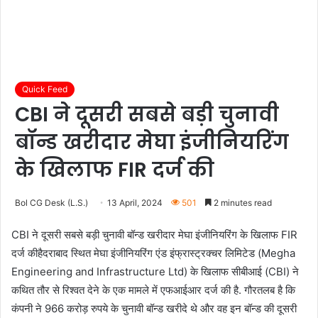
Quick Feed
CBI ने दूसरी सबसे बड़ी चुनावी
बॉन्ड खरीदार मेघा इंजीनियरिंग
के खिलाफ FIR दर्ज की
Bol CG Desk (L.S.)
13 April, 2024
501
2 minutes read
CBI ने दूसरी सबसे बड़ी चुनावी बॉन्ड खरीदार मेघा इंजीनियरिंग के खिलाफ FIR
दर्ज की
हैदराबाद स्थित मेघा इंजीनियरिंग एंड इंफ्रास्ट्रक्चर लिमिटेड (Megha
Engineering and Infrastructure Ltd) के खिलाफ सीबीआई (CBI) ने
कथित तौर से रिश्वत देने के एक मामले में एफआईआर दर्ज की है. गौरतलब है कि
कंपनी ने 966 करोड़ रुपये के चुनावी बॉन्ड खरीदे थे और वह इन बॉन्ड की दूसरी