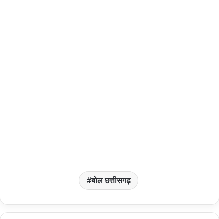
बोल छत्तीसगढ़