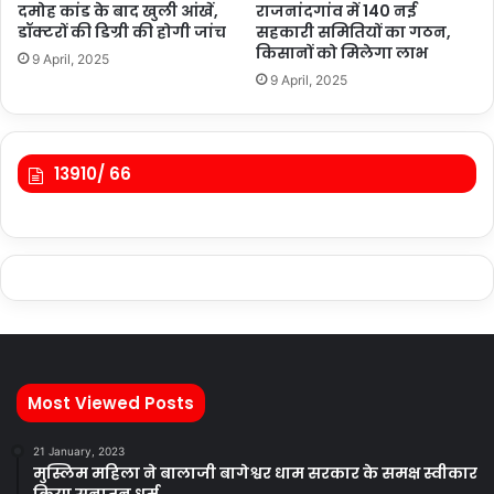
दमोह कांड के बाद खुली आंखें,
राजनांदगांव में 140 नई
डॉक्टरों की डिग्री की होगी जांच
सहकारी समितियों का गठन,
किसानों को मिलेगा लाभ
9 April, 2025
9 April, 2025
13910/ 66
Most Viewed Posts
21 January, 2023
मुस्लिम महिला ने बालाजी बागेश्वर धाम सरकार के समक्ष स्वीकार