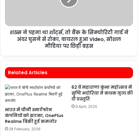
शख्स ने पहना था शॉर्ट्स, तो बैंक के सिक्योरिटी गार्ड ने
अंदर घुसने से रोका, वायरल हुआ Video, सोशल
मीडिया पर छिड़ी बहस
Related Articles
62 वें महाराणा कुंभा महोत्सव में
सृष्टि भदोरिया ने कथक नृत्य की
दी प्रस्तुति
9 April, 2025
भारत में चीनी स्मार्टफोन
कंपनियों को झटका, OnePlus
Realme बिक्री हुई कमजोर
28 February, 2026