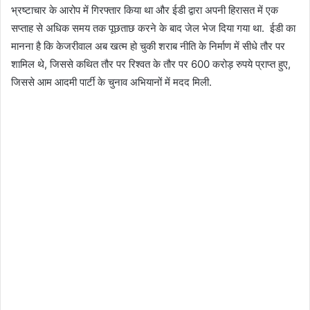
भ्रष्टाचार के आरोप में गिरफ्तार किया था और ईडी द्वारा अपनी हिरासत में एक
सप्ताह से अधिक समय तक पूछताछ करने के बाद जेल भेज दिया गया था. ईडी का
मानना ​​है कि केजरीवाल अब खत्म हो चुकी शराब नीति के निर्माण में सीधे तौर पर
शामिल थे, जिससे कथित तौर पर रिश्वत के तौर पर 600 करोड़ रुपये प्राप्त हुए,
जिससे आम आदमी पार्टी के चुनाव अभियानों में मदद मिली.