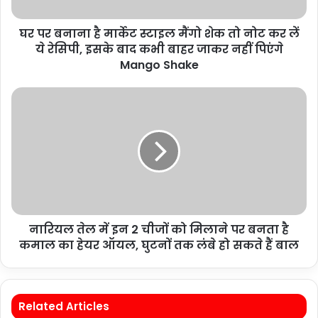
घर पर बनाना है मार्केट स्टाइल मैंगो शेक तो नोट कर लें
ये रेसिपी, इसके बाद कभी बाहर जाकर नहीं पिएंगे
Mango Shake
नारियल तेल में इन 2 चीजों को मिलाने पर बनता है
कमाल का हेयर ऑयल, घुटनों तक लंबे हो सकते हैं बाल
Related Articles