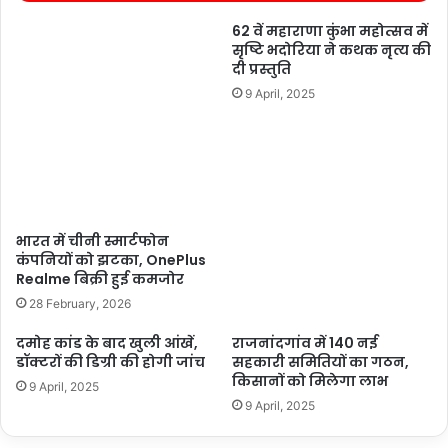
62 वें महाराणा कुंभा महोत्सव में
सृष्टि भदोरिया ने कथक नृत्य की
दी प्रस्तुति
9 April, 2025
भारत में चीनी स्मार्टफोन
कंपनियों को झटका, OnePlus
Realme बिक्री हुई कमजोर
28 February, 2026
दमोह कांड के बाद खुली आंखें,
राजनांदगांव में 140 नई
डॉक्टरों की डिग्री की होगी जांच
सहकारी समितियों का गठन,
किसानों को मिलेगा लाभ
9 April, 2025
9 April, 2025