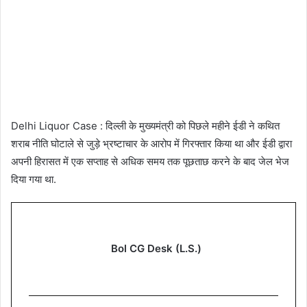
Delhi Liquor Case : दिल्ली के मुख्यमंत्री को पिछले महीने ईडी ने कथित
शराब नीति घोटाले से जुड़े भ्रष्टाचार के आरोप में गिरफ्तार किया था और ईडी द्वारा
अपनी हिरासत में एक सप्ताह से अधिक समय तक पूछताछ करने के बाद जेल भेज
दिया गया था.
Bol CG Desk (L.S.)