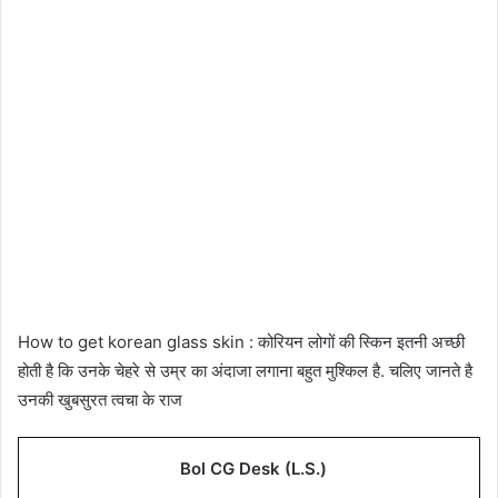
How to get korean glass skin : कोरियन लोगों की स्किन इतनी अच्छी
होती है कि उनके चेहरे से उम्र का अंदाजा लगाना बहुत मुश्किल है. चलिए जानते है
उनकी खुबसुरत त्वचा के राज
Bol CG Desk (L.S.)