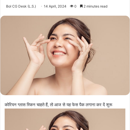
Bol CG Desk (L.S.)
14 April, 2024
0
2 minutes read
कोरियन ग्लास स्किन चाहते हैं, तो आज से यह फेस पैक लगाना कर दें शुरू