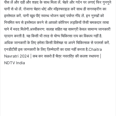
पीस लें और दही और शहद के साथ मिला लें. चेहरे और गर्दन पर लगाएं फिर गुनगुने
पानी से धो लें. रोजाना चेहरा धोएं और मॉइस्चराइज़ करें साथ ही सनस्क्रीन का
इस्तेमाल करें. पानी खूब पीएं स्वस्थ भोजन खाएं पर्याप्त नींद लें. इन नुस्खों को
नियमित रूप से इस्तेमाल करने से आपको कोरियन लड़कियों जैसी चमकदार त्वचा
पाने में मदद मिलेगी.अस्वीकरण: सलाह सहित यह सामग्री केवल सामान्य जानकारी
प्रदान करती है. यह किसी भी तरह से योग्य चिकित्सा राय का विकल्प नहीं है.
अधिक जानकारी के लिए हमेशा किसी विशेषज्ञ या अपने चिकित्सक से परामर्श करें.
एनडीटीवी इस जानकारी के लिए ज़िम्मेदारी का दावा नहीं करता है.Chaitra
Navratri 2024 | कब कर सकते हैं चैत्र नवरात्रि की कलश स्थापना |
NDTV India