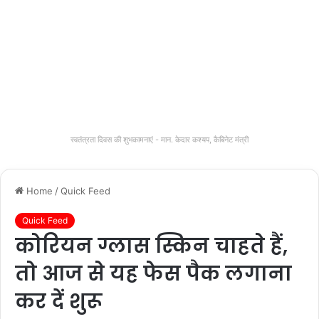
स्वतंत्रता दिवस की शुभकामनाएं - मान. केदार कश्यप, कैबिनेट मंत्री
Home
/
Quick Feed
Quick Feed
कोरियन ग्लास स्किन चाहते हैं,
तो आज से यह फेस पैक लगाना
कर दें शुरू