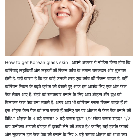
How to get Korean glass skin : आपने अक्सर ये नोटिस किया होगा कि
कोरियाई लड़कियों और लड़कों की स्किन कांच के समान चमकदार और मुलायम
होती है. यही कारण है कि हर कोई उनकी तरह एक कांच की स्किन चाहता है. वहीं
कोरियन स्किन के बढ़ते क्रेज को देखते हुए आज हम आपके लिए एक और फेस
पैक लेकर आए है. चेहरे को चमकदार बनाने के लिए आप ओट्स और दूध को
मिलाकर फेस पैक बना सकते हैं. अगर आप भी कोरियन ग्लास स्किन चाहते हैं तो
इस ओट्स फेस पैक को लगा सकते हैं.जानिए घर पर ओट्स से फेस पैक बनाने की
विधि.* ओट्स के 3 बड़े चम्मच* 2 बड़े चम्मच दूध* 1/2 छोटा चम्मच शहद* 1/2
कप पानीक्या आपको दोपहर में झपकी लेने की आदत है? जानिए यहां इसके फायदे
और नुकसान इस फेस पैक को बनाने के लिए 3 बड़े चम्मच ओट्स को आधा कप