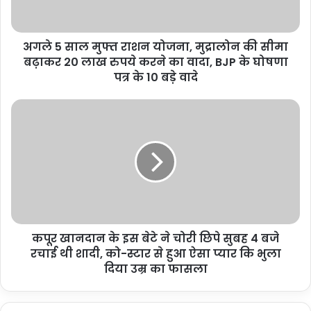
अगले 5 साल मुफ्त राशन योजना, मुद्रालोन की सीमा
बढ़ाकर 20 लाख रुपये करने का वादा, BJP के घोषणा
पत्र के 10 बड़े वादे
कपूर खानदान के इस बेटे ने चोरी छिपे सुबह 4 बजे
रचाई थी शादी, को-स्टार से हुआ ऐसा प्यार कि भुला
दिया उम्र का फासला