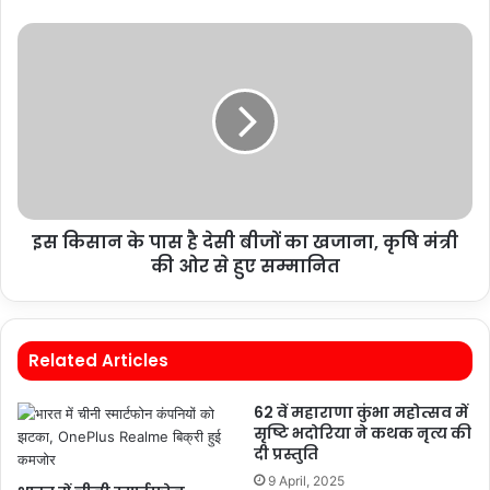
इस किसान के पास है देसी बीजों का खजाना, कृषि मंत्री
की ओर से हुए सम्मानित
Related Articles
62 वें महाराणा कुंभा महोत्सव में
सृष्टि भदोरिया ने कथक नृत्य की
दी प्रस्तुति
9 April, 2025