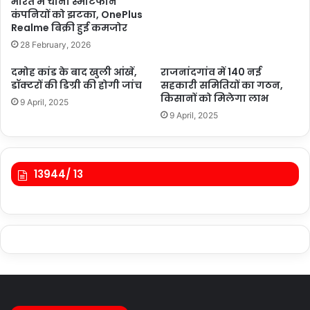
भारत में चीनी स्मार्टफोन
कंपनियों को झटका, OnePlus
Realme बिक्री हुई कमजोर
28 February, 2026
दमोह कांड के बाद खुली आंखें,
राजनांदगांव में 140 नई
डॉक्टरों की डिग्री की होगी जांच
सहकारी समितियों का गठन,
किसानों को मिलेगा लाभ
9 April, 2025
9 April, 2025
13944/ 13