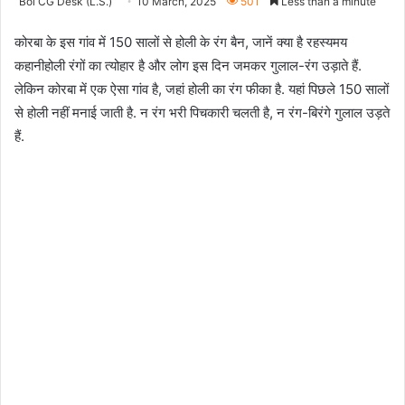
Bol CG Desk (L.S.)
10 March, 2025
501
Less than a minute
कोरबा के इस गांव में 150 सालों से होली के रंग बैन, जानें क्या है रहस्यमय
कहानी
होली रंगों का त्योहार है और लोग इस दिन जमकर गुलाल-रंग उड़ाते हैं.
लेकिन कोरबा में एक ऐसा गांव है, जहां होली का रंग फीका है. यहां पिछले 150 सालों
से होली नहीं मनाई जाती है. न रंग भरी पिचकारी चलती है, न रंग-बिरंगे गुलाल उड़ते
हैं.