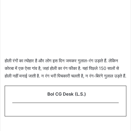
होली रंगों का त्योहार है और लोग इस दिन जमकर गुलाल-रंग उड़ाते हैं. लेकिन
कोरबा में एक ऐसा गांव है, जहां होली का रंग फीका है. यहां पिछले 150 सालों से
होली नहीं मनाई जाती है. न रंग भरी पिचकारी चलती है, न रंग-बिरंगे गुलाल उड़ते हैं.
Bol CG Desk (L.S.)