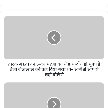
तारक मेहता का उल्टा चश्मा का ये डायलॉग हो चुका है
बैन! जेठालाल को कह दिया गया था- आगे से आप ये
नहीं बोलेंगे