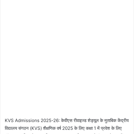
KVS Admissions 2025-26: केवीएस रीवाइज्ड शेड्यूल के मुताबिक केंद्रीय
विद्यालय संगठन (KVS) शैक्षणिक वर्ष 2025 के लिए कक्षा 1 में प्रवेश के लिए