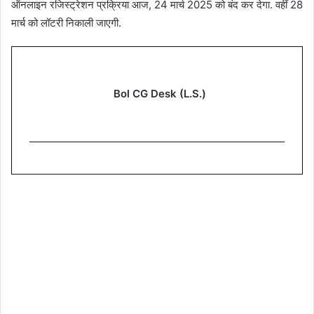
ऑनलाइन रजिस्ट्रेशन प्रक्रिया आज, 24 मार्च 2025 को बंद कर देगा. वहीं 28
मार्च को लॉटरी निकाली जाएगी.
Bol CG Desk (L.S.)