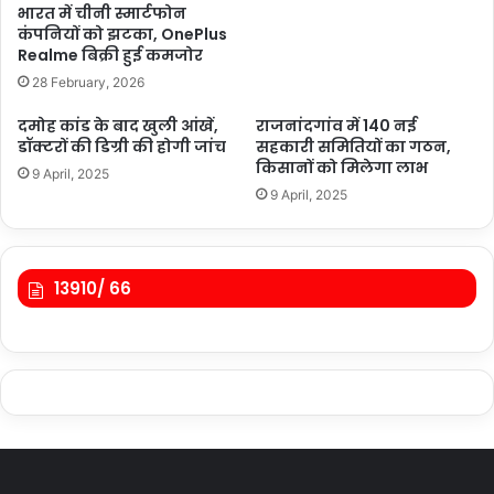
भारत में चीनी स्मार्टफोन
कंपनियों को झटका, OnePlus
Realme बिक्री हुई कमजोर
28 February, 2026
दमोह कांड के बाद खुली आंखें,
राजनांदगांव में 140 नई
डॉक्टरों की डिग्री की होगी जांच
सहकारी समितियों का गठन,
किसानों को मिलेगा लाभ
9 April, 2025
9 April, 2025
13910/ 66