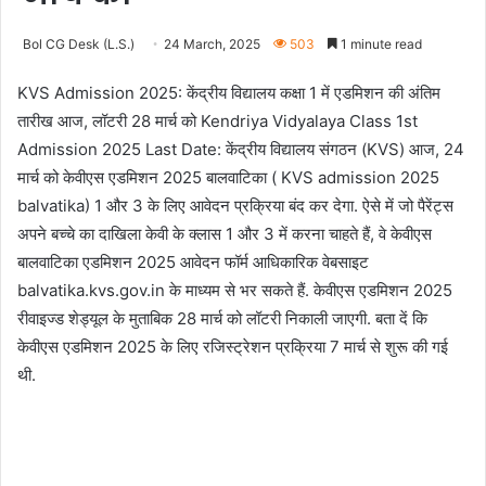
Bol CG Desk (L.S.)
24 March, 2025
503
1 minute read
KVS Admission 2025: केंद्रीय विद्यालय कक्षा 1 में एडमिशन की अंतिम
तारीख आज, लॉटरी 28 मार्च को
Kendriya Vidyalaya Class 1st
Admission 2025 Last Date: केंद्रीय विद्यालय संगठन (KVS) आज, 24
मार्च को केवीएस एडमिशन 2025 बालवाटिका ( KVS admission 2025
balvatika) 1 और 3 के लिए आवेदन प्रक्रिया बंद कर देगा. ऐसे में जो पैरेंट्स
अपने बच्चे का दाखिला केवी के क्लास 1 और 3 में करना चाहते हैं, वे केवीएस
बालवाटिका एडमिशन 2025 आवेदन फॉर्म आधिकारिक वेबसाइट
balvatika.kvs.gov.in के माध्यम से भर सकते हैं. केवीएस एडमिशन 2025
रीवाइज्ड शेड्यूल के मुताबिक 28 मार्च को लॉटरी निकाली जाएगी. बता दें कि
केवीएस एडमिशन 2025 के लिए रजिस्ट्रेशन प्रक्रिया 7 मार्च से शुरू की गई
थी.