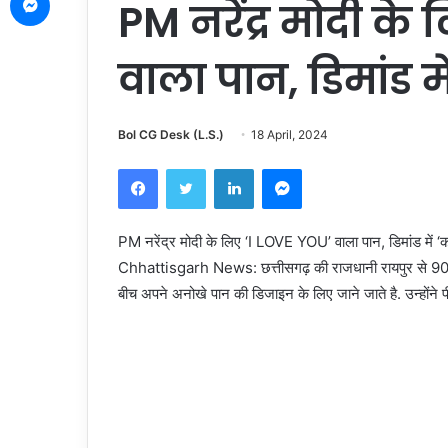
PM नरेंद्र मोदी के
वाला पान, डिमांड 
Bol CG Desk (L.S.)
18 April, 2024
Facebook
Twitter
LinkedIn
Messenger
PM नरेंद्र मोदी के लिए ‘I LOVE YOU’ वाला पान, डिमांड में 
Chhattisgarh News: छत्तीसगढ़ की राजधानी रायपुर से 90 कि
बीच अपने अनोखे पान की डिजाइन के लिए जाने जाते है. उन्होंने 