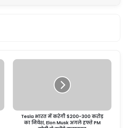
Tesla भारत में करेगी $200-300 करोड़
का निवेश, Elon Musk अगले हफ्ते PM