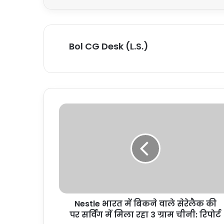
Bol CG Desk (L.S.)
Nestle भारत में बिकने वाले सेरेलैक की
पर सर्विंग में मिला रहा 3 ग्राम चीनी: रिपोर्ट