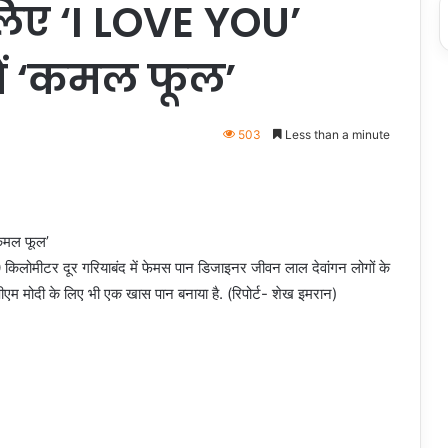
 लिए ‘I LOVE YOU’
में ‘कमल फूल’
503
Less than a minute
‘कमल फूल’
लोमीटर दूर गरियाबंद में फेमस पान डिजाइनर जीवन लाल देवांगन लोगों के
पीएम मोदी के लिए भी एक खास पान बनाया है. (रिपोर्ट- शेख इमरान)