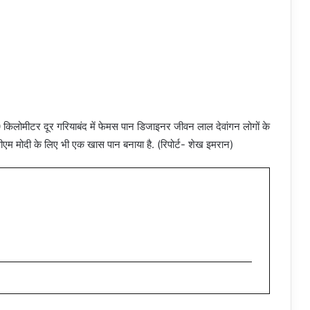
लोमीटर दूर गरियाबंद में फेमस पान डिजाइनर जीवन लाल देवांगन लोगों के
पीएम मोदी के लिए भी एक खास पान बनाया है. (रिपोर्ट- शेख इमरान)