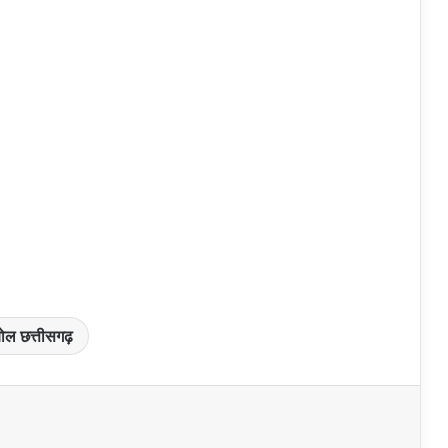
ोल छत्तीसगढ़