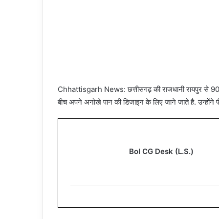
Chhattisgarh News: छत्तीसगढ़ की राजधानी रायपुर से 90 कि
बीच अपने अनोखे पान की डिजाइन के लिए जाने जाते है. उन्होंने 
Bol CG Desk (L.S.)