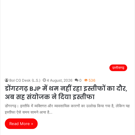
छत्तीसगढ़
Bol CG Desk (L.S.)
4 August, 2026
0
536
डोंगरगढ़ BJP में थम नहीं रहा इस्तीफों का दौर,
अब सह संयोजक ने दिया इस्तीफा
डोंगरगढ़। इस्तीफे में व्यक्तिगत और व्यावसायिक कारणों का उल्लेख किया गया है, लेकिन यह
इस्तीफा ऐसे समय सामने आया है…
Read More »