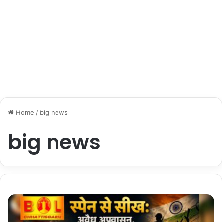
Home
/
big news
big news