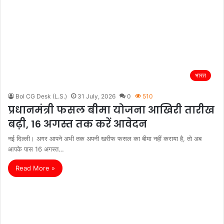
भारत
Bol CG Desk (L.S.)
31 July, 2026
0
510
प्रधानमंत्री फसल बीमा योजना आखिरी तारीख
बढ़ी, 16 अगस्त तक करें आवेदन
नई दिल्ली। अगर आपने अभी तक अपनी खरीफ फसल का बीमा नहीं कराया है, तो अब
आपके पास 16 अगस्त…
Read More »