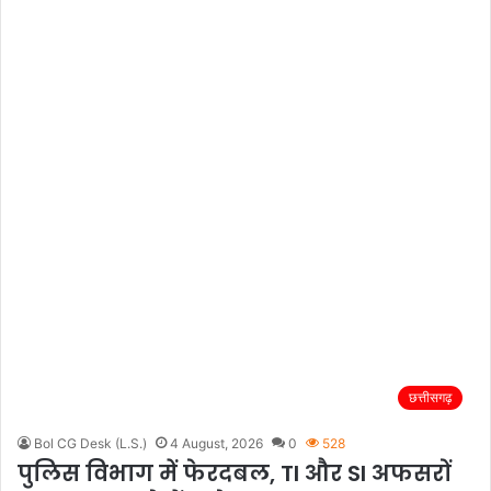
छत्तीसगढ़
Bol CG Desk (L.S.)
4 August, 2026
0
528
पुलिस विभाग में फेरदबल, TI और SI अफसरों