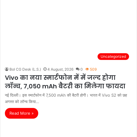
Uncategorized
Bol CG Desk (L.S.)
4 August, 2026
0
509
Vivo का नया स्मार्टफोन में में जल्द होगा
लॉन्च, 7,050 mAh बैटरी का मिलेगा फायदा
नई दिल्ली। इस स्मार्टफोन में 7,500 mAh की बैटरी होगी। भारत में Vivo S2 को छह
अगस्त को लॉन्च किया…
Read More »