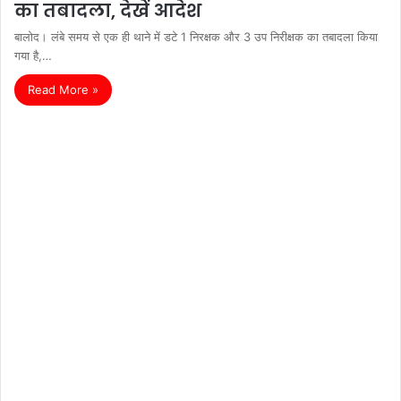
का तबादला, देखें आदेश
बालोद। लंबे समय से एक ही थाने में डटे 1 निरक्षक और 3 उप निरीक्षक का तबादला किया
गया है,…
Read More »