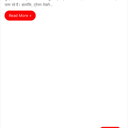
उतर रहे हैं। हालांकि, ट्रेलर देखने…
Read More »