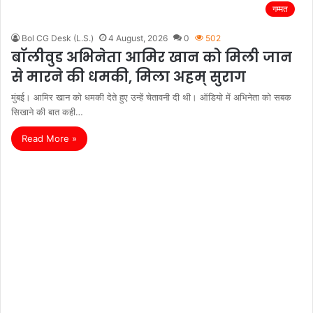
गम्मत
Bol CG Desk (L.S.)
4 August, 2026
0
502
बॉलीवुड अभिनेता आमिर खान को मिली जान
से मारने की धमकी, मिला अहम् सुराग
मुंबई। आमिर खान को धमकी देते हुए उन्हें चेतावनी दी थी। ऑडियो में अभिनेता को सबक
सिखाने की बात कही…
Read More »