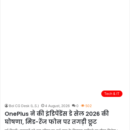
Tech & IT
Bol CG Desk (L.S.)
4 August, 2026
0
502
OnePlus ने की इंडिपेंडेंस डे सेल 2026 की
घोषणा, मिड-रेंज फोन पर तगड़ी छूट