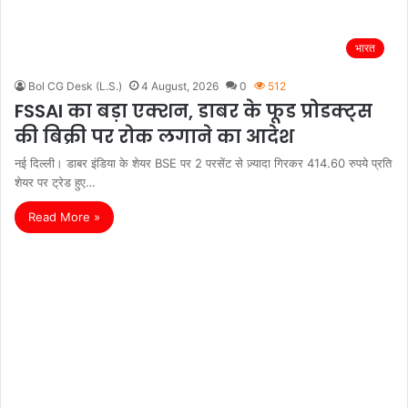
भारत
Bol CG Desk (L.S.)
4 August, 2026
0
512
FSSAI का बड़ा एक्शन, डाबर के फूड प्रोडक्ट्स
की बिक्री पर रोक लगाने का आदेश
नई दिल्ली। डाबर इंडिया के शेयर BSE पर 2 परसेंट से ज़्यादा गिरकर 414.60 रुपये प्रति
शेयर पर ट्रेड हुए…
Read More »