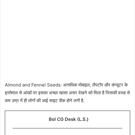
Almond and Fennel Seeds: अत्यधिक मोबाइल, लैपटॉप और कंप्यूटर के
इस्तेमाल से आंखों पर इसका अच्छा खासा असर देखने को मिला है जिसकी वजह से
कम उम्र में ही लोगों की आई साइट वीक होने लगी है.
Bol CG Desk (L.S.)