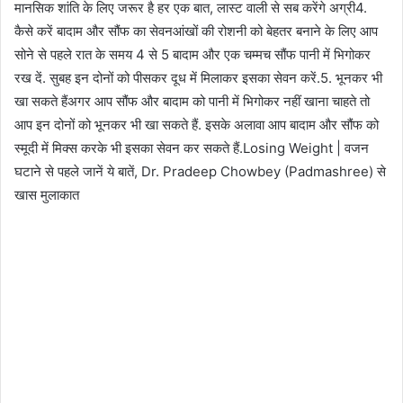
मानसिक शांति के लिए जरूर है हर एक बात, लास्ट वाली से सब करेंगे अग्री4.
कैसे करें बादाम और सौंफ का सेवनआंखों की रोशनी को बेहतर बनाने के लिए आप
सोने से पहले रात के समय 4 से 5 बादाम और एक चम्मच सौंफ पानी में भिगोकर
रख दें. सुबह इन दोनों को पीसकर दूध में मिलाकर इसका सेवन करें.5. भूनकर भी
खा सकते हैंअगर आप सौंफ और बादाम को पानी में भिगोकर नहीं खाना चाहते तो
आप इन दोनों को भूनकर भी खा सकते हैं. इसके अलावा आप बादाम और सौंफ को
स्मूदी में मिक्स करके भी इसका सेवन कर सकते हैं.Losing Weight | वजन
घटाने से पहले जानें ये बातें, Dr. Pradeep Chowbey (Padmashree) से
खास मुलाकात