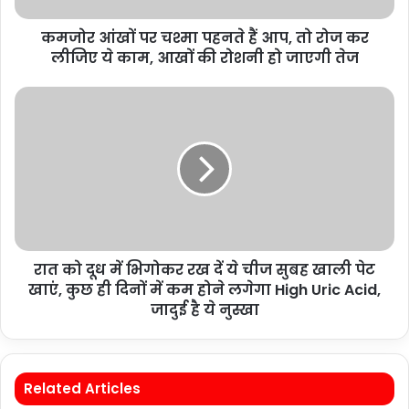
कमजोर आंखों पर चश्मा पहनते हैं आप, तो रोज कर
लीजिए ये काम, आखों की रोशनी हो जाएगी तेज
रात को दूध में भिगोकर रख दें ये चीज सुबह खाली पेट
खाएं, कुछ ही दिनों में कम होने लगेगा High Uric Acid,
जादुई है ये नुस्खा
Related Articles