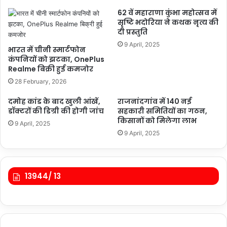
62 वें महाराणा कुंभा महोत्सव में
सृष्टि भदोरिया ने कथक नृत्य की
दी प्रस्तुति
9 April, 2025
भारत में चीनी स्मार्टफोन
कंपनियों को झटका, OnePlus
Realme बिक्री हुई कमजोर
28 February, 2026
दमोह कांड के बाद खुली आंखें,
राजनांदगांव में 140 नई
डॉक्टरों की डिग्री की होगी जांच
सहकारी समितियों का गठन,
किसानों को मिलेगा लाभ
9 April, 2025
9 April, 2025
13944/ 13