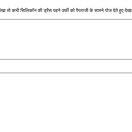
ंखा तो कभी सिलिकॉन की ड्रैस पहने उर्फी को पैपराजी के सामने पोज देते हुए देखा 