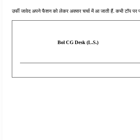
उर्फी जावेद अपने फैशन को लेकर अक्सर चर्चा में आ जाती हैं. कभी टॉप पर प
Bol CG Desk (L.S.)