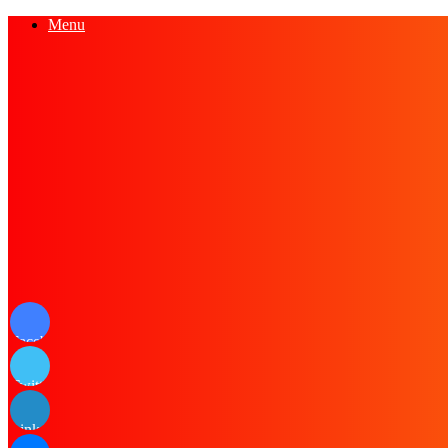
Menu
Facebook
Twitter
LinkedIn