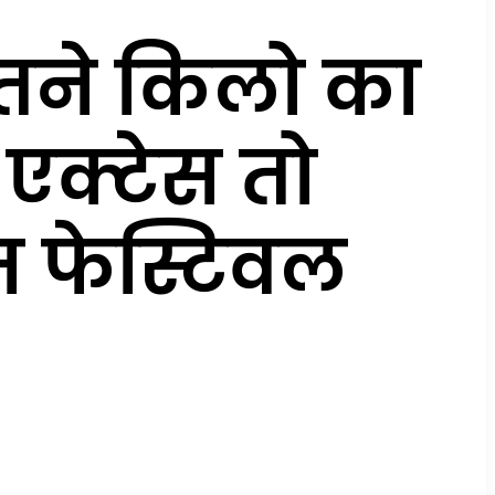
 इतने किलो का
 एक्टेस तो
 फेस्टिवल