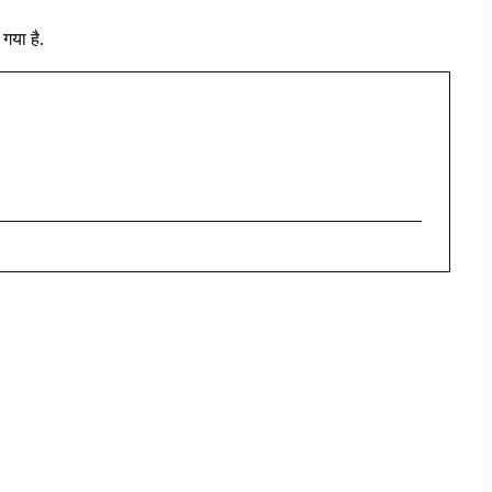
गया है.