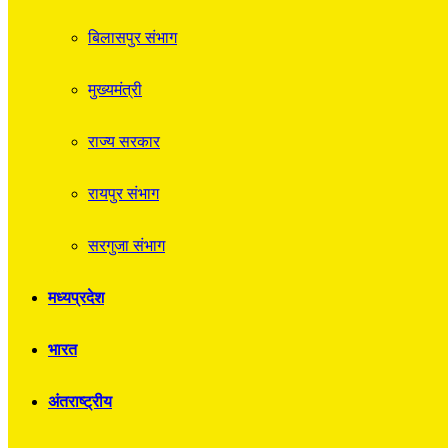
बिलासपुर संभाग
मुख्यमंत्री
राज्य सरकार
रायपुर संभाग
सरगुजा संभाग
मध्यप्रदेश
भारत
अंतराष्ट्रीय