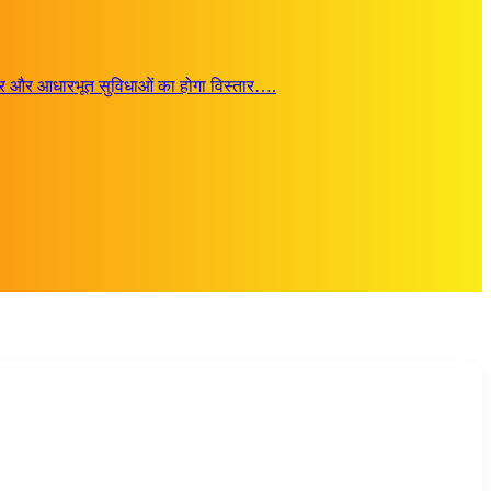
जगार और आधारभूत सुविधाओं का होगा विस्तार….