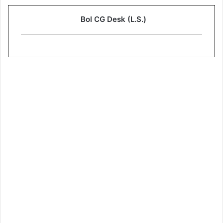
Bol CG Desk (L.S.)