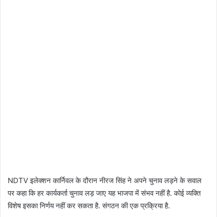
NDTV इलेक्शन कार्निवल के दौरान नीरज सिंह ने अपने चुनाव लड़ने के सवाल
पर कहा कि हर कार्यकर्ता चुनाव लड़ जाए यह भाजपा में संभव नहीं है. कोई व्‍यक्ति
विशेष इसका निर्णय नहीं कर सकता है. संगठन की एक प्रक्रिया है.