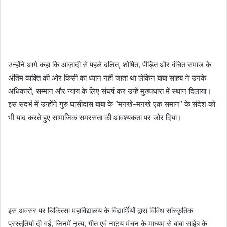
उन्होंने आगे कहा कि आज़ादी से पहले दलित, शोषित, पीड़ित और वंचित समाज के
अंतिम व्यक्ति की ओर किसी का ध्यान नहीं जाता था लेकिन बाबा साहब ने उनके
अधिकारों, सम्मान और न्याय के लिए संघर्ष कर उन्हें मुख्यधारा में स्थान दिलाया।
इस संदर्भ में उन्होंने गुरु घासीदास बाबा के “मनखे-मनखे एक समान” के संदेश को
भी याद करते हुए सामाजिक समरसता की आवश्यकता पर जोर दिया।
इस अवसर पर चिकित्सा महाविद्यालय के विद्यार्थियों द्वारा विविध सांस्कृतिक
प्रस्तुतियां दी गईं, जिनमें नृत्य, गीत एवं नाट्य मंचन के माध्यम से बाबा साहेब के