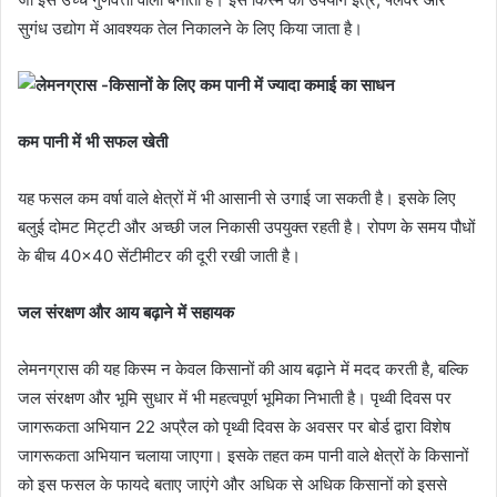
सुगंध उद्योग में आवश्यक तेल निकालने के लिए किया जाता है।
कम पानी में भी सफल खेती
यह फसल कम वर्षा वाले क्षेत्रों में भी आसानी से उगाई जा सकती है। इसके लिए
बलुई दोमट मिट्टी और अच्छी जल निकासी उपयुक्त रहती है। रोपण के समय पौधों
के बीच 40×40 सेंटीमीटर की दूरी रखी जाती है।
जल संरक्षण और आय बढ़ाने में सहायक
लेमनग्रास की यह किस्म न केवल किसानों की आय बढ़ाने में मदद करती है, बल्कि
जल संरक्षण और भूमि सुधार में भी महत्वपूर्ण भूमिका निभाती है। पृथ्वी दिवस पर
जागरूकता अभियान 22 अप्रैल को पृथ्वी दिवस के अवसर पर बोर्ड द्वारा विशेष
जागरूकता अभियान चलाया जाएगा। इसके तहत कम पानी वाले क्षेत्रों के किसानों
को इस फसल के फायदे बताए जाएंगे और अधिक से अधिक किसानों को इससे