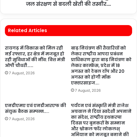
जल संरक्षण से बदली खेती की तस्वीर….
Related Articles
रायगढ़ में विकास को मिल रही
बाढ़ नियंत्रण की तैयारियों को
नई रफ्तार, हर क्षेत्र में मजबूत हो
लेकर राष्ट्रीय आपदा प्रबंधन
रही सुविधाओं की नींव: वित्त मंत्री
प्राधिकरण द्वारा बाढ़ नियंत्रण को
ओपी चौधरी……
लेकर कान्फ्रेंस, प्रदेश में 18
अगस्त को टेबल टॉप और 20
7 August, 2026
अगस्त को होगी मॉक
एक्सरसाइज….
7 August, 2026
एनडीएमए एवं एनडीआरएफ की
पर्यटन एवं संस्कृति मंत्री राजेश
संयुक्त बैठक सम्पन्न…..
अग्रवाल ने दिया स्वदेशी अपनाने
का संदेश, राष्ट्रीय हथकरघा
7 August, 2026
दिवस पर बुनकरों के सम्मान
और श्वोकल फॉर लोकलश्
अभियान को मजबूत बनाने की