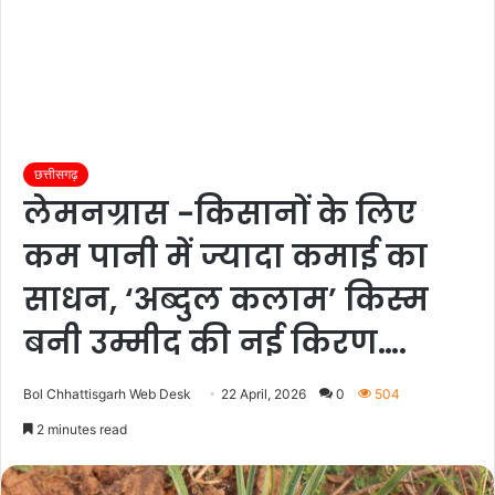
छत्तीसगढ़
लेमनग्रास -किसानों के लिए
कम पानी में ज्यादा कमाई का
साधन, ‘अब्दुल कलाम’ किस्म
बनी उम्मीद की नई किरण….
Bol Chhattisgarh Web Desk
22 April, 2026
0
504
2 minutes read