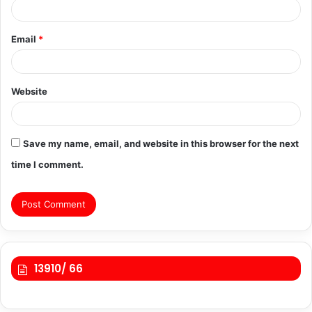
Email
*
Website
Save my name, email, and website in this browser for the next
time I comment.
13910/ 66