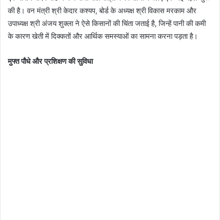
की है। वन मंत्री श्री केदार कश्यप, बोर्ड के अध्यक्ष श्री विकास मरकाम और
उपाध्यक्ष श्री अंजय शुक्ला ने ऐसे किसानों की चिंता जताई है, जिन्हें पानी की कमी
के कारण खेती में दिक्कतों और आर्थिक समस्याओं का सामना करना पड़ता है।
मुफ्त पौधे और प्रशिक्षण की सुविधा