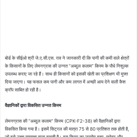
बोर्ड के सीईओ श्री जे.ए.सी.एस. राव ने जानकारी दी कि पानी की कमी वाले क्षेत्रों
के किसानों के लिए लेमनग्रास की उन्नत “अब्दुल कलाम” किस्म के पौधे निशुल्क
उपलब्ध कराए जा रहे हैं। साथ ही किसानों को इसकी खेती का प्रशिक्षण भी मुफ्त
दिया जाएगा। यह फसल कम पानी और कम लागत में अच्छी आय देने वाली कैश
क्रॉप साबित हो रही है।
वैज्ञानिकों द्वारा विकसित उन्नत किस्म
लेमनग्रास की “अब्दुल कलाम” किस्म (CPK-F2-38) को वैज्ञानिकों द्वारा
विकसित किया गया है। इसमें सिट्रल की मात्रा 75 से 80 प्रतिशत तक होती है,
जो इसे उच्च गुणवत्ता वाला बनाती है। इस किस्म का उपयोग इत्र, फ्लेवर और