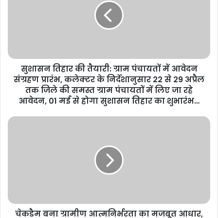
सुशासन तिहार की तैयारी: ग्राम पंचायतों में आवेदन
संग्रहण प्रारंभ, कलेक्टर के निर्देशानुसार 22 से 29 अप्रैल
तक जिले की समस्त ग्राम पंचायतों में लिए जा रहे
आवेदन, 01 मई से होगा सुशासन तिहार का शुभारंभ…
चेकडैम बना ग्रामीण आत्मनिर्भरता का मजबूत आधार,