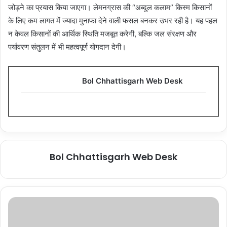
जोड़ने का प्रयास किया जाएगा। लेमनग्रास की “अब्दुल कलाम” किस्म किसानों
के लिए कम लागत में ज्यादा मुनाफा देने वाली फसल बनकर उभर रही है। यह पहल
न केवल किसानों की आर्थिक स्थिति मजबूत करेगी, बल्कि जल संरक्षण और
पर्यावरण संतुलन में भी महत्वपूर्ण योगदान देगी।
Bol Chhattisgarh Web Desk
Bol Chhattisgarh Web Desk