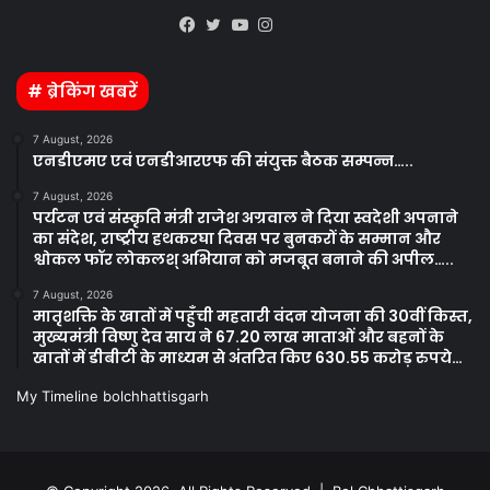
Kooapp
Facebook
Twitter
YouTube
Instagram
# ब्रेकिंग खबरें
7 August, 2026
एनडीएमए एवं एनडीआरएफ की संयुक्त बैठक सम्पन्न…..
7 August, 2026
पर्यटन एवं संस्कृति मंत्री राजेश अग्रवाल ने दिया स्वदेशी अपनाने
का संदेश, राष्ट्रीय हथकरघा दिवस पर बुनकरों के सम्मान और
श्वोकल फॉर लोकलश् अभियान को मजबूत बनाने की अपील…..
7 August, 2026
मातृशक्ति के खातों में पहुँची महतारी वंदन योजना की 30वीं किस्त,
मुख्यमंत्री विष्णु देव साय ने 67.20 लाख माताओं और बहनों के
खातों में डीबीटी के माध्यम से अंतरित किए 630.55 करोड़ रुपये…
My Timeline bolchhattisgarh