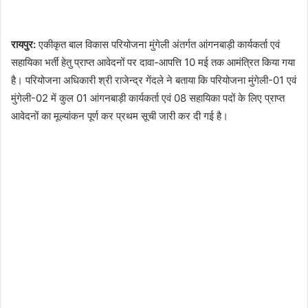
रायपुर:
एकीकृत बाल विकास परियोजना मुंगेली अंतर्गत आंगनबाड़ी कार्यकर्ता एवं
सहायिका भर्ती हेतु प्राप्त आवेदनों पर दावा-आपत्ति 10 मई तक आमंत्रित किया गया
है। परियोजना अधिकारी श्री राजेन्द्र गेंदले ने बताया कि परियोजना मुंगेली-01 एवं
मुंगेली-02 में कुल 01 आंगनबाड़ी कार्यकर्ता एवं 08 सहायिका पदों के लिए प्राप्त
आवेदनों का मूल्यांकन पूर्ण कर प्रथम सूची जारी कर दी गई है।