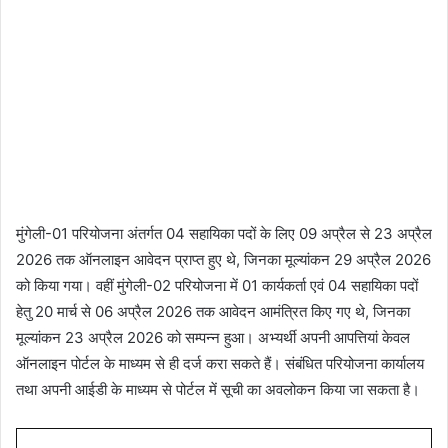
मुंगेली-01 परियोजना अंतर्गत 04 सहायिका पदों के लिए 09 अप्रैल से 23 अप्रैल
2026 तक ऑनलाइन आवेदन प्राप्त हुए थे, जिनका मूल्यांकन 29 अप्रैल 2026
को किया गया। वहीं मुंगेली-02 परियोजना में 01 कार्यकर्ता एवं 04 सहायिका पदों
हेतु 20 मार्च से 06 अप्रैल 2026 तक आवेदन आमंत्रित किए गए थे, जिनका
मूल्यांकन 23 अप्रैल 2026 को सम्पन्न हुआ। अभ्यर्थी अपनी आपत्तियां केवल
ऑनलाइन पोर्टल
के माध्यम से ही दर्ज करा सकते हैं। संबंधित परियोजना कार्यालय
तथा अपनी आईडी के माध्यम से पोर्टल में सूची का अवलोकन किया जा सकता है।