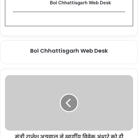
Bol Chhattisgarh Web Desk
Bol Chhattisgarh Web Desk
मंत्री राजेश अग्रवाल ने स्वर्गीय विवेक अंधारे को दी