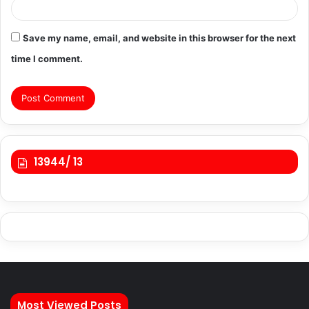
Save my name, email, and website in this browser for the next
time I comment.
13944/ 13
Most Viewed Posts