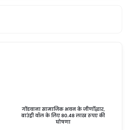
गोंडवाना सामाजिक भवन के जीर्णाेद्धार,
बाउंड्री वॉल के लिए 80.48 लाख रूपए की
घोषणा