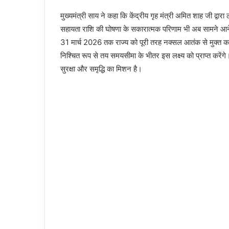
मुख्यमंत्री साय ने कहा कि केंद्रीय गृह मंत्री अमित शाह जी द्वा
सहायता राशि की घोषणा के सकारात्मक परिणाम भी अब सामने आने लगे ह
31 मार्च 2026 तक राज्य को पूरी तरह नक्सल आतंक से मुक्त करने
निश्चित रूप से तय समयसीमा के भीतर इस लक्ष्य को प्राप्त करेंग
सुरक्षा और समृद्धि का मिशन है।