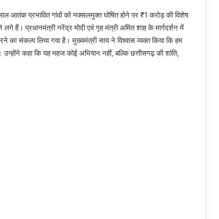
रा लाल आतंक प्रभावित गांवों को नक्सलमुक्त घोषित होने पर ₹1 करोड़ की विशेष
ैं। प्रधानमंत्री नरेंद्र मोदी एवं गृह मंत्री अमित शाह के मार्गदर्शन में
 का संकल्प लिया गया है। मुख्यमंत्री साय ने विश्वास व्यक्त किया कि हम
े। उन्होंने कहा कि यह महज कोई अभियान नहीं, बल्कि छत्तीसगढ़ की शांति,