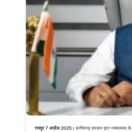
रायपुर 7 अप्रैल 2025।
छत्तीसगढ़ सरकार द्वारा नक्सलवाद के