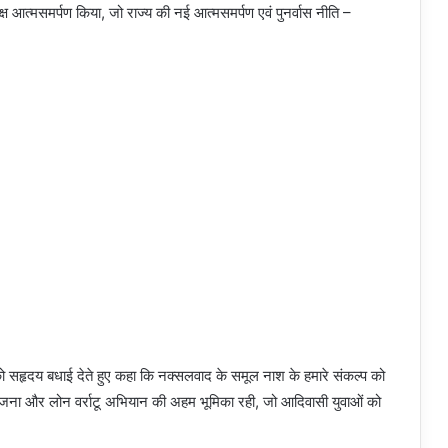
समक्ष आत्मसमर्पण किया, जो राज्य की नई आत्मसमर्पण एवं पुनर्वास नीति –
ों को सहृदय बधाई देते हुए कहा कि नक्सलवाद के समूल नाश के हमारे संकल्प को
ोजना और लोन वर्राटू अभियान की अहम भूमिका रही, जो आदिवासी युवाओं को