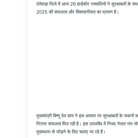
दंतेवाड़ा जिले में आज 26 हार्डकोर नक्सलियों ने सुरक्षाबलों के 
2025 की सफलता और विश्वसनीयता का प्रमाण है।
मुख्यमंत्री विष्णु देव साय ने इस अवसर पर सुरक्षाबलों के जवान
निरंतर सफलता मिल रही है। इस उपलब्धि में नियद नेल्ला नार य
मुख्यधारा से जोड़ने के लिए चलाए जा रहे हैं।