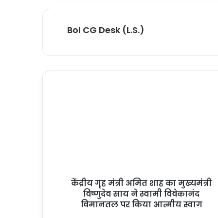
Bol CG Desk (L.S.)
केंद्रीय गृह मंत्री अमित शाह का मुख्यमंत्री
विष्णुदेव साय ने स्वामी विवेकानंद
विमानतल पर किया आत्मीय स्वाग