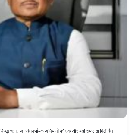
 विरुद्ध चलाए जा रहे निर्णायक अभियानों को एक और बड़ी सफलता मिली है।