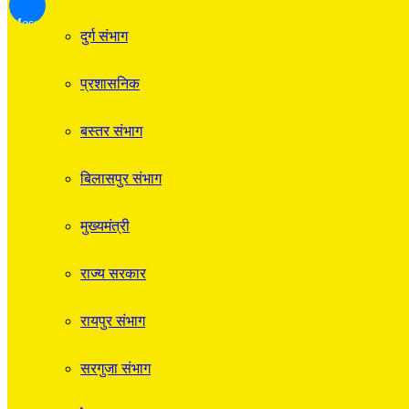
Messenger
दुर्ग संभाग
प्रशासनिक
बस्तर संभाग
बिलासपुर संभाग
मुख्यमंत्री
राज्य सरकार
रायपुर संभाग
सरगुजा संभाग