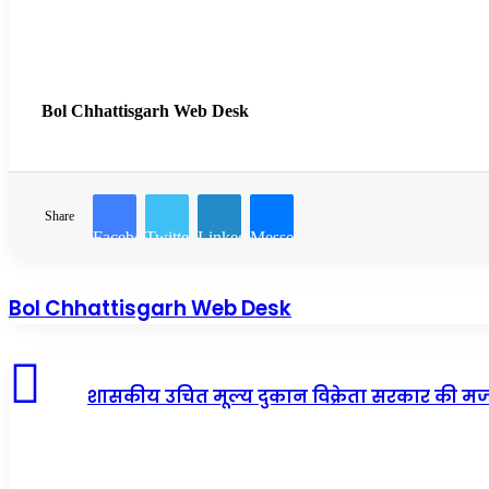
Bol Chhattisgarh Web Desk
Share
Facebook
Twitter
LinkedIn
Messenger
Bol Chhattisgarh Web Desk
शासकीय उचित मूल्य दुकान विक्रेता सरकार की मजबूत