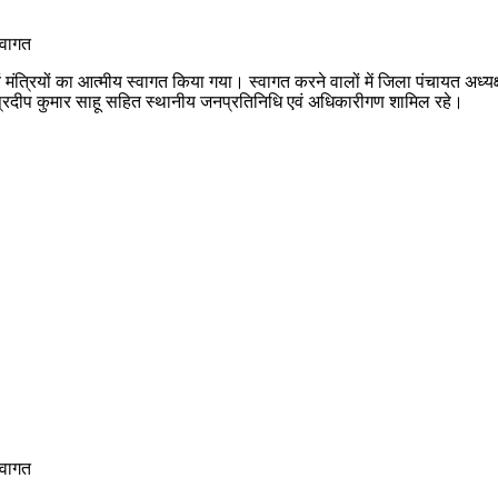
री एवं मंत्रियों का आत्मीय स्वागत किया गया। स्वागत करने वालों में जिला पंचायत 
 प्रदीप कुमार साहू सहित स्थानीय जनप्रतिनिधि एवं अधिकारीगण शामिल रहे।