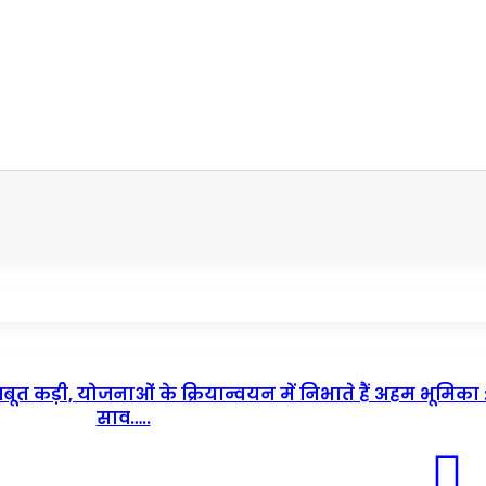
 कड़ी, योजनाओं के क्रियान्वयन में निभाते हैं अहम भूमिका : 
साव…..