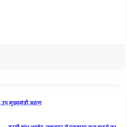
उप मुख्यमंत्री अरुण