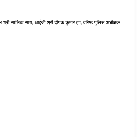
अध्यक्ष श्री सालिक साय, आईजी श्री दीपक कुमार झा, वरिष्ठ पुलिस अधीक्षक