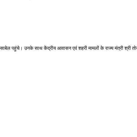
ंसाबेल पहुंचे। उनके साथ केंद्रीय आवासन एवं शहरी मामलों के राज्य मंत्री श्री त