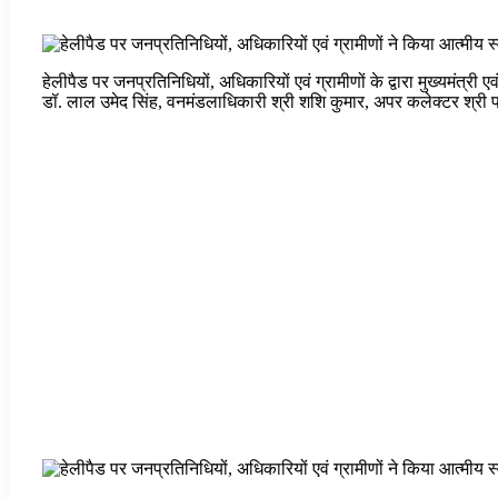
हेलीपैड पर जनप्रतिनिधियों, अधिकारियों एवं ग्रामीणों के द्वारा मुख्यमंत्
डॉ. लाल उमेद सिंह, वनमंडलाधिकारी श्री शशि कुमार, अपर कलेक्टर श्री