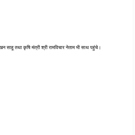
ोखन साहू तथा कृषि मंत्री श्री रामविचार नेताम भी साथ पहुंचे।