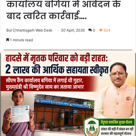
कार्यालय बगिया में आवेदन के
बाद त्वरित कार्रवाई….
Bol Chhattisgarh Web Desk
30 April, 2026
0
504
1 minute read