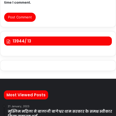
time I comment.
13944/ 13
Most Viewed Posts
21 January, 2023
मुस्लिम महिला ने बालाजी बागेश्वर धाम सरकार के समक्ष स्वीकार