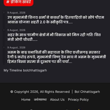
# ब्रेकिंग खबरें
9 August, 2026
उप मुख्यमंत्री विजय शर्मा ने कवर्धा के हितग्राहियों को सौंपे पीएम
आवास योजना शहरी 2.0 के स्वीकृति पत्र…..
9 August, 2026
शहर के साथ ग्रामीण क्षेत्रों में भी विकास को मिल रही गति: वित्त
मंत्री ओपी चौधरी……
9 August, 2026
असम के बाढ़ प्रभावितों की सहायता के लिए छत्तीसगढ़ सरकार
देगी 5 करोड़ रुपये, मुख्यमंत्री विष्णु देव साय ने असम के मुख्यमंत्री
हिमंत बिस्वा सरमा से दूरभाष पर की चर्चा….
My Timeline bolchhattisgarh
© Copyright 2026, All Rights Reserved | Bol Chhattisgarh
Home
अर्थव्यवस्था
About Us
Privacy Policy