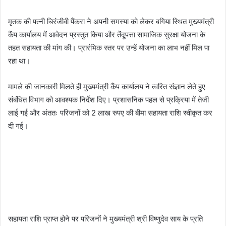
मृतक की पत्नी चिरंजीवी पैंकरा ने अपनी समस्या को लेकर बगिया स्थित मुख्यमंत्री
कैंप कार्यालय में आवेदन प्रस्तुत किया और तेंदूपत्ता सामाजिक सुरक्षा योजना के
तहत सहायता की मांग की। प्रारंभिक स्तर पर उन्हें योजना का लाभ नहीं मिल पा
रहा था।
मामले की जानकारी मिलते ही मुख्यमंत्री कैंप कार्यालय ने त्वरित संज्ञान लेते हुए
संबंधित विभाग को आवश्यक निर्देश दिए। प्रशासनिक पहल से प्रक्रिया में तेजी
लाई गई और अंततः परिजनों को 2 लाख रुपए की बीमा सहायता राशि स्वीकृत कर
दी गई।
सहायता राशि प्राप्त होने पर परिजनों ने मुख्यमंत्री श्री विष्णुदेव साय के प्रति