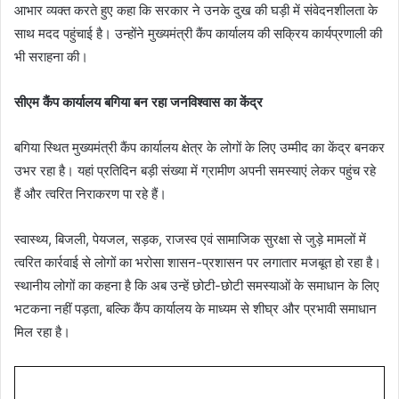
आभार व्यक्त करते हुए कहा कि सरकार ने उनके दुख की घड़ी में संवेदनशीलता के
साथ मदद पहुंचाई है। उन्होंने मुख्यमंत्री कैंप कार्यालय की सक्रिय कार्यप्रणाली की
भी सराहना की।
सीएम कैंप कार्यालय बगिया बन रहा जनविश्वास का केंद्र
बगिया स्थित मुख्यमंत्री कैंप कार्यालय क्षेत्र के लोगों के लिए उम्मीद का केंद्र बनकर
उभर रहा है। यहां प्रतिदिन बड़ी संख्या में ग्रामीण अपनी समस्याएं लेकर पहुंच रहे
हैं और त्वरित निराकरण पा रहे हैं।
स्वास्थ्य, बिजली, पेयजल, सड़क, राजस्व एवं सामाजिक सुरक्षा से जुड़े मामलों में
त्वरित कार्रवाई से लोगों का भरोसा शासन-प्रशासन पर लगातार मजबूत हो रहा है।
स्थानीय लोगों का कहना है कि अब उन्हें छोटी-छोटी समस्याओं के समाधान के लिए
भटकना नहीं पड़ता, बल्कि कैंप कार्यालय के माध्यम से शीघ्र और प्रभावी समाधान
मिल रहा है।