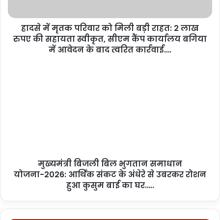
हादसे में मृतक परिवार को मिली बड़ी राहत: 2 लाख
रुपए की सहायता स्वीकृत, सीएम कैंप कार्यालय बगिया
में आवेदन के बाद त्वरित कार्रवाई….
मुख्यमंत्री बिजली बिल भुगतान समाधान
योजना-2026: आर्थिक संकट के अंधेरे से उबरकर रोशन
हुआ कुसुम बाई का घर…..