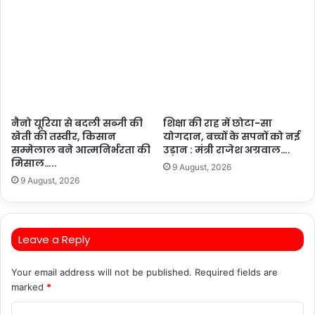
नैनो यूरिया से बदली सब्जी की
शिक्षा की राह में छोटा-सा
खेती की तस्वीर, किसान
योगदान, बच्चों के सपनों को नई
सम्मेलाल बने आत्मनिर्भरता की
उड़ान : मंत्री राजेश अग्रवाल….
मिसाल…..
9 August, 2026
9 August, 2026
Leave a Reply
Your email address will not be published.
Required fields are
marked
*
C