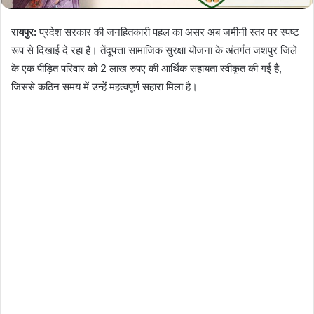
रायपुर:
प्रदेश सरकार की जनहितकारी पहल का असर अब जमीनी स्तर पर स्पष्ट
रूप से दिखाई दे रहा है। तेंदूपत्ता सामाजिक सुरक्षा योजना के अंतर्गत जशपुर जिले
के एक पीड़ित परिवार को 2 लाख रुपए की आर्थिक सहायता स्वीकृत की गई है,
जिससे कठिन समय में उन्हें महत्वपूर्ण सहारा मिला है।