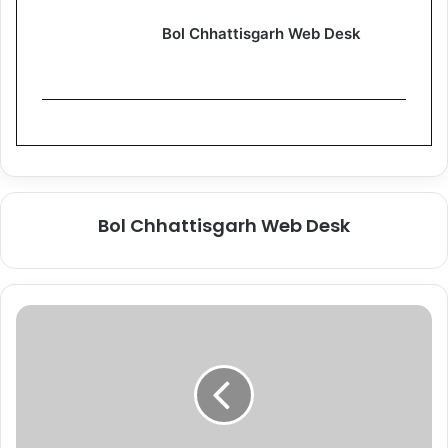
Bol Chhattisgarh Web Desk
Bol Chhattisgarh Web Desk