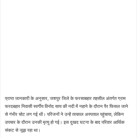
प्राप्त जानकारी के अनुसार, जशपुर जिले के फरसाबहार तहसील अंतर्गत ग्राम
फरदबहार निवासी स्वर्गीय विनोद साय की नदी में नहाने के दौरान पैर फिसल जाने
से गंभीर चोट लग गई थी। परिजनों ने उन्हें तत्काल अस्पताल पहुंचाया, लेकिन
उपचार के दौरान उनकी मृत्यु हो गई। इस दुखद घटना के बाद परिवार आर्थिक
संकट से जूझ रहा था।