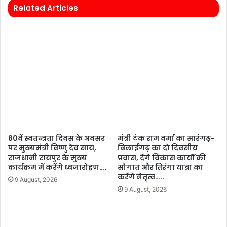
Related Articles
80वें स्वतन्त्रता दिवस के अवसर
मंत्री टंक राम वर्मा का सारंगढ़-
पर मुख्यमंत्री विष्णु देव साय,
बिलाईगढ़ का दो दिवसीय
राजधानी रायपुर के मुख्य
प्रवास, देंगे विकास कार्यों की
कार्यक्रम में करेंगे ध्वजारोहण….
सौगात और तिरंगा यात्रा का
करेंगे नेतृत्व…..
9 August, 2026
9 August, 2026