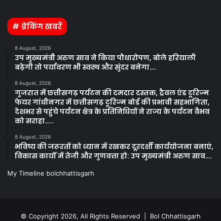
Facebook
Twitter
YouTube
Instagram
# ब्रेकिंग खबरें
8 August, 2026
उप मुख्यमंत्री अरुण साव ने किया पौधारोपण, बोले हरियाली
बढ़ेगी तो पर्यावरण भी स्वस्थ और सुंदर बनेगा….
8 August, 2026
गुजरात में छत्तीसगढ़ पर्यटन की दमदार दस्तक, ट्रैवल एंड टूरिज्म
फेयर गांधीनगर में छत्तीसगढ़ टूरिज्म बोर्ड की प्रभावी सहभागिता,
देशभर से पहुंचे पर्यटन क्षेत्र के प्रतिनिधियों ने राज्य के पर्यटन वैभव
को सराहा…..
8 August, 2026
भविष्य की जरूरतों को ध्यान में रखकर दूरदर्शी कार्ययोजना बनाएं,
विकास कार्यों में तेजी और गुणवत्ता हो: उप मुख्यमंत्री अरुण साव….
My Timeline bolchhattisgarh
© Copyright 2026, All Rights Reserved | Bol Chhattisgarh