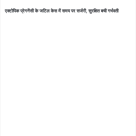
एक्टोपिक प्रेगनेंसी के जटिल केस में समय पर सर्जरी, सुरक्षित बची गर्भवती