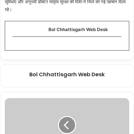
सुविधाएं और अनुभवी डॉक्टर मातृत्व सुरक्षा की दिशा में जिले को नई पहचान दिला
रहे।
Bol Chhattisgarh Web Desk
Bol Chhattisgarh Web Desk