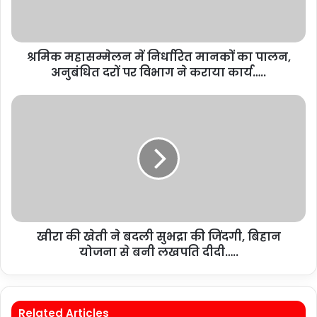
श्रमिक महासम्मेलन में निर्धारित मानकों का पालन,
अनुबंधित दरों पर विभाग ने कराया कार्य…..
खीरा की खेती ने बदली सुभद्रा की जिंदगी, बिहान
योजना से बनी लखपति दीदी…..
Related Articles