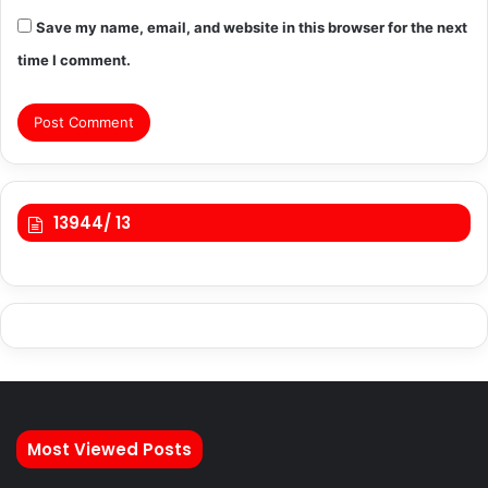
Save my name, email, and website in this browser for the next
time I comment.
13944/ 13
Most Viewed Posts