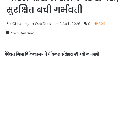
सुरक्षित बची गर्भवती
Bol Chhattisgarh Web Desk
9 April, 2026
0
504
2 minutes read
बेमेतरा जिला चिकित्सालय में मेडिकल इतिहास की बड़ी कामयाबी