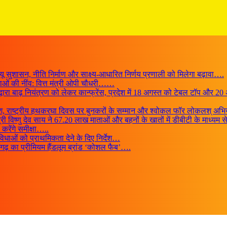
सुशासन, नीति निर्माण और साक्ष्य-आधारित निर्णय प्रणाली को मिलेगा बढ़ावा….
विधाओं की नींव: वित्त मंत्री ओपी चौधरी……
 द्वारा बाढ़ नियंत्रण को लेकर कान्फ्रेंस, प्रदेश में 18 अगस्त को टेबल टॉप औ
ा संदेश, राष्ट्रीय हथकरघा दिवस पर बुनकरों के सम्मान और श्वोकल फॉर लोकलश् 
मंत्री विष्णु देव साय ने 67.20 लाख माताओं और बहनों के खातों में डीबीटी के माध्
करेंगे समीक्षा…..
ुविधाओं को प्राथमिकता देने के दिए निर्देश…
गढ़ का प्रीमियम हैंडलूम ब्रांड ‘कोशल फैब’….