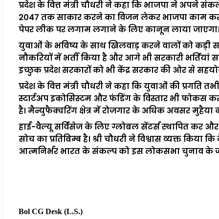
प्रदेश के वित्त मंत्री चौधरी ने कहा कि भाजपा ने अपने 
2047 तक साकार करने का विजन लेकर भाजपा काम कर रही है
पेपर लीक पर लगाम लगाने के लिए कानून लाया जाएगा। भा
युवाओं के भविष्य के साथ खिलवाड़ करने वालों को कड़ी 
नौकरियों में भर्ती किया है और आगे भी सरकारी भर्तियां
इच्छुक प्रदेश सरकारों को भी केंद्र सरकार की ओर से सहय
प्रदेश के वित्त मंत्री चौधरी ने कहा कि युवाओं की प्र
स्टार्टअप इकोसिस्टम और फंडिंग के विस्तार भी फोकस कर रह
है। मैन्युफैक्चरिंग क्षेत्र में रोजगार के अधिक अवसर मुहैय
हाई-वैल्यू सर्विसेज के लिए ग्लोबल सेंटर्स स्थापित क
सोच का प्रतिबिम्ब है। श्री चौधरी ने विश्वास व्यक्त किया क
आत्मनिर्भर भारत के संकल्प को इस लोकसभा चुनाव के जर
Bol CG Desk (L.S.)