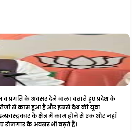
 प्रगति के अवसर देने वाला बताते हुए प्रदेश के
 काफी तेजी से काम हुआ है और इससे देश की युवा
स्ट्रक्चर के क्षेत्र में काम होने से एक ओर जहाँ
िए रोजगार के अवसर भी बढ़ते हैं।