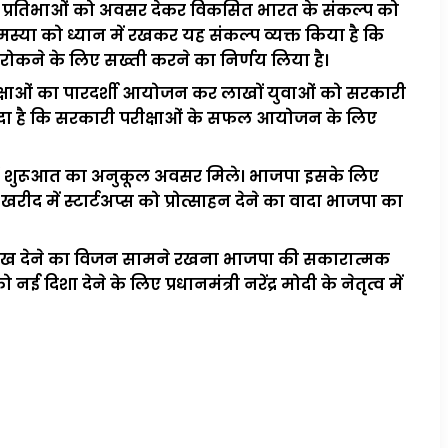
 युवा प्रतिभाओं को अवसर देकर विकसित भारत के संकल्प को
्या को ध्यान में रखकर यह संकल्प व्यक्त किया है कि
ोकने के लिए सख्ती करने का निर्णय लिया है।
रीक्षाओं का पारदर्शी आयोजन कर लाखों युवाओं को सरकारी
 वादा है कि सरकारी परीक्षाओं के सफल आयोजन के लिए
उन्हें शुरूआत का अनुकूल अवसर मिले। भाजपा इसके लिए
ीद में स्टार्टअप्स को प्रोत्साहन देने का वादा भाजपा का
 नए पंख देने का विजन सामने रखना भाजपा की सकारात्मक
दिशा देने के लिए प्रधानमंत्री नरेंद्र मोदी के नेतृत्व में