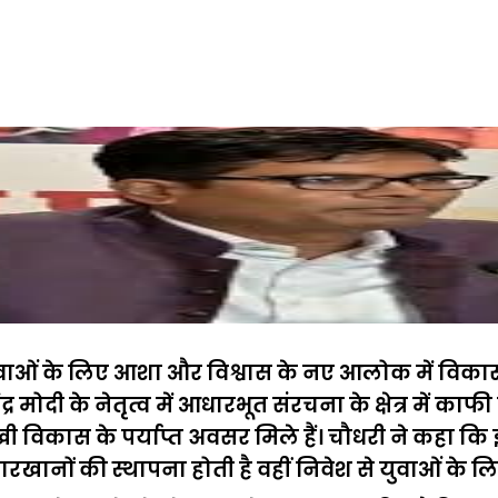
ुवाओं के लिए आशा और विश्वास के नए आलोक में विकास व
रेंद्र मोदी के नेतृत्व में आधारभूत संरचना के क्षेत्र में
ास के पर्याप्त अवसर मिले हैं। चौधरी ने कहा कि इन्फ्रा
रखानों की स्थापना होती है वहीं निवेश से युवाओं के ल