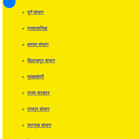
दुर्ग संभाग
प्रशासनिक
बस्तर संभाग
बिलासपुर संभाग
मुख्यमंत्री
राज्य सरकार
रायपुर संभाग
सरगुजा संभाग