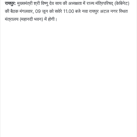
रायपुर:
मुख्यमंत्री श्री विष्णु देव साय की अध्यक्षता में राज्य मंत्रिपरिषद् (केबिनेट)
की बैठक मंगलवार, 09 जून को सवेरे 11.00 बजे नवा रायपुर अटल नगर स्थित
मंत्रालय (महानदी भवन) में होगी।