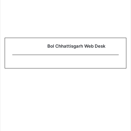
Bol Chhattisgarh Web Desk