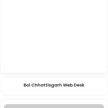
Bol Chhattisgarh Web Desk