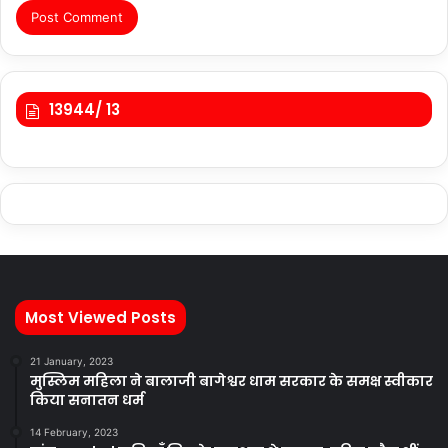
13944/ 13
Most Viewed Posts
21 January, 2023
मुस्लिम महिला ने बालाजी बागेश्वर धाम सरकार के समक्ष स्वीकार
किया सनातन धर्म
14 February, 2023