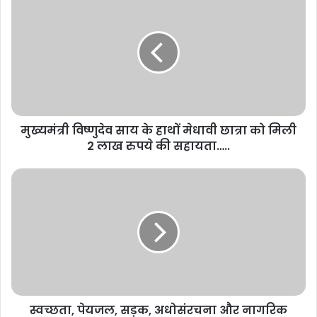
मुख्यमंत्री विष्णुदेव साय के हाथों मेधावी छात्रा को मिली
2 लाख रुपये की सहायता…..
स्वच्छता, पेयजल, सड़क, अधोसंरचना और नागरिक