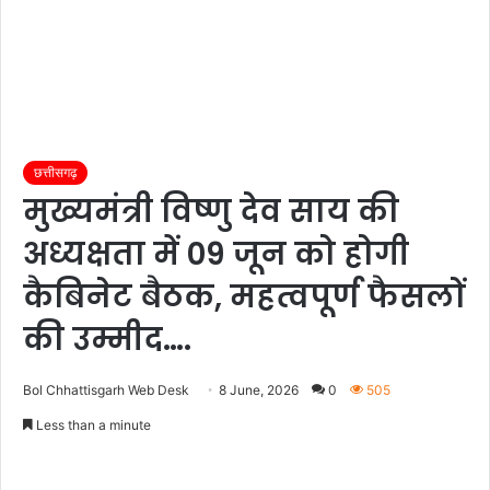
छत्तीसगढ़
मुख्यमंत्री विष्णु देव साय की
अध्यक्षता में 09 जून को होगी
कैबिनेट बैठक, महत्वपूर्ण फैसलों
की उम्मीद….
Bol Chhattisgarh Web Desk
8 June, 2026
0
505
Less than a minute