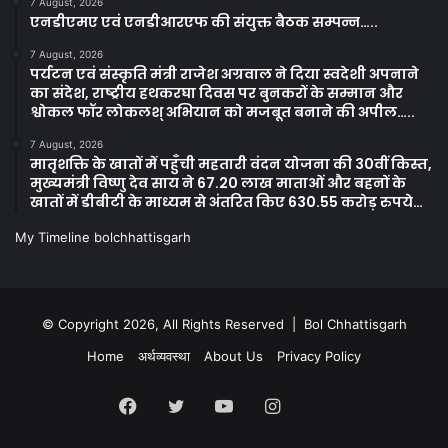
7 August, 2026
एनडीएमए एवं एनडीआरएफ की संयुक्त बैठक सम्पन्न…..
7 August, 2026
पर्यटन एवं संस्कृति मंत्री राजेश अग्रवाल ने दिया स्वदेशी अपनाने
का संदेश, राष्ट्रीय हथकरघा दिवस पर बुनकरों के सम्मान और
श्वोकल फॉर लोकलश् अभियान को मजबूत बनाने की अपील…..
7 August, 2026
मातृशक्ति के खातों में पहुँची महतारी वंदन योजना की 30वीं किस्त,
मुख्यमंत्री विष्णु देव साय ने 67.20 लाख माताओं और बहनों के
खातों में डीबीटी के माध्यम से अंतरित किए 630.55 करोड़ रुपये…
My Timeline bolchhattisgarh
© Copyright 2026, All Rights Reserved | Bol Chhattisgarh
Home
अर्थव्यवस्था
About Us
Privacy Policy
Facebook
Twitter
YouTube
Instagram
Kooapp