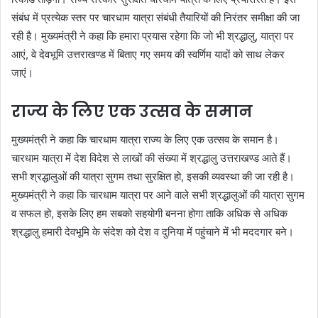
संबंध में प्रत्येक स्तर पर चारधाम यात्रा संबंधी तैयारियों की निरंतर समीक्षा की जा
रही है। मुख्यमंत्री ने कहा कि हमारा प्रयास रहेगा कि जो भी श्रद्धालु, यात्रा पर
आएं, वे देवभूमि उत्तराखण्ड में बिताए गए समय की स्वर्णिम यादों को साथ लेकर
जाएं।
राज्य के लिए एक उत्सव के समान
मुख्यमंत्री ने कहा कि चारधाम यात्रा राज्य के लिए एक उत्सव के समान है।
चारधाम यात्रा में देश विदेश से लाखों की संख्या में श्रद्धालु उत्तराखण्ड आते हैं।
सभी श्रद्धालुओं की यात्रा सुगम तथा सुरक्षित हो, इसकी व्यवस्था की जा रही है।
मुख्यमंत्री ने कहा कि चारधाम यात्रा पर आने वाले सभी श्रद्धालुओं की यात्रा सुगम
व सफल हो, इसके लिए हम सबको सहयोगी बनना होगा ताकि अधिक से अधिक
श्रद्धालु हमारी देवभूमि के संदेश को देश व दुनिया में पहुंचाने में भी मददगार बने।