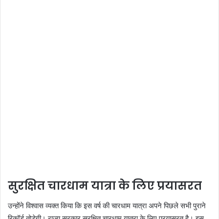
सुरक्षित चारधाम यात्रा के लिए प्रयासरत
उन्होंने विश्वास व्यक्त किया कि इस वर्ष की चारधाम यात्रा अपने पिछले सभी पुराने
रिकॉर्ड तोड़ेगी। राज्य सरकार सुरक्षित चारधाम यात्रा के लिए प्रयासरत है। इस