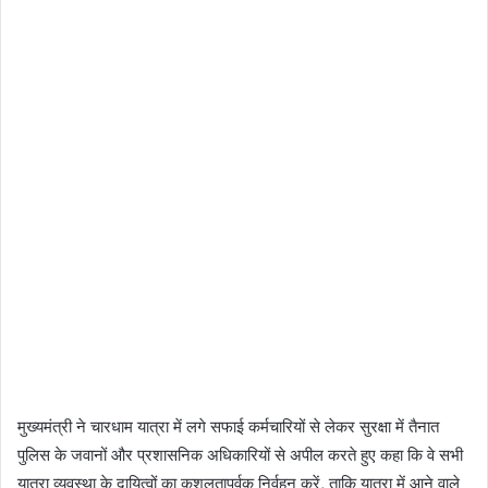
मुख्यमंत्री ने चारधाम यात्रा में लगे सफाई कर्मचारियों से लेकर सुरक्षा में तैनात
पुलिस के जवानों और प्रशासनिक अधिकारियों से अपील करते हुए कहा कि वे सभी
यात्रा व्यवस्था के दायित्वों का कुशलतापूर्वक निर्वहन करें, ताकि यात्रा में आने वाले