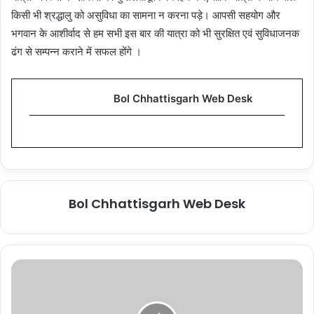
किसी भी श्रद्धालु को असुविधा का सामना न करना पड़े। आपसी सहयोग और
भगवान के आशीर्वाद से हम सभी इस बार की यात्रा को भी सुरक्षित एवं सुविधाजनक
ढंग से सम्पन्न कराने में सफल होंगे ।
Bol Chhattisgarh Web Desk
Bol Chhattisgarh Web Desk