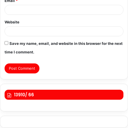
Email
*
Website
Save my name, email, and website in this browser for the next
time I comment.
13910/ 66