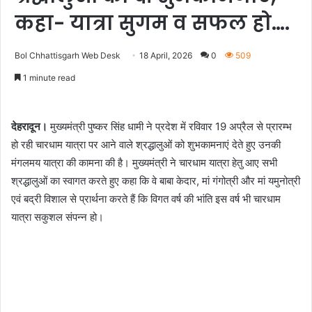
कहा- यात्रा सुगम व सफल हो….
Bol Chhattisgarh Web Desk
18 April, 2026
0
509
1 minute read
देहरादून।
मुख्यमंत्री पुष्कर सिंह धामी ने प्रदेश में रविवार 19 अप्रैल से प्रारम्भ
हो रही चारधाम यात्रा पर आने वाले श्रद्धालुओं को शुभकामनाएं देते हुए उनकी
मंगलमय यात्रा की कामना की है। मुख्यमंत्री ने चारधाम यात्रा हेतु आए सभी
श्रद्धालुओं का स्वागत करते हुए कहा कि वे बाबा केदार, मां गंगोत्री और मां यमुनोत्री
एवं बद्री विशाल से प्रार्थना करते हैं कि विगत वर्ष की भांति इस वर्ष भी चारधाम
यात्रा सकुशल संपन्न हो।