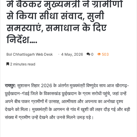
में बैठकर मुख्यमंत्री ने ग्रामीणों
से किया सीधा संवाद, सुनी
समस्याएं, समाधान के दिए
निर्देश….
Bol Chhattisgarh Web Desk
4 May, 2026
0
503
2 minutes read
रायपुर:
सुशासन तिहार 2026 के अंतर्गत मुख्यमंत्री विष्णुदेव साय आज खैरागढ़-
छुईखदान-गंडई जिले के विकासखंड छुईखदान के ग्राम सरोधी पहुंचे, जहां उन्हें
अपने बीच पाकर ग्रामीणों में उत्साह, आत्मीयता और अपनत्व का अनोखा दृश्य
देखने को मिला। मुख्यमंत्री के आगमन से गांव में खुशी की लहर दौड़ गई और बड़ी
संख्या में ग्रामीण उन्हें देखने और उनसे मिलने उमड़ पड़े।