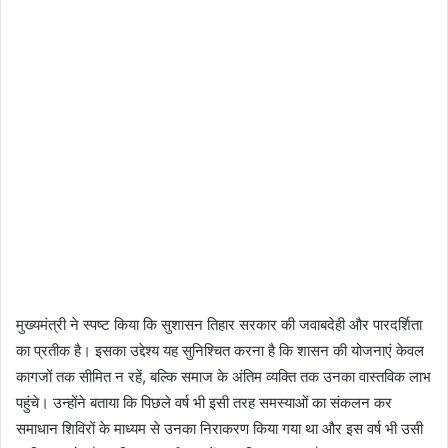
मुख्यमंत्री ने स्पष्ट किया कि सुशासन तिहार सरकार की जवाबदेही और पारदर्शिता
का प्रतीक है। इसका उद्देश्य यह सुनिश्चित करना है कि शासन की योजनाएं केवल
कागजों तक सीमित न रहें, बल्कि समाज के अंतिम व्यक्ति तक उनका वास्तविक लाभ
पहुंचे। उन्होंने बताया कि पिछले वर्ष भी इसी तरह समस्याओं का संकलन कर
समाधान शिविरों के माध्यम से उनका निराकरण किया गया था और इस वर्ष भी उसी