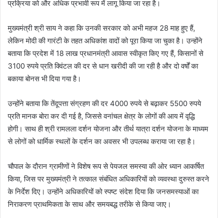
प्रक्रिया को और अधिक प्रभावी रूप में लागू किया जा रहा है।
मुख्यमंत्री श्री साय ने कहा कि उनकी सरकार को अभी महज 28 माह हुए हैं,
लेकिन मोदी की गारंटी के तहत अधिकांश वादों को पूरा किया जा चुका है। उन्होंने
बताया कि प्रदेश में 18 लाख प्रधानमंत्री आवास स्वीकृत किए गए हैं, किसानों से
3100 रुपये प्रति क्विंटल की दर से धान खरीदी की जा रही है और दो वर्षों का
बकाया बोनस भी दिया गया है।
उन्होंने बताया कि तेंदूपत्ता संग्रहण की दर 4000 रुपये से बढ़ाकर 5500 रुपये
प्रति मानक बोरा कर दी गई है, जिससे वनांचल क्षेत्र के लोगों की आय में वृद्धि
होगी। साथ ही श्री रामलला दर्शन योजना और तीर्थ यात्रा दर्शन योजना के माध्यम
से लोगों को धार्मिक स्थलों के दर्शन का अवसर भी उपलब्ध कराया जा रहा है।
चौपाल के दौरान ग्रामीणों ने विशेष रूप से पेयजल समस्या की ओर ध्यान आकर्षित
किया, जिस पर मुख्यमंत्री ने तत्काल संबंधित अधिकारियों को व्यवस्था दुरुस्त करने
के निर्देश दिए। उन्होंने अधिकारियों को स्पष्ट संदेश दिया कि जनसमस्याओं का
निराकरण प्राथमिकता के साथ और समयबद्ध तरीके से किया जाए।