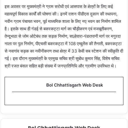
इस अवसर पर मुख्यमंत्री ने ग्राम सरोधी एवं आसपास के क्षेत्रों के लिए कई
महत्वपूर्ण विकास कार्यों की घोषणा की। इनमें राशन पीडीएस दुकान की स्थापना,
नवीन ग्राम पंचायत भवन, पूर्व माध्यमिक शाला के लिए नए भवन का निर्माण शामिल
है। इसके साथ ही गंडई से बकरकट्टा मार्ग का चौड़ीकरण एवं मजबूतीकरण,
तेन्दूभाठा से जोम ओटेबंध तक सड़क निर्माण, साल्हेवारा-पंडरापानी मार्ग पर मगुरदा
नाला पर पुल निर्माण, पीएचसी बकरकट्टा में 108 एम्बुलेंस की तैनाती, बकरकट्टा
से नवागांव सड़क का नवीनीकरण तथा क्षेत्र में 33 केवी सब स्टेशन की स्वीकृति दी
गई। इस दौरान मुख्यमंत्री के प्रमुख सचिव श्री सुबोध कुमार सिंह, विशेष सचिव
श्री रजत बंसल सहित बड़ी संख्या में जनप्रतिनिधि और ग्रामीण उपस्थित थे।
Bol Chhattisgarh Web Desk
Bol Chhattisgarh Web Desk