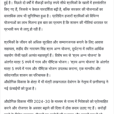
हुई है। पिछले दो वर्षों में सैकड़ों करोड़ रुपये सीधे श्रमिकों के खातों में हस्तांतरित
किए गए हैं, जिससे न केवल पारदर्शिता बढ़ी है, बल्कि सरकार की योजनाओं का
वास्तविक लाभ भी सुनिश्चित हुआ है। प्रतिदिन हजारों श्रमिकों को विभिन्न
योजनाओं का लाभ मिलना इस बात का प्रमाण है कि शासन की नीतियां धरातल पर
प्रभावी रूप से लागू हो रही हैं।
श्रमिकों के जीवन को अधिक सुरक्षित और सम्मानजनक बनाने के लिए आवास
सहायता, शहीद वीर नारायण सिंह श्रम अन्न योजना, दुर्घटना में त्वरित आर्थिक
सहयोग जैसी पहलें अत्यंत महत्वपूर्ण हैं। विशेष रूप से ’श्रम अन्न योजना’ के
अंतर्गत मात्र 5 रुपये में गरम और पौष्टिक भोजन। ’श्रम अन्न योजना’ के अंतर्गत
मात्र 5 रुपये में गरम और पौष्टिक भोजन उपलब्ध कराना, एक मानवीय और
संवेदनशील शासन का परिचायक है।
औद्योगिक विकास के क्षेत्र में भी मंत्री लखनलाल देवांगन के नेतृत्व में छत्तीसगढ़ ने
नई ऊंचाईयों को छुआ है।
औद्योगिक विकास नीति 2024-30 के माध्यम से राज्य में निवेशको को प्रोत्साहित
करने और रोजगार के अवसर बढ़ाने की दिशा में ठोस कदम उठाए गए हैं। करोड़ों