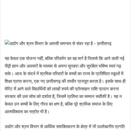
यह केवल एक योजना नहीं, बल्कि परिवर्तन का वह मार्ग है जिससे कि आने वाली नई
पीढ़ी ज्ञान और अवसरों के माध्यम से अपना सुनहरा और सुरक्षित भविष्य स्वयं गढ़
सके। आज के संदर्भ में श्रमिक परिवारों के बच्चों का राज्य के प्रतिष्ठित स्कूलों में
शिक्षा प्राप्त करना, एक नए छत्तीसगढ़ की तस्वीर प्रस्तुत करता है। इसके साथ ही
मेरिट में आने वाले विद्यार्थियों को लाखों रुपये की प्रोत्साहन राशि प्रदान करना
सरकार की उस सोच को दर्शाता है, जिसमें प्रतिभा का सम्मान सर्वाेपरि है। यह न
केवल उन बच्चों के लिए गौरव का क्षण है, बल्कि पूरे श्रमिक समाज के लिए
आत्मविश्वास का स्त्रोत भी है।
उद्योग और श्रम विभाग से आर्थिक सशक्तिकरण के क्षेत्र में भी उल्लेखनीय प्रगति