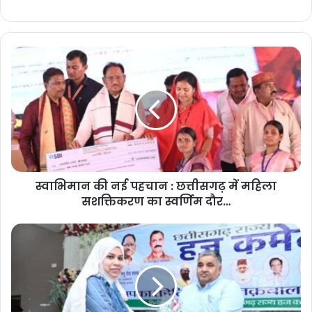
स्वाभिमान की नई पहचान : छत्तीसगढ़ में महिला
सशक्तिकरण का स्वर्णिम दौर…