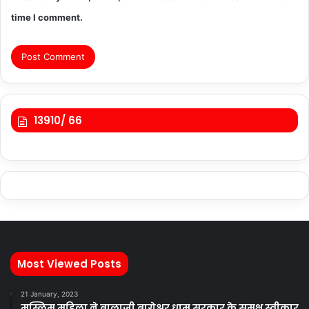
time I comment.
13910/ 66
Most Viewed Posts
21 January, 2023
मुस्लिम महिला ने बालाजी बागेश्वर धाम सरकार के समक्ष स्वीकार