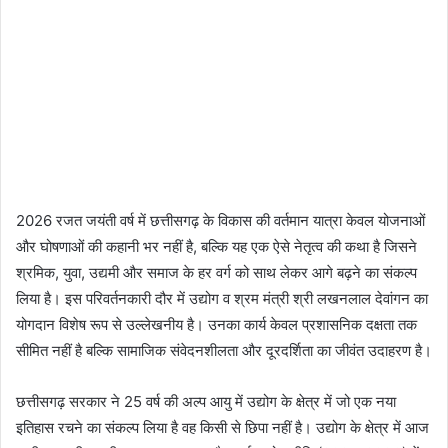
2026 रजत जयंती वर्ष में छत्तीसगढ़ के विकास की वर्तमान यात्रा केवल योजनाओं
और घोषणाओं की कहानी भर नहीं है, बल्कि यह एक ऐसे नेतृत्व की कथा है जिसने
श्रमिक, युवा, उद्यमी और समाज के हर वर्ग को साथ लेकर आगे बढ़ने का संकल्प
लिया है। इस परिवर्तनकारी दौर में उद्योग व श्रम मंत्री श्री लखनलाल देवांगन का
योगदान विशेष रूप से उल्लेखनीय है। उनका कार्य केवल प्रशासनिक दक्षता तक
सीमित नहीं है बल्कि सामाजिक संवेदनशीलता और दूरदर्शिता का जीवंत उदाहरण है।
छत्तीसगढ़ सरकार ने 25 वर्ष की अल्प आयु में उद्योग के क्षेत्र में जो एक नया
इतिहास रचने का संकल्प लिया है वह किसी से छिपा नहीं है। उद्योग के क्षेत्र में आज