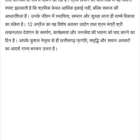
स्पष्ट झलकती है कि श्रमिक केवल आर्थिक इकाई नहीं, बल्कि समाज की
आधारशिला हैं। उनके जीवन में स्थायित्व, सम्मान और सुरक्षा लाना ही सच्चे विकास
का संकेत है। 12 अप्रैल का यह विशेष अवसर उद्योग तथा श्रम मंत्री श्री
लखनलाल देवांगन के समर्पण, कार्यक्षमता और जनसेवा की भावना को याद करने का
दिन है। आपके कुशल नेतृत्व से ही छत्तीसगढ़ प्रगति, समृद्धि और समान अवसरों
का आदर्श राज्य बनकर उभरा है।