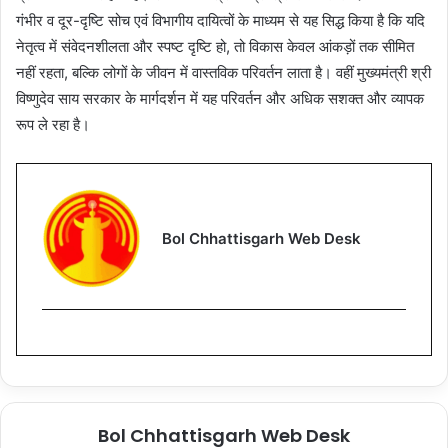
गंभीर व दूर-दृष्टि सोच एवं विभागीय दायित्वों के माध्यम से यह सिद्ध किया है कि यदि
नेतृत्व में संवेदनशीलता और स्पष्ट दृष्टि हो, तो विकास केवल आंकड़ों तक सीमित
नहीं रहता, बल्कि लोगों के जीवन में वास्तविक परिवर्तन लाता है। वहीं मुख्यमंत्री श्री
विष्णुदेव साय सरकार के मार्गदर्शन में यह परिवर्तन और अधिक सशक्त और व्यापक
रूप ले रहा है।
Bol Chhattisgarh Web Desk
Bol Chhattisgarh Web Desk