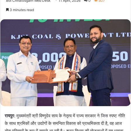
Bol Chhattisgarh Web Desk
11 April, 2026
0
507
3 minutes read
रायपुर:
मुख्यमंत्री श्री विष्णुदेव साय के नेतृत्व में राज्य सरकार ने जिस स्पष्ट नीति
के साथ श्रमिकों और उद्योगों के समन्वित विकास को प्राथमिकता दी है, वह आज
ठोस परिणामों के रूप में सामने आ रही है। श्रम विभाग की योजनाओं में यह भावना