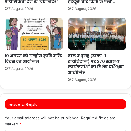
प्राथमिकता देने के दिए निर्देश…
हैंडलूम ब्रांड ‘कोशल फैब’….
7 August, 2026
7 August, 2026
10 अगस्त को राष्ट्रीय कृमि मुक्ति
बाल मधुमेह (टाइप-1
दिवस का आयोजन
डायबिटीज) पर 270 स्वास्थ्य
कार्यकर्ताओं का विशेष प्रशिक्षण
7 August, 2026
आयोजित
7 August, 2026
Leave a Reply
Your email address will not be published.
Required fields are
marked
*