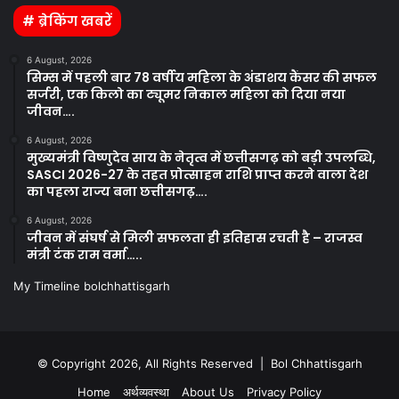
# ब्रेकिंग खबरें
6 August, 2026
सिम्स में पहली बार 78 वर्षीय महिला के अंडाशय कैंसर की सफल
सर्जरी, एक किलो का ट्यूमर निकाल महिला को दिया नया
जीवन….
6 August, 2026
मुख्यमंत्री विष्णुदेव साय के नेतृत्व में छत्तीसगढ़ को बड़ी उपलब्धि,
SASCI 2026-27 के तहत प्रोत्साहन राशि प्राप्त करने वाला देश
का पहला राज्य बना छत्तीसगढ़….
6 August, 2026
जीवन में संघर्ष से मिली सफलता ही इतिहास रचती है – राजस्व
मंत्री टंक राम वर्मा…..
My Timeline bolchhattisgarh
© Copyright 2026, All Rights Reserved | Bol Chhattisgarh
Home
अर्थव्यवस्था
About Us
Privacy Policy