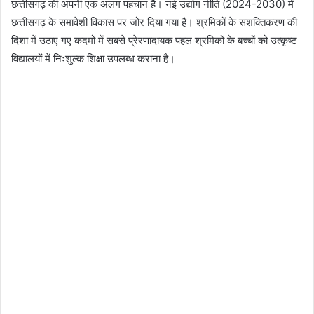
छत्तीसगढ़ की अपनी एक अलग पहचान है। नई उद्योग नीति (2024-2030) में
छत्तीसगढ़ के समावेशी विकास पर जोर दिया गया है। श्रमिकों के सशक्तिकरण की
दिशा में उठाए गए कदमों में सबसे प्रेरणादायक पहल श्रमिकों के बच्चों को उत्कृष्ट
विद्यालयों में निःशुल्क शिक्षा उपलब्ध कराना है।