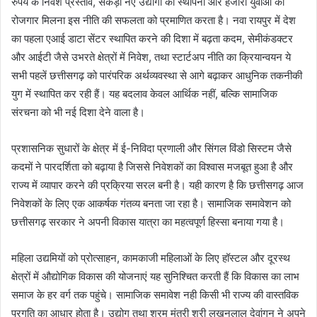
रुपये के निवेश प्रस्ताव, सैकड़ों नए उद्योगों की स्थापना और हजारों युवाओं को
रोजगार मिलना इस नीति की सफलता को प्रमाणित करता है। नवा रायपुर में देश
का पहला एआई डाटा सेंटर स्थापित करने की दिशा में बढ़ता कदम, सेमीकंडक्टर
और आईटी जैसे उभरते क्षेत्रों में निवेश, तथा स्टार्टअप नीति का क्रियान्वयन ये
सभी पहलें छत्तीसगढ़ को पारंपरिक अर्थव्यवस्था से आगे बढ़ाकर आधुनिक तकनीकी
युग में स्थापित कर रही हैं। यह बदलाव केवल आर्थिक नहीं, बल्कि सामाजिक
संरचना को भी नई दिशा देने वाला है।
प्रशासनिक सुधारों के क्षेत्र में ई-निविदा प्रणाली और सिंगल विंडो सिस्टम जैसे
कदमों ने पारदर्शिता को बढ़ाया है जिससे निवेशकों का विश्वास मजबूत हुआ है और
राज्य में व्यापार करने की प्रक्रिया सरल बनी है। यही कारण है कि छत्तीसगढ़ आज
निवेशकों के लिए एक आकर्षक गंतव्य बनता जा रहा है। सामाजिक समावेशन को
छत्तीसगढ़ सरकार ने अपनी विकास यात्रा का महत्वपूर्ण हिस्सा बनाया गया है।
महिला उद्यमियों को प्रोत्साहन, कामकाजी महिलाओं के लिए हॉस्टल और दूरस्थ
क्षेत्रों में औद्योगिक विकास की योजनाएं यह सुनिश्चित करती हैं कि विकास का लाभ
समाज के हर वर्ग तक पहुंचे। सामाजिक समावेश नही किसी भी राज्य की वास्तविक
प्रगति का आधार होता है। उद्योग तथा श्रम मंत्री श्री लखनलाल देवांगन ने अपने