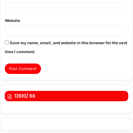
Website
Save my name, email, and website in this browser for the next
time I comment.
13910/ 66