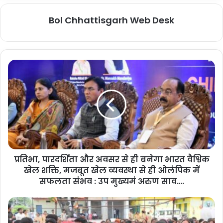
Bol Chhattisgarh Web Desk
प्रतिभा, पारदर्शिता और अवसर से ही बनेगा भारत वैश्विक
खेल शक्ति, मजबूत खेल व्यवस्था से ही ओलंपिक में
सफलता संभव : उप मुख्यमं अरुण साव….