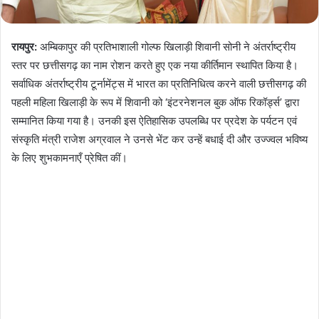
रायपुर:
अम्बिकापुर की प्रतिभाशाली गोल्फ खिलाड़ी शिवानी सोनी ने अंतर्राष्ट्रीय
स्तर पर छत्तीसगढ़ का नाम रोशन करते हुए एक नया कीर्तिमान स्थापित किया है।
सर्वाधिक अंतर्राष्ट्रीय टूर्नामेंट्स में भारत का प्रतिनिधित्व करने वाली छत्तीसगढ़ की
पहली महिला खिलाड़ी के रूप में शिवानी को ‘इंटरनेशनल बुक ऑफ रिकॉर्ड्स’ द्वारा
सम्मानित किया गया है। उनकी इस ऐतिहासिक उपलब्धि पर प्रदेश के पर्यटन एवं
संस्कृति मंत्री राजेश अग्रवाल ने उनसे भेंट कर उन्हें बधाई दी और उज्ज्वल भविष्य
के लिए शुभकामनाएँ प्रेषित कीं।