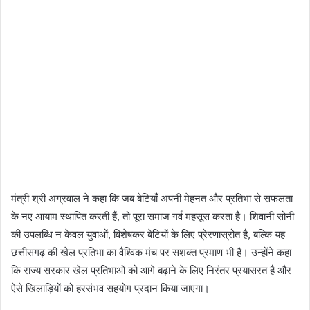
मंत्री श्री अग्रवाल ने कहा कि जब बेटियाँ अपनी मेहनत और प्रतिभा से सफलता
के नए आयाम स्थापित करती हैं, तो पूरा समाज गर्व महसूस करता है। शिवानी सोनी
की उपलब्धि न केवल युवाओं, विशेषकर बेटियों के लिए प्रेरणास्रोत है, बल्कि यह
छत्तीसगढ़ की खेल प्रतिभा का वैश्विक मंच पर सशक्त प्रमाण भी है। उन्होंने कहा
कि राज्य सरकार खेल प्रतिभाओं को आगे बढ़ाने के लिए निरंतर प्रयासरत है और
ऐसे खिलाड़ियों को हरसंभव सहयोग प्रदान किया जाएगा।