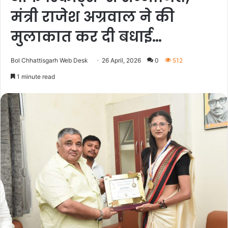
मंत्री राजेश अग्रवाल ने की
मुलाकात कर दी बधाई…
Bol Chhattisgarh Web Desk
26 April, 2026
0
512
1 minute read