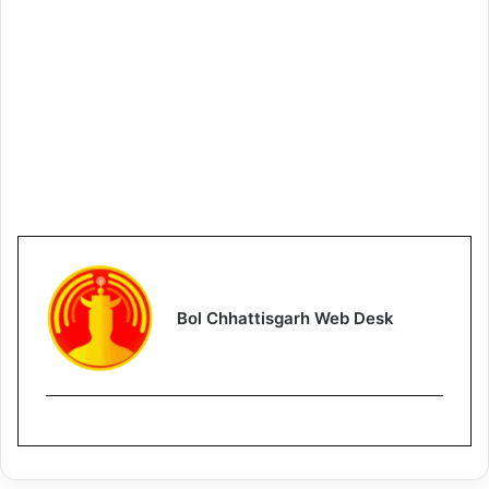
Bol Chhattisgarh Web Desk