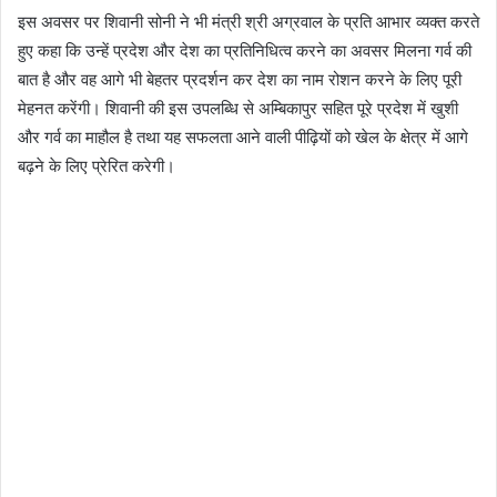
इस अवसर पर शिवानी सोनी ने भी मंत्री श्री अग्रवाल के प्रति आभार व्यक्त करते
हुए कहा कि उन्हें प्रदेश और देश का प्रतिनिधित्व करने का अवसर मिलना गर्व की
बात है और वह आगे भी बेहतर प्रदर्शन कर देश का नाम रोशन करने के लिए पूरी
मेहनत करेंगी। शिवानी की इस उपलब्धि से अम्बिकापुर सहित पूरे प्रदेश में खुशी
और गर्व का माहौल है तथा यह सफलता आने वाली पीढ़ियों को खेल के क्षेत्र में आगे
बढ़ने के लिए प्रेरित करेगी।