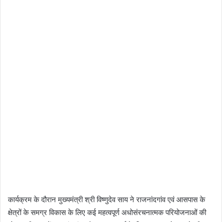
कार्यक्रम के दौरान मुख्यमंत्री श्री विष्णुदेव साय ने राजनांदगांव एवं आसपास के
क्षेत्रों के समग्र विकास के लिए कई महत्वपूर्ण अधोसंरचनात्मक परियोजनाओं की