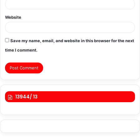
Website
Save my name, email, and website in this browser for the next
time I comment.
13944/ 13