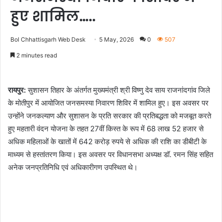
हुए शामिल…..
Bol Chhattisgarh Web Desk
5 May, 2026
0
507
2 minutes read
रायपुर:
सुशासन तिहार के अंतर्गत मुख्यमंत्री श्री विष्णु देव साय राजनांदगांव जिले
के मोतीपुर में आयोजित जनसमस्या निवारण शिविर में शामिल हुए। इस अवसर पर
उन्होंने जनकल्याण और सुशासन के प्रति सरकार की प्रतिबद्धता को मजबूत करते
हुए महतारी वंदन योजना के तहत 27वीं किस्त के रूप में 68 लाख 52 हजार से
अधिक महिलाओं के खातों में 642 करोड़ रुपये से अधिक की राशि का डीबीटी के
माध्यम से हस्तांतरण किया। इस अवसर पर विधानसभा अध्यक्ष डॉ. रमन सिंह सहित
अनेक जनप्रतिनिधि एवं अधिकारीगण उपस्थित थे।