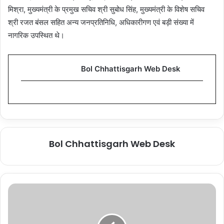
मिश्रा, मुख्यमंत्री के प्रमुख सचिव श्री सुबोध सिंह, मुख्यमंत्री के विशेष सचिव
श्री रजत बंसल सहित अन्य जनप्रतिनिधि, अधिकारीगण एवं बड़ी संख्या में
नागरिक उपस्थित थे।
Bol Chhattisgarh Web Desk
Bol Chhattisgarh Web Desk