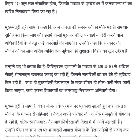
तिहार 10 जून तक संचालित होगा, जिसके माध्यम से प्रदेशभर में जनसमस्याओं का
त्वरित निराकरण किया जा रहा है।
मुख्यमंत्री श्री साय ने कहा कि आम जनता की समस्याओं का मौके पर ही समाधान
सुनिश्चित किया जाए और इसमें किसी प्रकार की लापरवाही या देरी करने वाले
अधिकारियों के विरुद्ध कड़ी कार्रवाई की जाएगी। उन्होंने कहा कि सरकार की
योजनाओं का लाभ अंतिम व्यक्ति तक पहुँचाना ही सुशासन तिहार का मूल उद्देश्य है।
उन्होंने यह भी बताया कि ई-डिस्ट्रिक्ट प्रणाली के माध्यम से अब 400 से अधिक
सेवाएं ऑनलाइन उपलब्ध कराई जा रही हैं, जिससे नागरिकों को घर बैठे ही सुविधाएं
मिल रही हैं। साथ ही मुख्यमंत्री हेल्पलाइन के तहत शीघ्र ही टोल-फ्री नंबर जारी
किया जाएगा, जहां प्राप्त शिकायतों का समयबद्ध निराकरण अनिवार्य होगा।
मुख्यमंत्री ने महतारी वंदन योजना के प्रभाव पर प्रकाश डालते हुए कहा कि इस
योजना के माध्यम से महिलाएं न केवल अपने परिवार की आर्थिक मजबूती में योगदान
दे रही हैं, बल्कि स्वरोजगार और आत्मनिर्भरता की दिशा में भी आगे बढ़ रही हैं।
उन्होंने पीएम जनमन एवं प्रधानमंत्री आवास योजना के हितग्राहियों से संवाद कर