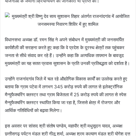
योजनाओं के जमीनी क्रियान्वयन की जानकारी भी प्राप्त की।
विधानसभा अध्यक्ष डॉ. रमन सिंह ने अपने संबोधन में मुख्यमंत्री की जनसमर्पित
कार्यशैली की सराहना करते हुए कहा कि वे प्रदेश के दूरस्थ क्षेत्रों तक पहुंचकर
जनता से सीधे संवाद कर रहे हैं। उन्होंने कहा कि अत्यधिक तापमान के बावजूद
मुख्यमंत्री का यह सतत प्रवास सुशासन के प्रति उनकी प्रतिबद्धता को दर्शाता है।
उन्होंने राजनांदगांव जिले में चल रहे औद्योगिक विकास कार्यों का उल्लेख करते हुए
बताया कि ग्राम पटेवा में लगभग 345 करोड़ रुपये की लागत से इलेक्ट्रॉनिक
मैन्युफैक्चरिंग क्लस्टर तथा ग्राम बिजेतला में 25 करोड़ रुपये की लागत से स्पेस
मैन्युफैक्चरिंग क्लस्टर स्थापित किया जा रहा है, जिससे क्षेत्र में रोजगार और
आर्थिक गतिविधियों को बढ़ावा मिलेगा।
इस अवसर पर सांसद श्री संतोष पाण्डेय, महापौर श्री मधुसूदन यादव, अध्यक्ष
छत्तीसगढ़ पर्यटन मंडल श्री नीलू शर्मा, अध्यक्ष श्रम कल्याण मंडल श्री योगेश दत्त