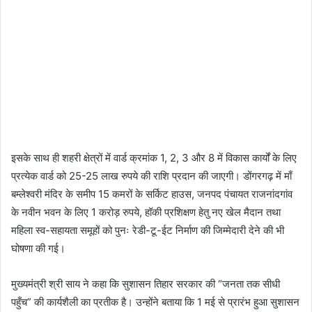
इसके साथ ही शहरी क्षेत्रों में वार्ड क्रमांक 1, 2, 3 और 8 में विकास कार्यों के लिए
प्रत्येक वार्ड को 25-25 लाख रुपये की राशि प्रदान की जाएगी। डोंगरगढ़ में माँ
बम्लेश्वरी मंदिर के समीप 15 कमरों के सर्किट हाउस, जनपद पंचायत राजनांदगांव
के नवीन भवन के लिए 1 करोड़ रुपये, हॉकी प्रशिक्षण हेतु नए खेल मैदान तथा
महिला स्व-सहायता समूहों को पुनः रेडी-टू-ईट निर्माण की जिम्मेदारी देने की भी
घोषणा की गई।
मुख्यमंत्री श्री साय ने कहा कि सुशासन तिहार सरकार की “जनता तक सीधी
पहुँच” की कार्यशैली का प्रतीक है। उन्होंने बताया कि 1 मई से प्रारंभ हुआ सुशासन