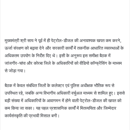
मुख्यमंत्री श्री साय ने पूर्व में ही पेट्रोल-डीजल की अनावश्यक खपत कम करने,
ऊर्जा संरक्षण को बढ़ावा देने और सरकारी कार्यों में तकनीक आधारित व्यवस्थाओं के
अधिकतम उपयोग के निर्देश दिए थे। इसी के अनुरूप इस समीक्षा बैठक में
जांजगीर-चांपा और कोरबा जिले के अधिकारियों को वीडियो कॉन्फ्रेंसिंग के माध्यम
से जोड़ा गया।
बैठक में केवल संबंधित जिलों के कलेक्टर एवं पुलिस अधीक्षक भौतिक रूप से
उपस्थित रहे, जबकि अन्य विभागीय अधिकारी वर्चुअल माध्यम से शामिल हुए। इससे
बड़ी संख्या में अधिकारियों के आवागमन में होने वाली पेट्रोल-डीजल की खपत को
कम किया जा सका। यह पहल प्रशासनिक कार्यों में मितव्ययिता और जिम्मेदार
कार्यसंस्कृति की प्रभावी मिसाल बनी।