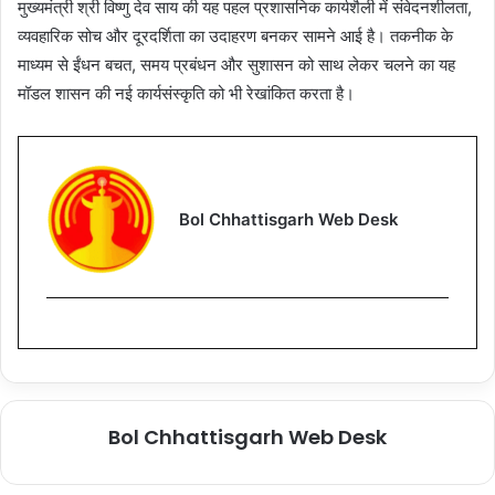
मुख्यमंत्री श्री विष्णु देव साय की यह पहल प्रशासनिक कार्यशैली में संवेदनशीलता,
व्यवहारिक सोच और दूरदर्शिता का उदाहरण बनकर सामने आई है। तकनीक के
माध्यम से ईंधन बचत, समय प्रबंधन और सुशासन को साथ लेकर चलने का यह
मॉडल शासन की नई कार्यसंस्कृति को भी रेखांकित करता है।
Bol Chhattisgarh Web Desk
Bol Chhattisgarh Web Desk