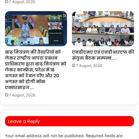
7 August, 2026
बाढ़ नियंत्रण की तैयारियों को
एनडीएमए एवं एनडीआरएफ की
लेकर राष्ट्रीय आपदा प्रबंधन
संयुक्त बैठक सम्पन्न…..
प्राधिकरण द्वारा बाढ़ नियंत्रण को
7 August, 2026
लेकर कान्फ्रेंस, प्रदेश में 18
अगस्त को टेबल टॉप और 20
अगस्त को होगी मॉक
एक्सरसाइज….
7 August, 2026
Leave a Reply
Your email address will not be published.
Required fields are