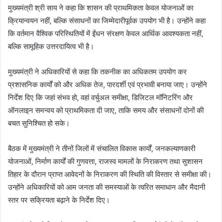
मुख्यमंत्री श्री साय ने कहा कि शासन की प्राथमिकता केवल योजनाओं का
क्रियान्वयन नहीं, बल्कि संसाधनों का जिम्मेदारीपूर्वक उपयोग भी है। उन्होंने कहा
कि वर्तमान वैश्विक परिस्थितियों में ईंधन संरक्षण केवल आर्थिक आवश्यकता नहीं,
बल्कि सामूहिक उत्तरदायित्व भी है।
मुख्यमंत्री ने अधिकारियों से कहा कि तकनीक का अधिकतम उपयोग कर
प्रशासनिक कार्यों को और अधिक तेज, पारदर्शी एवं प्रभावी बनाया जाए। उन्होंने
निर्देश दिए कि जहां संभव हो, वहां वर्चुअल समीक्षा, डिजिटल मॉनिटरिंग और
ऑनलाइन समन्वय को प्राथमिकता दी जाए, ताकि समय और संसाधनों दोनों की
बचत सुनिश्चित हो सके।
बैठक में मुख्यमंत्री ने तीनों जिलों में संचालित विकास कार्यों, जनकल्याणकारी
योजनाओं, निर्माण कार्यों की गुणवत्ता, राजस्व मामलों के निराकरण तथा सुशासन
तिहार के दौरान प्राप्त आवेदनों के निराकरण की स्थिति की विस्तार से समीक्षा की।
उन्होंने अधिकारियों को आम जनता की समस्याओं के त्वरित समाधान और मैदानी
स्तर पर सक्रियता बढ़ाने के निर्देश दिए।