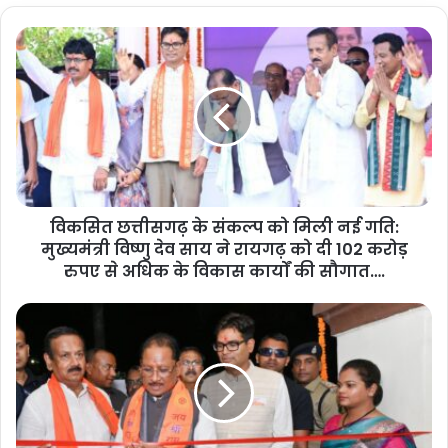
विकसित छत्तीसगढ़ के संकल्प को मिली नई गति:
मुख्यमंत्री विष्णु देव साय ने रायगढ़ को दी 102 करोड़
रुपए से अधिक के विकास कार्यों की सौगात….