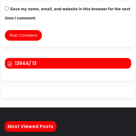
Save my name, email, and website in this browser for the next
time I comment.
13944/ 13
Most Viewed Posts