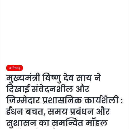
छत्तीसगढ़
मुख्यमंत्री विष्णु देव साय ने
दिखाई संवेदनशील और
जिम्मेदार प्रशासनिक कार्यशैली :
ईंधन बचत, समय प्रबंधन और
सुशासन का समन्वित मॉडल