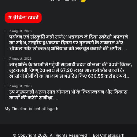
Facebook
Twitter
YouTube
Instagram
# ब्रेकिंग खबरें
7 August, 2026
पर्यटन एवं संस्कृति मंत्री राजेश अग्रवाल ने दिया स्वदेशी अपनाने
का संदेश, राष्ट्रीय हथकरघा दिवस पर बुनकरों के सम्मान और
श्वोकल फॉर लोकलश् अभियान को मजबूत बनाने की अपील…..
7 August, 2026
मातृशक्ति के खातों में पहुँची महतारी वंदन योजना की 30वीं किस्त,
मुख्यमंत्री विष्णु देव साय ने 67.20 लाख माताओं और बहनों के
खातों में डीबीटी के माध्यम से अंतरित किए 630.55 करोड़ रुपये…
7 August, 2026
उप मुख्यमंत्री अरुण साव योजनाओं के क्रियान्वयन और विकास
कार्यों की करेंगे समीक्षा…..
My Timeline bolchhattisgarh
© Copyright 2026, All Rights Reserved | Bol Chhattisgarh