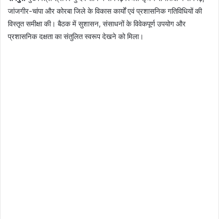
जांजगीर-चांपा और कोरबा जिले के विकास कार्यों एवं प्रशासनिक गतिविधियों की
विस्तृत समीक्षा की। बैठक में सुशासन, संसाधनों के विवेकपूर्ण उपयोग और
प्रशासनिक दक्षता का संतुलित स्वरूप देखने को मिला।