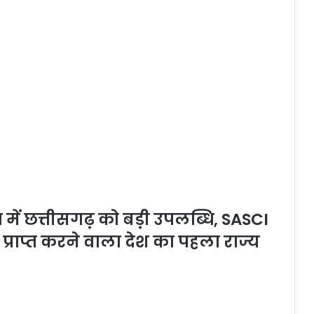
त्व में छत्तीसगढ़ को बड़ी उपलब्धि, SASCI
प्राप्त करने वाला देश का पहला राज्य