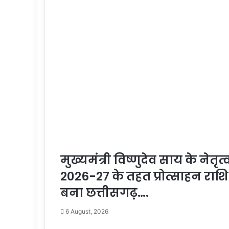
मुख्यमंत्री विष्णुदेव साय के नेतृ
2026-27 के तहत प्रोत्साहन राशि 
बना छत्तीसगढ़….
6 August, 2026