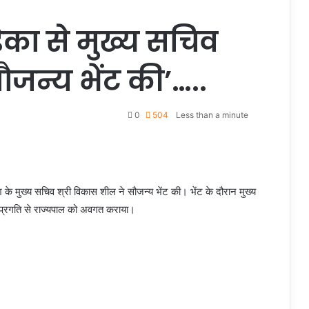
ेका से मुख्य सचिव
जन्य भेंट की’…..
0
504
Less than a minute
 के मुख्य सचिव श्री विकास शील ने सौजन्य भेंट की। भेंट के दौरान मुख्य
की प्रगति से राज्यपाल को अवगत कराया।