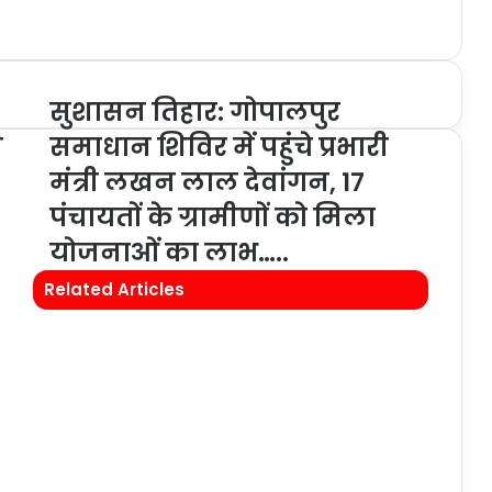
सुशासन तिहार: गोपालपुर
े
समाधान शिविर में पहुंचे प्रभारी
मंत्री लखन लाल देवांगन, 17
पंचायतों के ग्रामीणों को मिला
योजनाओं का लाभ…..
,
Related Articles