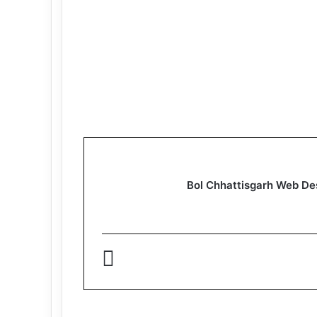
Bol Chhattisgarh Web De