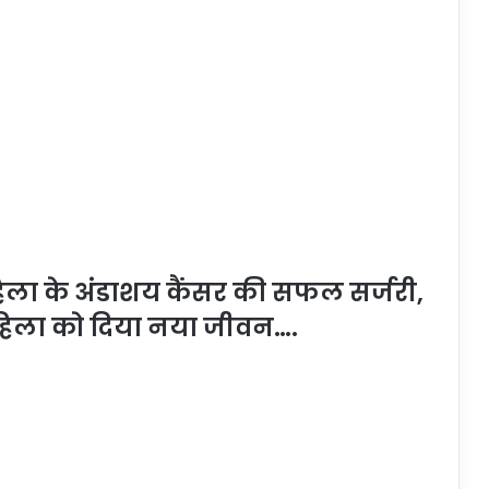
महिला के अंडाशय कैंसर की सफल सर्जरी,
िला को दिया नया जीवन….