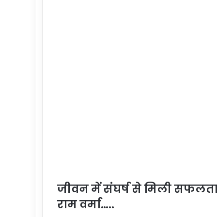
जीवन में संघर्ष से मिली सफलता 
राम वर्मा…..