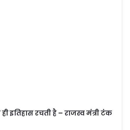
ही इतिहास रचती है – राजस्व मंत्री टंक