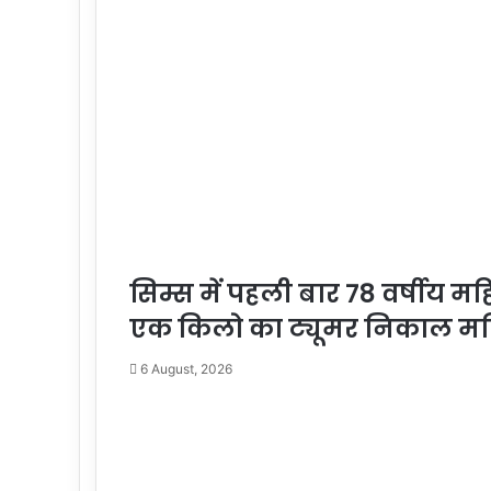
सिम्स में पहली बार 78 वर्षीय 
एक किलो का ट्यूमर निकाल मह
6 August, 2026