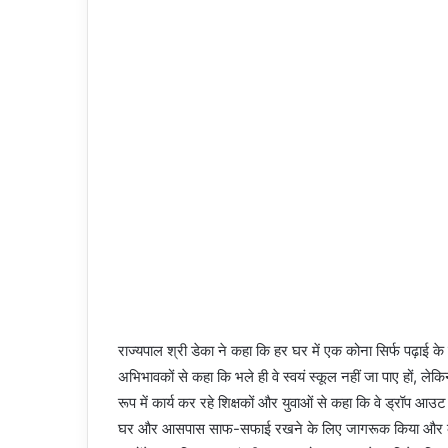
राज्यपाल श्री डेका ने कहा कि हर घर में एक कोना सिर्फ पढ़ाई के लिए
अभिभावकों से कहा कि भले ही वे स्वयं स्कूल नहीं जा पाए हों, लेकिन
रूप में कार्य कर रहे शिक्षकों और युवाओं से कहा कि वे ड्रॉप आउट बच
घर और आसपास साफ-सफाई रखने के लिए जागरूक किया और कहा कि