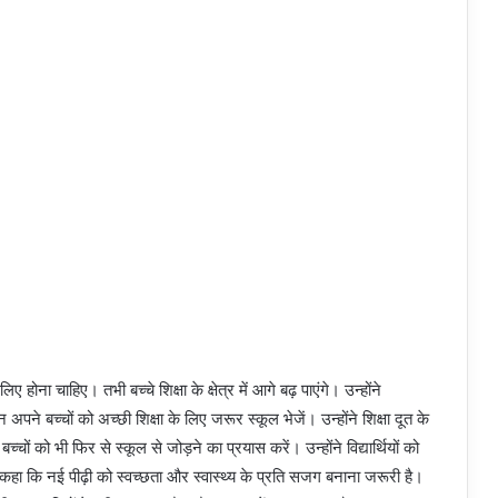
 होना चाहिए। तभी बच्चे शिक्षा के क्षेत्र में आगे बढ़ पाएंगे। उन्होंने
 अपने बच्चों को अच्छी शिक्षा के लिए जरूर स्कूल भेजें। उन्होंने शिक्षा दूत के
्चों को भी फिर से स्कूल से जोड़ने का प्रयास करें। उन्होंने विद्यार्थियों को
 नई पीढ़ी को स्वच्छता और स्वास्थ्य के प्रति सजग बनाना जरूरी है।