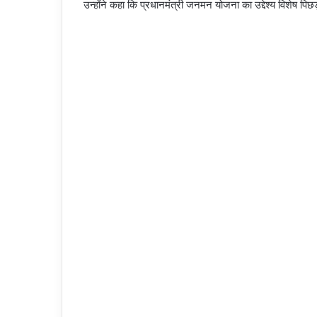
उन्होंने कहा कि प्रधानमंत्री जनमन योजना का उद्देश्य विशेष प