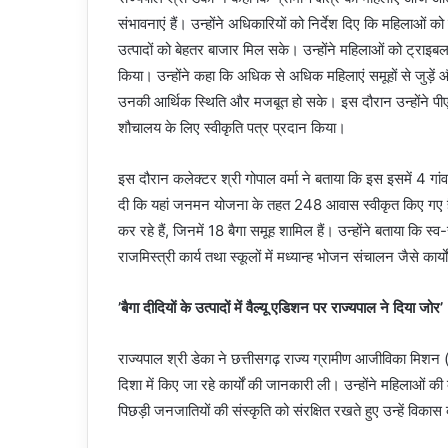
संभावनाएं हैं। उन्होंने अधिकारियों को निर्देश दिए कि महिलाओं
उत्पादों को बेहतर बाजार मिल सके। उन्होंने महिलाओं को ट्राइबल
किया। उन्होंने कहा कि अधिक से अधिक महिलाएं समूहों से जुड़ें और
उनकी आर्थिक स्थिति और मजबूत हो सके। इस दौरान उन्होंने प
शौचालय के लिए स्वीकृति पत्र प्रदान किया।
इस दौरान कलेक्टर श्री गोपाल वर्मा ने बताया कि इस इसमें 4 ग
दी कि यहां जनमन योजना के तहत 248 आवास स्वीकृत किए गए हैं।
कर रहे हैं, जिनमें 18 बैगा समूह शामिल हैं। उन्होंने बताया कि स्
राजमिस्त्री कार्य तथा स्कूलों में मध्यान्ह भोजन संचालन जैसे कार्य
’बैगा दीदियों के उत्पादों में वैल्यू एडिशन पर राज्यपाल ने दिया जोर’
राज्यपाल श्री डेका ने छत्तीसगढ़ राज्य ग्रामीण आजीविका मिशन 
दिशा में किए जा रहे कार्यों की जानकारी ली। उन्होंने महिलाओं की
पिछड़ी जनजातियों की संस्कृति को संरक्षित रखते हुए उन्हें विकास 