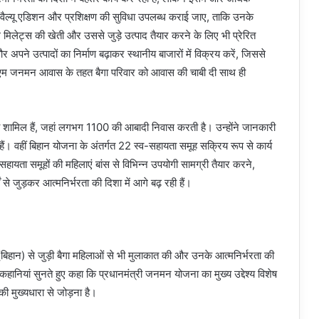
 को वैल्यू एडिशन और प्रशिक्षण की सुविधा उपलब्ध कराई जाए, ताकि उनके
 मिलेट्स की खेती और उससे जुड़े उत्पाद तैयार करने के लिए भी प्रेरित
 अपने उत्पादों का निर्माण बढ़ाकर स्थानीय बाजारों में विक्रय करें, जिससे
ीएम जनमन आवास के तहत बैगा परिवार को आवास की चाबी दी साथ ही
ांव शामिल हैं, जहां लगभग 1100 की आबादी निवास करती है। उन्होंने जानकारी
 वहीं बिहान योजना के अंतर्गत 22 स्व-सहायता समूह सक्रिय रूप से कार्य
व-सहायता समूहों की महिलाएं बांस से विभिन्न उपयोगी सामग्री तैयार करने,
ों से जुड़कर आत्मनिर्भरता की दिशा में आगे बढ़ रही हैं।
(बिहान) से जुड़ी बैगा महिलाओं से भी मुलाकात की और उनके आत्मनिर्भरता की
 कहानियां सुनते हुए कहा कि प्रधानमंत्री जनमन योजना का मुख्य उद्देश्य विशेष
की मुख्यधारा से जोड़ना है।