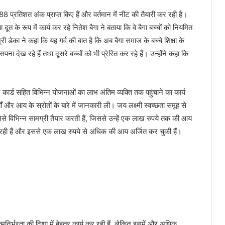
ं 88 प्रतिशत अंक प्राप्त किए हैं और वर्तमान में नीट की तैयारी कर रही है।
 दूत के रूप में कार्य कर रहे नितेश बैगा ने बताया कि वे बैगा बच्चों को नियमित
री डेका ने कहा कि यह गर्व की बात है कि अब बैगा समाज के बच्चे शिक्षा के
 का सपना देख रहे हैं तथा दूसरे बच्चों को भी प्रेरित कर रहे हैं। उन्होंने कहा कि
 कार्ड सहित विभिन्न योजनाओं का लाभ अंतिम व्यक्ति तक पहुंचाने का कार्य
ं और आय के स्रोतों के बारे में जानकारी ली। जय लक्ष्मी स्वच्छता समूह से
जैसे विभिन्न सामग्री तैयार करती हैं, जिससे उन्हें एक लाख रुपये तक की आय
कर रही हैं और इससे एक लाख रुपये से अधिक की आय अर्जित कर चुकी हैं।
्मनिर्भरता की दिशा में बेहतर कार्य कर रही हैं, लेकिन इसमें और अधिक