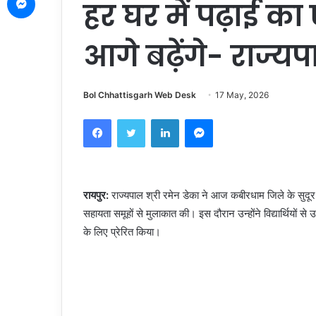
हर घर में पढ़ाई का
आगे बढ़ेंगे- राज्य
Bol Chhattisgarh Web Desk
17 May, 2026
Facebook
Twitter
LinkedIn
Messenger
रायपुर:
राज्यपाल श्री रमेन डेका ने आज कबीरधाम जिले के सुदूर वना
सहायता समूहों से मुलाकात की। इस दौरान उन्होंने विद्यार्थियों से
के लिए प्रेरित किया।