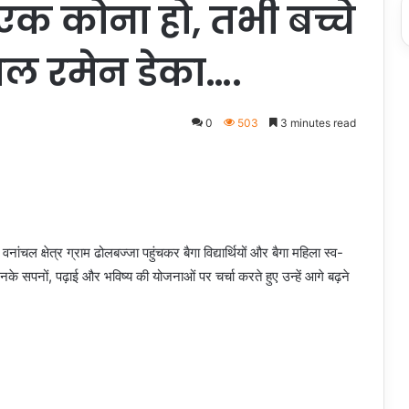
 एक कोना हो, तभी बच्चे
पाल रमेन डेका….
0
503
3 minutes read
ंचल क्षेत्र ग्राम ढोलबज्जा पहुंचकर बैगा विद्यार्थियों और बैगा महिला स्व-
 उनके सपनों, पढ़ाई और भविष्य की योजनाओं पर चर्चा करते हुए उन्हें आगे बढ़ने