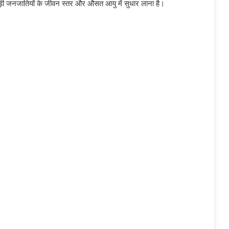
िछड़ी जनजातियों के जीवन स्तर और औसत आयु में सुधार लाना है।