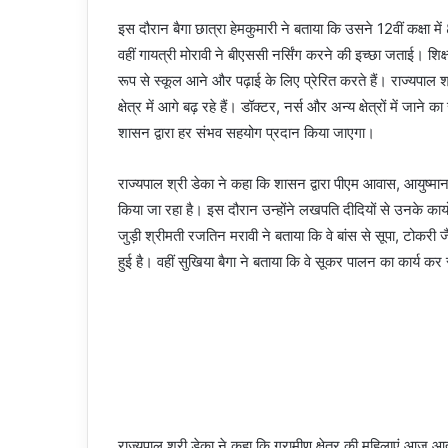
इस दौरान बैगा छात्रा हेमकुमारी ने बताया कि उसने 12वीं कक्षा मे
वहीं गायत्री मोरावी ने बीएससी नर्सिंग करने की इच्छा जताई। शिक्षा
रूप से स्कूल आने और पढ़ाई के लिए प्रेरित करते हैं। राज्यपाल श्
क्षेत्र में आगे बढ़ रहे हैं। डॉक्टर, नर्स और अन्य क्षेत्रों में जाने
शासन द्वारा हर संभव सहयोग प्रदान किया जाएगा।
राज्यपाल श्री डेका ने कहा कि शासन द्वारा पीएम आवास, आयुष्मान
किया जा रहा है। इस दौरान उन्होंने लखपति दीदियों से उनके कार्यो
जुड़ी श्रीमती रजतिन मरावी ने बताया कि वे बांस से सूपा, टोकरी 
हुई है। वहीं सुखिया बैगा ने बताया कि वे सूकर पालन का कार्य 
राज्यपाल श्री डेका ने कहा कि ग्रामीण क्षेत्र की महिलाएं आज आत