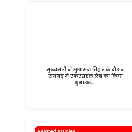
मुख्यमंत्री ने सुशासन तिहार के दौरान
रायगढ़ में एफएसएल लैब का किया
शुभारंभ…..
Related Articles