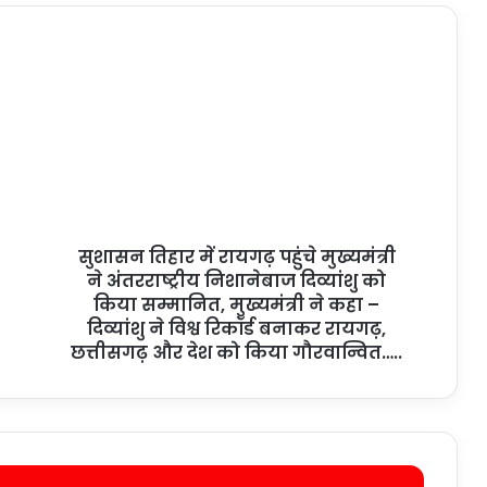
सुशासन तिहार में रायगढ़ पहुंचे मुख्यमंत्री
ने अंतरराष्ट्रीय निशानेबाज दिव्यांशु को
किया सम्मानित, मुख्यमंत्री ने कहा –
दिव्यांशु ने विश्व रिकॉर्ड बनाकर रायगढ़,
छत्तीसगढ़ और देश को किया गौरवान्वित…..