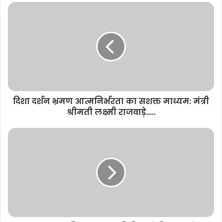
दिशा दर्शन भ्रमण आत्मनिर्भरता का सशक्त माध्यम: मंत्री
श्रीमती लक्ष्मी राजवाड़े…..