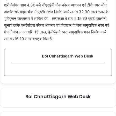
श्री देवांगन शाम 4.30 बजे सीएसईबी चौक कोरबा आगमन एवं टीपी नगर जोन
अंतर्गत सीएसईबी चौक में प्रतीक्षा शेड निर्माण कार्य लागत 32.30 लाख रूपए के
भूमिपूजन कायक्रम में शामिल होंगे। तत्पश्चात वे शाम 5.15 बजे एमडी कॉलोनी
सुभाष ब्लॉक एसईसीएल कोरबा आगमन एवं जैतखाम के पास सामुदायिक भवन एवं
मंच निर्माण लागत राशि 15 लाख, हेलीपेड के पास सामुदायिक भवन निर्माण कार्य
लागत राशि 10 लाख रूपए शामिल है।
Bol Chhattisgarh Web Desk
Bol Chhattisgarh Web Desk