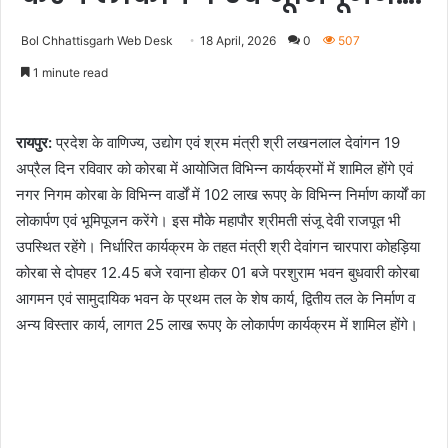
Bol Chhattisgarh Web Desk
18 April, 2026
0
507
1 minute read
रायपुर:
प्रदेश के वाणिज्य, उद्योग एवं श्रम मंत्री श्री लखनलाल देवांगन 19
अप्रैल दिन रविवार को कोरबा में आयोजित विभिन्न कार्यक्रमों में शामिल होंगे एवं
नगर निगम कोरबा के विभिन्न वार्डों में 102 लाख रूपए के विभिन्न निर्माण कार्यों का
लोकार्पण एवं भूमिपूजन करेंगे। इस मौके महापौर श्रीमती संजू देवी राजपूत भी
उपस्थित रहेंगे। निर्धारित कार्यक्रम के तहत मंत्री श्री देवांगन चारपारा कोहड़िया
कोरबा से दोपहर 12.45 बजे रवाना होकर 01 बजे परशुराम भवन बुधवारी कोरबा
आगमन एवं सामुदायिक भवन के प्रथम तल के शेष कार्य, द्वितीय तल के निर्माण व
अन्य विस्तार कार्य, लागत 25 लाख रूपए के लोकार्पण कार्यक्रम में शामिल होंगे।