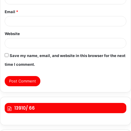
Email
*
Website
Save my name, email, and website in this browser for the next
time I comment.
13910/ 66