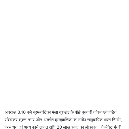
अपरान्ह 3.10 बजे ब्रम्हवाटिका मेला ग्राउंड के पीछे बुधवारी कोरबा एवं पंडित
रविशंकर शुक्ल नगर जोन अंतर्गत ब्रम्हवाटिका के समीप सामुदायिक भवन निर्माण,
प्रसाधन एवं अन्य कार्य लागत राशि 20 लाख रूपए का लोकार्पण। कैबिनेट मंत्री