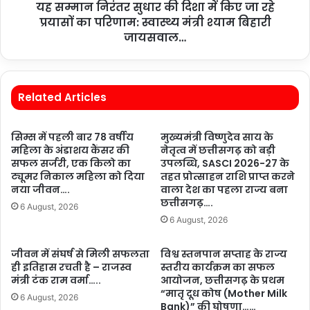
यह सम्मान निरंतर सुधार की दिशा में किए जा रहे
प्रयासों का परिणाम: स्वास्थ्य मंत्री श्याम बिहारी
जायसवाल…
Related Articles
सिम्स में पहली बार 78 वर्षीय
मुख्यमंत्री विष्णुदेव साय के
महिला के अंडाशय कैंसर की
नेतृत्व में छत्तीसगढ़ को बड़ी
सफल सर्जरी, एक किलो का
उपलब्धि, SASCI 2026-27 के
ट्यूमर निकाल महिला को दिया
तहत प्रोत्साहन राशि प्राप्त करने
नया जीवन….
वाला देश का पहला राज्य बना
छत्तीसगढ़….
6 August, 2026
6 August, 2026
जीवन में संघर्ष से मिली सफलता
विश्व स्तनपान सप्ताह के राज्य
ही इतिहास रचती है – राजस्व
स्तरीय कार्यक्रम का सफल
मंत्री टंक राम वर्मा…..
आयोजन, छत्तीसगढ़ के प्रथम
“मातृ दूध कोष (Mother Milk
6 August, 2026
Bank)” की घोषणा……