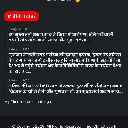
Facebook
Twitter
YouTube
Instagram
# ब्रेकिंग खबरें
8 August, 2026
उप मुख्यमंत्री अरुण साव ने किया पौधारोपण, बोले हरियाली
बढ़ेगी तो पर्यावरण भी स्वस्थ और सुंदर बनेगा….
8 August, 2026
गुजरात में छत्तीसगढ़ पर्यटन की दमदार दस्तक, ट्रैवल एंड टूरिज्म
फेयर गांधीनगर में छत्तीसगढ़ टूरिज्म बोर्ड की प्रभावी सहभागिता,
देशभर से पहुंचे पर्यटन क्षेत्र के प्रतिनिधियों ने राज्य के पर्यटन वैभव
को सराहा…..
8 August, 2026
भविष्य की जरूरतों को ध्यान में रखकर दूरदर्शी कार्ययोजना बनाएं,
विकास कार्यों में तेजी और गुणवत्ता हो: उप मुख्यमंत्री अरुण साव….
My Timeline bolchhattisgarh
© Copyright 2026, All Rights Reserved | Bol Chhattisgarh