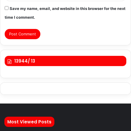
Save my name, email, and website in this browser for the next
time I comment.
13944/ 13
Most Viewed Posts