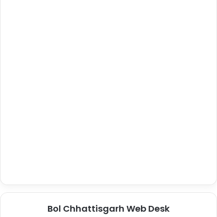
Bol Chhattisgarh Web Desk