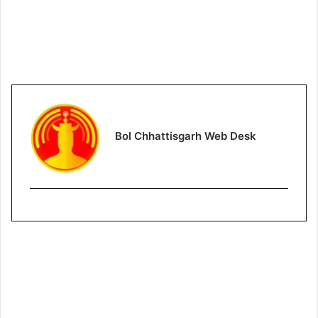
Bol Chhattisgarh Web Desk