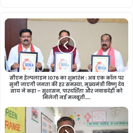
सीएम हेल्पलाइन 1076 का शुभारंभ : अब एक कॉल पर
सुनी जाएगी जनता की हर समस्या, मुख्यमंत्री विष्णु देव
साय ने कहा – सुशासन, पारदर्शिता और जवाबदेही को
मिलेगी नई मजबूती…..