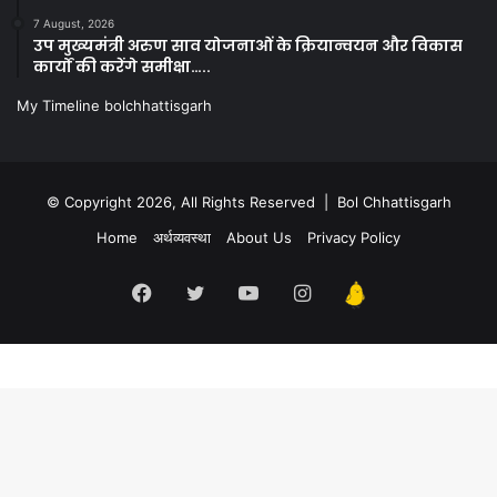
7 August, 2026
उप मुख्यमंत्री अरुण साव योजनाओं के क्रियान्वयन और विकास
कार्यों की करेंगे समीक्षा…..
My Timeline bolchhattisgarh
© Copyright 2026, All Rights Reserved | Bol Chhattisgarh
Home
अर्थव्यवस्था
About Us
Privacy Policy
Facebook
Twitter
YouTube
Instagram
Kooapp