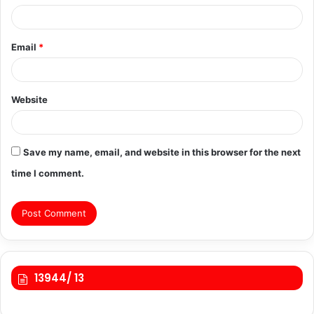
Email
*
Website
Save my name, email, and website in this browser for the next
time I comment.
13944/ 13