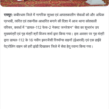
रायपुर:
कबीरधाम जिले में नागरिक सुरक्षा एवं आपातकालीन सेवाओं को और अधिक
प्रभावी, त्वरित एवं तकनीक आधारित बनाने की दिशा में आज थाना कोतवाली
परिसर, कवर्धा में “डायल-112 फेस-2 नेक्स्ट जनरेशन” सेवा का शुभारंभ उप
मुख्यमंत्री एवं गृह मंत्री श्री विजय शर्मा द्वारा किया गया। इस अवसर पर गृह मंत्री
द्वारा डायल-112 के 16 नवीन इमरजेंसी रिस्पॉन्स वाहनों (ईआरवी) एवं एक हाईवे
पेट्रोलिंग वाहन को हरी झंडी दिखाकर जिले में सेवा हेतु रवाना किया गया।