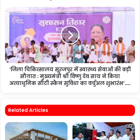
’जिला चिकित्सालय सूरजपुर में स्वास्थ्य सेवाओं की बड़ी
सौगात : मुख्यमंत्री श्री विष्णु देव साय ने किया
अत्याधुनिक सीटी स्कैन सुविधा का वर्चुअल शुभारंभ’…..
Related Articles