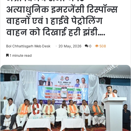
अत्याधुनिक इमरजेंसी रिस्पॉन्स
वाहनों एवं 1 हाईवे पेट्रोलिंग
वाहन को दिखाई हरी झंडी….
Bol Chhattisgarh Web Desk
20 May, 2026
0
508
1 minute read