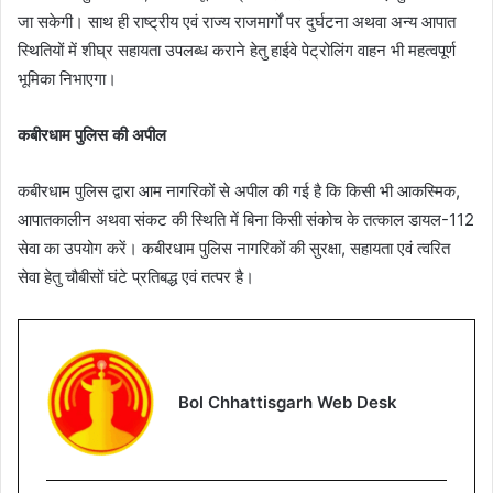
जा सकेगी। साथ ही राष्ट्रीय एवं राज्य राजमार्गों पर दुर्घटना अथवा अन्य आपात
स्थितियों में शीघ्र सहायता उपलब्ध कराने हेतु हाईवे पेट्रोलिंग वाहन भी महत्वपूर्ण
भूमिका निभाएगा।
कबीरधाम पुलिस की अपील
कबीरधाम पुलिस द्वारा आम नागरिकों से अपील की गई है कि किसी भी आकस्मिक,
आपातकालीन अथवा संकट की स्थिति में बिना किसी संकोच के तत्काल डायल-112
सेवा का उपयोग करें। कबीरधाम पुलिस नागरिकों की सुरक्षा, सहायता एवं त्वरित
सेवा हेतु चौबीसों घंटे प्रतिबद्ध एवं तत्पर है।
Bol Chhattisgarh Web Desk