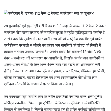
उप मुख्यमंत्री एवं गृह मंत्री श्री विजय शर्मा ने कहा कि डायल-112 फेस-2 नेक्स्ट
जनरेशन सेवा राज्य सरकार की नागरिक सुरक्षा के प्रति प्रतिबद्धता का प्रतीक है।
उन्होंने कहा कि प्रदेश में आपातकालीन सेवाओं को आधुनिक तकनीक एवं त्वरित
प्रतिक्रिया प्रणाली से जोड़ने का उद्देश्य आम नागरिकों को संकट की स्थिति में
तत्काल सहायता उपलब्ध कराना है। उन्होंने बताया कि डायल-112 सेवा “एक्के
नंबर – सब्बो बर” की अवधारणा पर आधारित है, जिसके अंतर्गत अब नागरिकों को
अलग-अलग सेवाओं के लिए भिन्न-भिन्न नंबर याद रखने की आवश्यकता नहीं
होगी। केवल ‘112’ डायल कर पुलिस सहायता, फायर ब्रिगेड, मेडिकल इमरजेंसी,
महिला हेल्पलाइन, चाइल्ड हेल्पलाइन एवं अन्य आपातकालीन सेवाओं का लाभ
एकीकृत प्लेटफॉर्म के माध्यम से प्राप्त किया जा सकेगा।
उप मुख्यमंत्री श्री शर्मा ने कहा कि नवीन इमरजेंसी रिस्पॉन्स वाहन अत्याधुनिक
जीपीएस तकनीक, रियल टाइम ट्रैकिंग, डिजिटल कम्युनिकेशन एवं मॉनिटरिंग
सिस्टम से सुसज्जित हैं, जिससे सूचना प्राप्त होते ही त्वरित कार्रवाई सुनिश्चित की