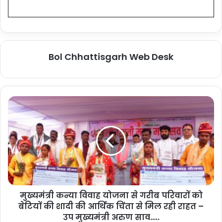
Bol Chhattisgarh Web Desk
मुख्यमंत्री कन्या विवाह योजना से गरीब परिवारों को
बेटियों की शादी की आर्थिक चिंता से मिल रही राहत –
उप मुख्यमंत्री अरुण साव…..