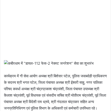
कार्यक्रम में गौ सेवा आयोग अध्यक्ष श्री बिशेसर पटेल, पुलिस जवाबदेही प्राधिकरण
के सदस्य श्री भगत पटेल, जिला पंचायत अध्यक्ष श्री ईश्वरी साहू, नगर पालिका
परिषद कवर्धा अध्यक्ष श्री चंद्रप्रकाश चंद्रवंशी, जिला पंचायत उपाध्यक्ष श्री
कैलाश चंद्रवंशी, पूर्व विधायक एवं संसदीय सचिव श्री मोतीराम चंद्रवंशी, पूर्व जिला
पंचायत अध्यक्ष श्री विदेशी राम ध्रुवे, श्री नंदलाल चंद्राकर सहित अन्य
जनप्रतिनिधिगण एवं पुलिस विभाग के अधिकारी एवं कर्मचारी उपस्थित रहे।