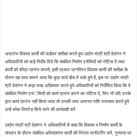
अप्रारंभ विकास कार्याे की वार्डवार समीक्षा करते हुय उद्योग मंत्री श्री देवांगन ने
अधिकारियों को कड़े निर्देश दिये कि संबंधित निर्माण एजेंसियों को नोटिस दें तथा
कार्याे को शीघ्र प्रारंभ करायें, इसी प्रकार प्रगतिरत विकास कार्येा की समीक्षा के
दौरान यह तथ्य सामने आया कि कुछ कार्य बीच में रूके हुये हैं, इस पर उद्योग मंत्री
श्री देवांगन ने कड़ा रूख अख्तियार करते हुये अधिकारियों को निर्देशित किया कि वे
संबंधित निर्माण एजंेसियों को कार्य प्रारंभ करने का नोटिस दें, फिर भी यदि उनके
द्वारा कार्य प्रारंभ नहीं किया जाता तो उनकी जमा अमानत राशि राजसात करते हुये
उन्हें ब्लेक लिस्टेड किये जाने की कार्यवाही करें
उद्योग मंत्री श्री देवांगन ने अधिकारियों से कहा कि विकास व निर्माण कार्याे के
संपादन के दौरान संबंधित अभियंतागण कार्याे की निरंतर मानीटरिंग करें, गुणवत्ता पर