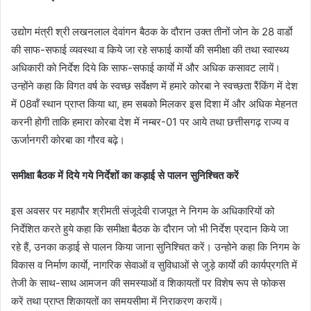
उद्योग मंत्री श्री लखनलाल देवांगन बैठक के दौरान उक्त तीनों जोन के 28 वार्डाे
की साफ-सफाई व्यवस्था व किये जा रहे सफाई कार्याे की समीक्षा की तथा स्वास्थ्य
अधिकारी को निर्देश दिये कि साफ-सफाई कार्याे में और अधिक कसावट लायें।
उन्होंने कहा कि विगत वर्ष के स्वच्छ सर्वेक्षण में हमारे कोरबा ने स्वच्छता रैंकिंग में देश
में 08वॉं स्थान प्राप्त किया था, हम सबको मिलकर इस दिशा में और अधिक मेहनत
करनी होगी ताकि हमारा कोरबा देश में नम्बर-01 पर आये तथा छत्तीसगढ़ राज्य व
ऊर्जानगरी कोरबा का गौरव बढ़े।
समीक्षा बैठक में दिये गये निर्देशों का कड़ाई से पालन सुनिश्चित करें
इस अवसर पर महापौर श्रीमती संजूदेवी राजपूत ने निगम के अधिकारियों को
निर्देशित करते हुये कहा कि समीक्षा बैठक के दौरान जो भी निर्देश प्रदान किये जा
रहे हैं, उनका कड़ाई से पालन किया जाना सुनिश्चित करें। उन्होने कहा कि निगम के
विकास व निर्माण कार्याे, नागरिक सेवाओं व सुविधाओं से जुड़े कार्याे की कार्यप्रगति में
तेजी के साथ-साथ आमजन की समस्याओं व शिकायतों पर विशेष रूप से फोकस
करें तथा प्राप्त शिकायतों का समयसीमा में निराकरण करायें।