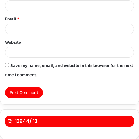
Email
*
Website
Save my name, email, and website in this browser for the next
time I comment.
13944/ 13