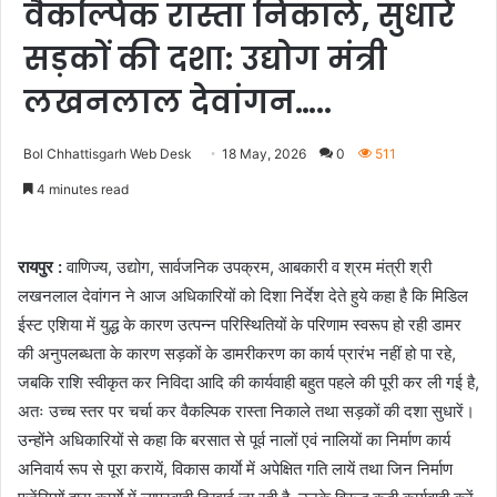
वैकल्पिक रास्ता निकाले, सुधारे
सड़कों की दशा: उद्योग मंत्री
लखनलाल देवांगन…..
Bol Chhattisgarh Web Desk
18 May, 2026
0
511
4 minutes read
रायपुर :
वाणिज्य, उद्योग, सार्वजनिक उपक्रम, आबकारी व श्रम मंत्री श्री
लखनलाल देवांगन ने आज अधिकारियों को दिशा निर्देश देते हुये कहा है कि मिडिल
ईस्ट एशिया में युद्ध के कारण उत्पन्न परिस्थितियों के परिणाम स्वरूप हो रही डामर
की अनुपलब्धता के कारण सड़कों के डामरीकरण का कार्य प्रारंभ नहीं हो पा रहे,
जबकि राशि स्वीकृत कर निविदा आदि की कार्यवाही बहुत पहले की पूरी कर ली गई है,
अतः उच्च स्तर पर चर्चा कर वैकल्पिक रास्ता निकाले तथा सड़कों की दशा सुधारें।
उन्होंने अधिकारियों से कहा कि बरसात से पूर्व नालों एवं नालियों का निर्माण कार्य
अनिवार्य रूप से पूरा करायें, विकास कार्याे में अपेक्षित गति लायें तथा जिन निर्माण