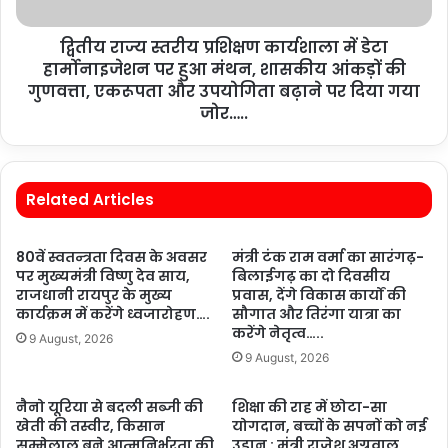
द्वितीय राज्य स्तरीय प्रशिक्षण कार्यशाला में डेटा
हार्मोनाइजेशन पर हुआ मंथन, शासकीय आंकड़ों की
गुणवत्ता, एकरूपता और उपयोगिता बढ़ाने पर दिया गया
जोर…..
Related Articles
80वें स्वतन्त्रता दिवस के अवसर
मंत्री टंक राम वर्मा का सारंगढ़-
पर मुख्यमंत्री विष्णु देव साय,
बिलाईगढ़ का दो दिवसीय
राजधानी रायपुर के मुख्य
प्रवास, देंगे विकास कार्यों की
कार्यक्रम में करेंगे ध्वजारोहण….
सौगात और तिरंगा यात्रा का
करेंगे नेतृत्व…..
9 August, 2026
9 August, 2026
नैनो यूरिया से बदली सब्जी की
शिक्षा की राह में छोटा-सा
खेती की तस्वीर, किसान
योगदान, बच्चों के सपनों को नई
सम्मेलाल बने आत्मनिर्भरता की
उड़ान : मंत्री राजेश अग्रवाल….