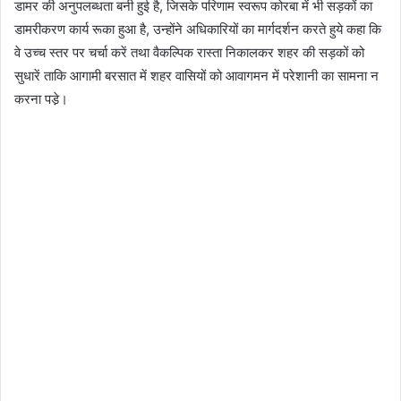
डामर की अनुपलब्धता बनी हुई है, जिसके परिणाम स्वरूप कोरबा में भी सड़कों का
डामरीकरण कार्य रूका हुआ है, उन्होंने अधिकारियों का मार्गदर्शन करते हुये कहा कि
वे उच्च स्तर पर चर्चा करें तथा वैकल्पिक रास्ता निकालकर शहर की सड़कों को
सुधारें ताकि आगामी बरसात में शहर वासियों को आवागमन में परेशानी का सामना न
करना पडे़।