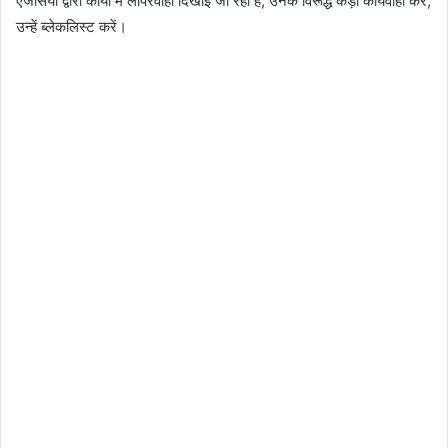
एजेंसियों द्वारा कार्याे में लापरवाही दिखाई जा रही है, उनके विरूद्ध कड़ी कार्यवाही करें,
उन्हें ब्लेकलिस्ट करें।