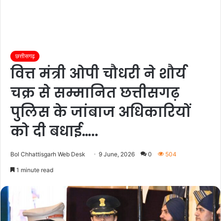
छत्तीसगढ़
वित्त मंत्री ओपी चौधरी ने शौर्य
चक्र से सम्मानित छत्तीसगढ़
पुलिस के जांबाज अधिकारियों
को दी बधाई…..
Bol Chhattisgarh Web Desk
9 June, 2026
0
504
1 minute read