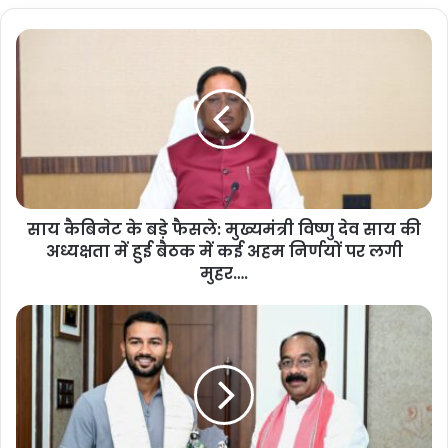
साय कैबिनेट के बड़े फैसले: मुख्यमंत्री विष्णु देव साय की
अध्यक्षता में हुई बैठक में कई अहम निर्णयों पर लगी
मुहर….