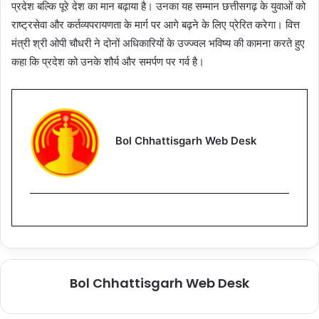
प्रदेश बल्कि पूरे देश का मान बढ़ाया है। उनका यह सम्मान छत्तीसगढ़ के युवाओं को
राष्ट्रसेवा और कर्तव्यपरायणता के मार्ग पर आगे बढ़ने के लिए प्रेरित करेगा। वित्त
मंत्री श्री ओपी चौधरी ने दोनों अधिकारियों के उज्ज्वल भविष्य की कामना करते हुए
कहा कि प्रदेश को उनके शौर्य और समर्पण पर गर्व है।
Bol Chhattisgarh Web Desk
Bol Chhattisgarh Web Desk