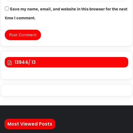
Save my name, email, and website in this browser for the next
time I comment.
13944/ 13
Most Viewed Posts