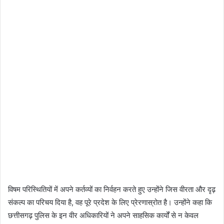
विषम परिस्थितियों में अपने कर्तव्यों का निर्वहन करते हुए उन्होंने जिस वीरता और दृढ़
संकल्प का परिचय दिया है, वह पूरे प्रदेश के लिए प्रेरणास्रोत है। उन्होंने कहा कि
छत्तीसगढ़ पुलिस के इन वीर अधिकारियों ने अपने साहसिक कार्यों से न केवल