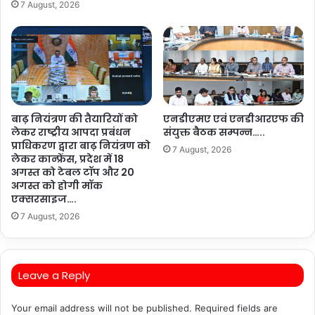
7 August, 2026
बाढ़ नियंत्रण की तैयारियों को
एनडीएमए एवं एनडीआरएफ की
लेकर राष्ट्रीय आपदा प्रबंधन
संयुक्त बैठक सम्पन्न…..
प्राधिकरण द्वारा बाढ़ नियंत्रण को
7 August, 2026
लेकर कान्फ्रेंस, प्रदेश में 18
अगस्त को टेबल टॉप और 20
अगस्त को होगी मॉक
एक्सरसाइज….
7 August, 2026
Leave a Reply
Your email address will not be published.
Required fields are