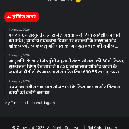
Facebook
Twitter
YouTube
Instagram
# ब्रेकिंग खबरें
7 August, 2026
पर्यटन एवं संस्कृति मंत्री राजेश अग्रवाल ने दिया स्वदेशी अपनाने
का संदेश, राष्ट्रीय हथकरघा दिवस पर बुनकरों के सम्मान और
श्वोकल फॉर लोकलश् अभियान को मजबूत बनाने की अपील…..
7 August, 2026
मातृशक्ति के खातों में पहुँची महतारी वंदन योजना की 30वीं किस्त,
मुख्यमंत्री विष्णु देव साय ने 67.20 लाख माताओं और बहनों के
खातों में डीबीटी के माध्यम से अंतरित किए 630.55 करोड़ रुपये…
7 August, 2026
उप मुख्यमंत्री अरुण साव योजनाओं के क्रियान्वयन और विकास
कार्यों की करेंगे समीक्षा…..
My Timeline bolchhattisgarh
© Copyright 2026, All Rights Reserved | Bol Chhattisgarh