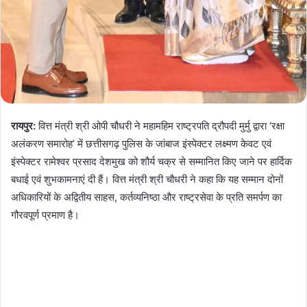
रायपुर:
वित्त मंत्री श्री ओपी चौधरी ने महामहिम राष्ट्रपति द्रौपदी मुर्मु द्वारा ‘रक्षा
अलंकरण समारोह’ में छत्तीसगढ़ पुलिस के जांबाज इंस्पेक्टर लक्ष्मण केवट एवं
इंस्पेक्टर रामेश्वर प्रसाद देशमुख को शौर्य चक्र से सम्मानित किए जाने पर हार्दिक
बधाई एवं शुभकामनाएं दी हैं। वित्त मंत्री श्री चौधरी ने कहा कि यह सम्मान दोनों
अधिकारियों के अद्वितीय साहस, कर्तव्यनिष्ठा और राष्ट्रसेवा के प्रति समर्पण का
गौरवपूर्ण प्रमाण है।