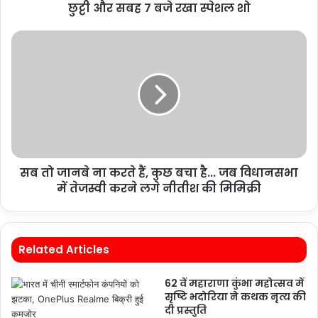
छु्ट्टी और सबह 7 बजे रखा स्पेशल शो
सब तो जानबे ना करते हैं, कुछ बचा है... जब विधानसभा
में तेजस्वी करने लगे नीतीश की मिमिक्री
Related Articles
62 वें महाराणा कुंभा महोत्सव में
सृष्टि भदोरिया ने कथक नृत्य की
दी प्रस्तुति