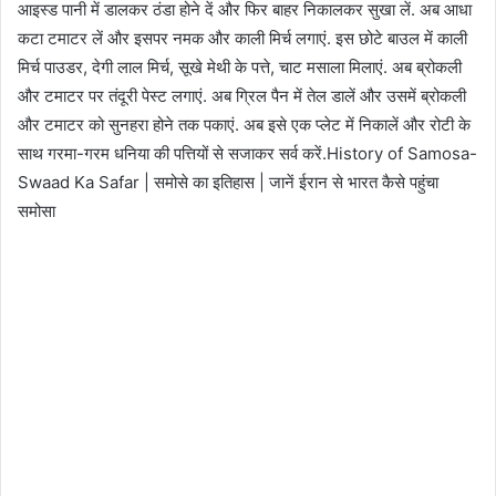
आइस्ड पानी में डालकर ठंडा होने दें और फिर बाहर निकालकर सुखा लें. अब आधा
कटा टमाटर लें और इसपर नमक और काली मिर्च लगाएं. इस छोटे बाउल में काली
मिर्च पाउडर, देगी लाल मिर्च, सूखे मेथी के पत्ते, चाट मसाला मिलाएं. अब ब्रोकली
और टमाटर पर तंदूरी पेस्ट लगाएं. अब ग्रिल पैन में तेल डालें और उसमें ब्रोकली
और टमाटर को सुनहरा होने तक पकाएं. अब इसे एक प्लेट में निकालें और रोटी के
साथ गरमा-गरम धनिया की पत्तियों से सजाकर सर्व करें.History of Samosa-
Swaad Ka Safar | समोसे का इतिहास | जानें ईरान से भारत कैसे पहुंचा
समोसा