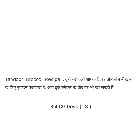
Tandoori Broccoli Recipe: तंदूरी ब्रोकली आपके डिनर और लंच में खाने
के लिए एकदम परफेक्ट है. आप इसे स्नैक्स के तौर पर भी खा सकते हैं.
Bol CG Desk (L.S.)