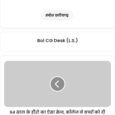
बोल छत्तीसगढ़
Bol CG Desk (L.S.)
64 साल के हीरो का ऐसा क्रेज, कॉलेज ने बच्चों को दी