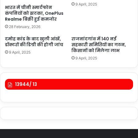
9 April, 2025
भारत में चीनी स्मार्टफोन
कंपनियों को झटका, OnePlus
Realme बिक्री हुई कमजोर
28 February, 2026
दमोह कांड के बाद खुली आंखें,
राजनांदगांव में 140 नई
डॉक्टरों की डिग्री की होगी जांच
सहकारी समितियों का गठन,
किसानों को मिलेगा लाभ
9 April, 2025
9 April, 2025
13944/ 13