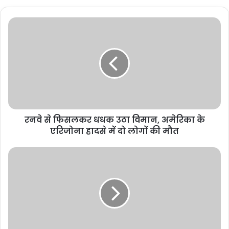
रनवे से फिसलकर धधक उठा विमान, अमेरिका के
एरिजोना हादसे में दो लोगों की मौत