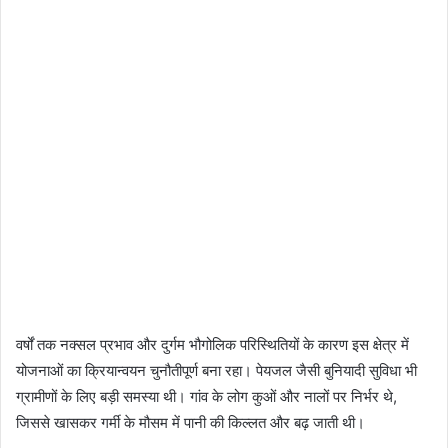
वर्षों तक नक्सल प्रभाव और दुर्गम भौगोलिक परिस्थितियों के कारण इस क्षेत्र में
योजनाओं का क्रियान्वयन चुनौतीपूर्ण बना रहा। पेयजल जैसी बुनियादी सुविधा भी
ग्रामीणों के लिए बड़ी समस्या थी। गांव के लोग कुओं और नालों पर निर्भर थे,
जिससे खासकर गर्मी के मौसम में पानी की किल्लत और बढ़ जाती थी।