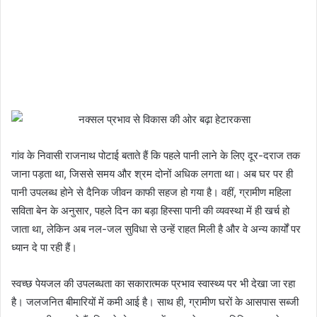
गांव के निवासी राजनाथ पोटाई बताते हैं कि पहले पानी लाने के लिए दूर-दराज तक
जाना पड़ता था, जिससे समय और श्रम दोनों अधिक लगता था। अब घर पर ही
पानी उपलब्ध होने से दैनिक जीवन काफी सहज हो गया है। वहीं, ग्रामीण महिला
सविता बेन के अनुसार, पहले दिन का बड़ा हिस्सा पानी की व्यवस्था में ही खर्च हो
जाता था, लेकिन अब नल-जल सुविधा से उन्हें राहत मिली है और वे अन्य कार्यों पर
ध्यान दे पा रही हैं।
स्वच्छ पेयजल की उपलब्धता का सकारात्मक प्रभाव स्वास्थ्य पर भी देखा जा रहा
है। जलजनित बीमारियों में कमी आई है। साथ ही, ग्रामीण घरों के आसपास सब्जी