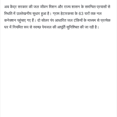
अब केंद्र सरकार की जल जीवन मिशन और राज्य शासन के समन्वित प्रयासों से
स्थिति में उल्लेखनीय सुधार हुआ है। ग्राम हेटारकसा के 63 घरों तक नल
कनेक्शन पहुंचाए गए हैं। दो सोलर पंप आधारित जल टंकियों के माध्यम से प्रत्येक
घर में नियमित रूप से स्वच्छ पेयजल की आपूर्ति सुनिश्चित की जा रही है।