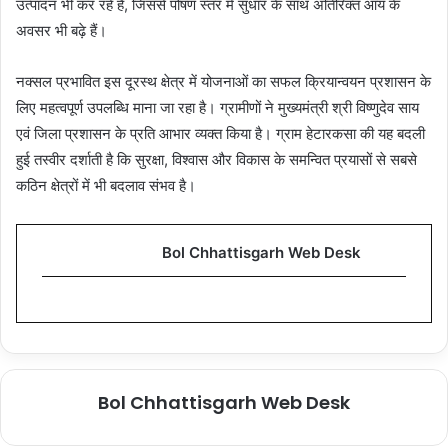
उत्पादन भी कर रहे हैं, जिससे पोषण स्तर में सुधार के साथ अतिरिक्त आय के
अवसर भी बढ़े हैं।
नक्सल प्रभावित इस दूरस्थ क्षेत्र में योजनाओं का सफल क्रियान्वयन प्रशासन के
लिए महत्वपूर्ण उपलब्धि माना जा रहा है। ग्रामीणों ने मुख्यमंत्री श्री विष्णुदेव साय
एवं जिला प्रशासन के प्रति आभार व्यक्त किया है। ग्राम हेटारकसा की यह बदली
हुई तस्वीर दर्शाती है कि सुरक्षा, विश्वास और विकास के समन्वित प्रयासों से सबसे
कठिन क्षेत्रों में भी बदलाव संभव है।
Bol Chhattisgarh Web Desk
Bol Chhattisgarh Web Desk