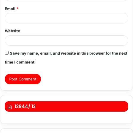
Email
*
Website
Save my name, email, and website in this browser for the next
time I comment.
13944/ 13