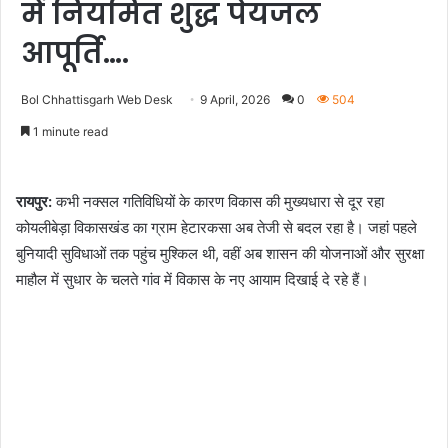
में नियमित शुद्ध पेयजल
आपूर्ति….
Bol Chhattisgarh Web Desk
9 April, 2026
0
504
1 minute read
रायपुर:
कभी नक्सल गतिविधियों के कारण विकास की मुख्यधारा से दूर रहा
कोयलीबेड़ा विकासखंड का ग्राम हेटारकसा अब तेजी से बदल रहा है। जहां पहले
बुनियादी सुविधाओं तक पहुंच मुश्किल थी, वहीं अब शासन की योजनाओं और सुरक्षा
माहौल में सुधार के चलते गांव में विकास के नए आयाम दिखाई दे रहे हैं।