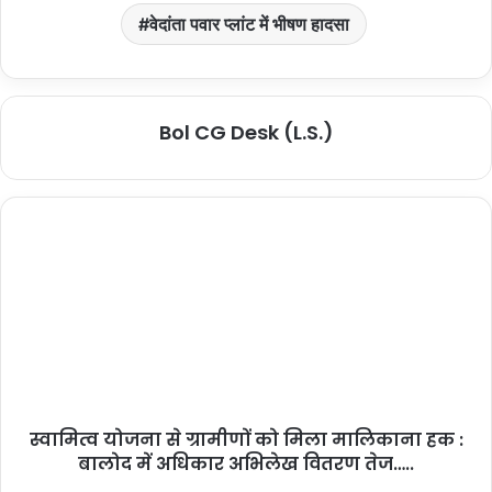
वेदांता पवार प्लांट में भीषण हादसा
Bol CG Desk (L.S.)
स्वामित्व योजना से ग्रामीणों को मिला मालिकाना हक :
बालोद में अधिकार अभिलेख वितरण तेज…..