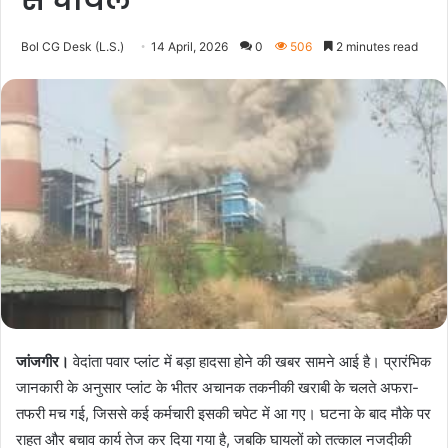
से घायल
Bol CG Desk (L.S.)
14 April, 2026
0
506
2 minutes read
जांजगीर।
वेदांता पवार प्लांट में बड़ा हादसा होने की खबर सामने आई है। प्रारंभिक
जानकारी के अनुसार प्लांट के भीतर अचानक तकनीकी खराबी के चलते अफरा-
तफरी मच गई, जिससे कई कर्मचारी इसकी चपेट में आ गए। घटना के बाद मौके पर
राहत और बचाव कार्य तेज कर दिया गया है, जबकि घायलों को तत्काल नजदीकी