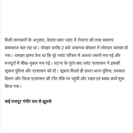
मिली जानकारी के अनुसार, वेदांता पावर प्लांट में रोजाना की तरह सामान्य
कामकाज चल रहा था। दोपहर करीब 2 बजे अचानक बॉयलर में जोरदार धमाका हो
गया। धमाका इतना तेज था कि पूरे प्लांट परिसर में अफरा-तफरी मच गई और
मजदूरों में चीख-पुकार मच गई। घटना के तुरंत बाद प्लांट प्रशासन ने इसकी
सूचना पुलिस और प्रशासन को दी। सूचना मिलते ही डभरा थाना पुलिस, दमकल
विभाग और जिला प्रशासन की टीम मौके पर पहुंची और राहत एवं बचाव कार्य शुरू
किया गया।
कई मजदूर गंभीर रूप से झुलसे