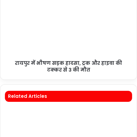
रायपुर में भीषण सड़क हादसा, ट्रक और हाइवा की
टक्कर से 3 की मौत
Related Articles