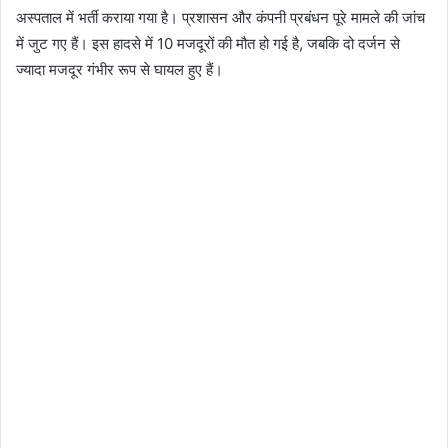
अस्पताल में भर्ती कराया गया है। प्रशासन और कंपनी प्रबंधन पूरे मामले की जांच
में जुट गए हैं। इस हादसे में 10 मजदूरों की मौत हो गई है, जबकि दो दर्जन से
ज्यादा मजदूर गंभीर रूप से घायल हुए हैं।