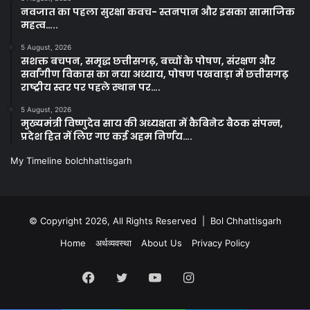
नवजात का पहला सुरक्षा कवच- स्तनपान और इसका सामाजिक
महत्व…..
5 August, 2026
सशक्त बचपन, समृद्ध छत्तीसगढ़, बच्चों के पोषण, संरक्षण और
सर्वांगीण विकास का नया अध्याय, पोषण पखवाड़ा में छत्तीसगढ़
राष्ट्रीय स्तर पर पहले स्थान पर….
5 August, 2026
मुख्यमंत्री विष्णुदेव साय की अध्यक्षता में कैबिनेट बैठक संपन्न,
प्रदेश हित में लिए गए कई अहम निर्णय….
My Timeline bolchhattisgarh
© Copyright 2026, All Rights Reserved | Bol Chhattisgarh
Home
अर्थव्यवस्था
About Us
Privacy Policy
Facebook
Twitter
YouTube
Instagram
Kooapp