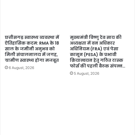
छत्तीसगढ़ स्वास्थ्य व्यवस्था में
मुख्यमंत्री विष्णु देव साय की
ऐतिहासिक कदम: RMA के 18
अध्यक्षता में वन अधिकार
साल के जमीनी अनुभव को
अधिनियम (FRA) एवं पेसा
मिली संचालनालय में जगह,
कानून (PESA) के प्रभावी
ग्रामीण स्वास्थ्य होगा मजबूत
क्रियान्वयन हेतु गठित टास्क
फोर्स की पहली बैठक संपन्न…
6 August, 2026
5 August, 2026