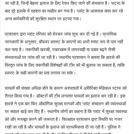
जा रही है, जिन्हें बेहतर इलाज के लिए रेफर किए जाने की संभावना है। घटना के
बाद पूरे इलाके में दहशत का माहौल बन गया है। प्लांट के आसपास काम कर रहे
अन्य कर्मचारियों को सुरक्षित स्थान पर हटाया गया।
प्रशासन द्वारा प्लांट परिसर को घेरकर जांच शुरू कर दी गई है। प्रारंभिक
जानकारी के अनुसार, बॉयलर ब्लास्ट के कारणों का अभी स्पष्ट रूप से पता नहीं
चल पाया है। तकनीकी खराबी, रखरखाव में लापरवाही या दबाव बढ़ने जैसी
संभावनाओं पर जांच की जा रही है। स्थानीय प्रशासन ने बताया कि हादसे की
विस्तृत जांच के लिए तकनीकी विशेषज्ञों की टीम को भी बुलाया जा सकता है, ताकि
ब्लास्ट के सही कारणों का पता लगाया जा सके।
घायलों की संख्या अधिक होने के कारण अस्पतालों में अतिरिक्त मेडिकल स्टाफ को
तैनात किया गया है। डॉक्टरों की टीम लगातार घायलों का इलाज कर रही है। इस
हादसे ने एक बार फिर औद्योगिक सुरक्षा मानकों और प्लांट संचालन की व्यवस्थाओं
पर सवाल खड़े कर दिए हैं। स्थानीय लोगों का कहना है कि प्लांट में सुरक्षा व्यवस्था
को और मजबूत करने की जरूरत है। फिलहाल प्रशासन द्वारा स्थिति पर नजर
रखी जा रही है और घायलों के इलाज को प्राथमिकता दी जा रही है। पुलिस ने