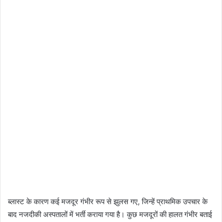
ब्लास्ट के कारण कई मजदूर गंभीर रूप से झुलस गए, जिन्हें प्राथमिक उपचार के
बाद नजदीकी अस्पतालों में भर्ती कराया गया है। कुछ मजदूरों की हालत गंभीर बताई