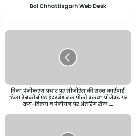
Bol Chhattisgarh Web Desk
बिना पंजीकरण प्रचार पर सीजीरेरा की सख्त कार्रवाई:
“डेला रेसकोर्स एंड इंटरनेशनल पोलो क्लब” प्रोजेक्ट पर
क्रय-विक्रय व पंजीयन पर अंतरिम रोक…..