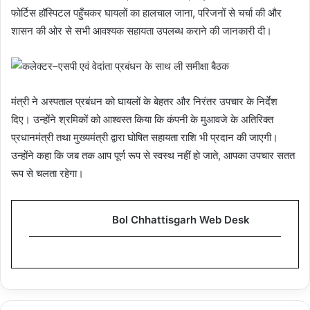
फोर्टिस हॉस्पिटल पहुँचकर घायलों का हालचाल जाना, परिजनों से चर्चा की और
शासन की ओर से सभी आवश्यक सहायता उपलब्ध कराने की जानकारी दी।
मंत्री ने अस्पताल प्रबंधन को घायलों के बेहतर और निरंतर उपचार के निर्देश
दिए। उन्होंने श्रमिकों को आश्वस्त किया कि कंपनी के मुआवजे के अतिरिक्त
प्रधानमंत्री तथा मुख्यमंत्री द्वारा घोषित सहायता राशि भी प्रदान की जाएगी।
उन्होंने कहा कि जब तक आप पूर्ण रूप से स्वस्थ नहीं हो जाते, आपका उपचार सतत
रूप से चलता रहेगा।
Bol Chhattisgarh Web Desk