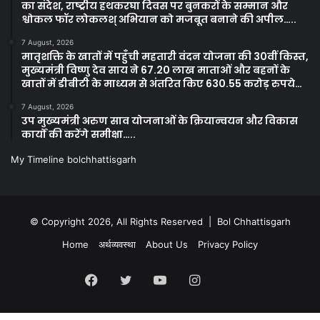
का संदेश, राष्ट्रीय हथकरघा दिवस पर बुनकरों के सम्मान और
श्वोकल फॉर लोकलश् अभियान को मजबूत बनाने की अपील…..
7 August, 2026
मातृशक्ति के खातों में पहुँची महतारी वंदन योजना की 30वीं किस्त,
मुख्यमंत्री विष्णु देव साय ने 67.20 लाख माताओं और बहनों के
खातों में डीबीटी के माध्यम से अंतरित किए 630.55 करोड़ रुपये…
7 August, 2026
उप मुख्यमंत्री अरुण साव योजनाओं के क्रियान्वयन और विकास
कार्यों की करेंगे समीक्षा…..
My Timeline bolchhattisgarh
© Copyright 2026, All Rights Reserved | Bol Chhattisgarh
Home
अर्थव्यवस्था
About Us
Privacy Policy
Facebook
Twitter
YouTube
Instagram
Kooapp