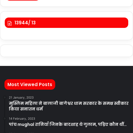
13944/ 13
Most Viewed Posts
21 January, 2023
मुस्लिम महिला ने बालाजी बागेश्वर धाम सरकार के समक्ष स्वीकार
किया सनातन धर्म
14 February, 2023
पांच mughal रानियाँ जिनके बादशाह थे गुलाम, पढ़िए कौन थीं…