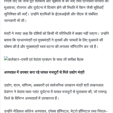
निर्देश दिए कि जाँच पूरी सतर्कता और सूक्ष्मता से की जाए तथा प्रभावित परिवारों को
मुआवजा, रोजगार और दुर्घटना में दिव्यांग होने की स्थिति में पेंशन जैसी सुविधाएँ
सुनिश्चित की जाएँ। उन्होंने श्रमिकों के ईएसआईसी और पीएफ से संबंधित
जानकारी भी ली।
मंत्री ने स्पष्ट कहा कि दोषियों को किसी भी परिस्थिति में बख्शा नहीं जाएगा। उन्होंने
बताया कि प्रधानमंत्री एवं मुख्यमंत्री ने मृतकों और घायलों के लिए मुआवजे की
घोषणा की है और मुख्यमंत्री स्वयं घटना की लगातार मॉनिटरिंग कर रहे हैं।
अस्पताल में उपचार करा रहे घायल मजदूरों से मिले उद्योग मंत्री
उद्योग, श्रम, वाणिज्य, आबकारी एवं सार्वजनिक उपक्रम मंत्री श्री लखनलाल
देवांगन ने वेदांता पावर प्लांट दुर्घटना में घायल मजदूरों से मुलाकात की, जो रायगढ़
जिले के विभिन्न अस्पतालों में उपचाररत हैं।
उन्होंने मेडिकल कॉलेज अस्पताल, एपेक्स हॉस्पिटल, मेट्रो हॉस्पिटल तथा जिंदल–