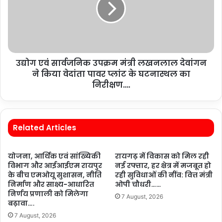
उद्योग एवं सार्वजनिक उपक्रम मंत्री लखनलाल देवांगन
ने किया वेदांता पावर प्लांट के घटनास्थल का
निरीक्षण….
Related Articles
योजना, आर्थिक एवं सांख्यिकी
रायगढ़ में विकास को मिल रही
विभाग और आईआईएम रायपुर
नई रफ्तार, हर क्षेत्र में मजबूत हो
के बीच एमओयू सुशासन, नीति
रही सुविधाओं की नींव: वित्त मंत्री
निर्माण और साक्ष्य-आधारित
ओपी चौधरी……
निर्णय प्रणाली को मिलेगा
7 August, 2026
बढ़ावा….
7 August, 2026