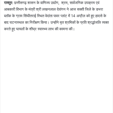
रायपुर:
छत्तीसगढ़ शासन के वाणिज्य उद्योग, श्रम, सार्वजनिक उपक्रम एवं
आबकारी विभाग के मंत्री श्री लखनलाल देवांगन ने आज सक्ती जिले के डभरा
ब्लॉक के ग्राम सिंघीतराई स्थित वेदांता पावर प्लांट में 14 अप्रैल को हुए हादसे के
बाद घटनास्थल का निरीक्षण किया। उन्होंने मृत श्रमिकों के प्रति श्रद्धांजलि व्यक्त
करते हुए घायलों के शीघ्र स्वास्थ्य लाभ की कामना की।