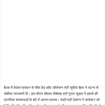
बैठक में वेदांता प्रबंधन के चीफ हेड ऑफ ऑपरेशन श्री सुशील बेहरा ने घटना से
संबंधित जानकारी दी। इस दौरान बॉयलर विशेषज्ञ श्री गुंजन शुक्ला ने हादसे की
प्रारंभिक संभावनाओं के बारे में अवगत कराया। मंत्री श्री देवांगन ने कलेक्टर को