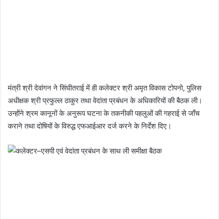
मंत्री श्री देवांगन ने सिंघीतराई में ही कलेक्टर श्री अमृत विकास टोपनो, पुलिस
अधीक्षक श्री प्रफुल्ल ठाकुर तथा वेदांता प्रबंधन के अधिकारियों की बैठक ली।
उन्होंने श्रम कानूनों के अनुरूप घटना के तकनीकी पहलुओं की गहराई से जाँच
कराने तथा दोषियों के विरुद्ध एफआईआर दर्ज करने के निर्देश दिए।