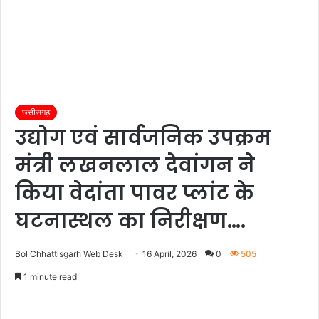
छत्तीसगढ़
उद्योग एवं सार्वजनिक उपक्रम
मंत्री लखनलाल देवांगन ने
किया वेदांता पावर प्लांट के
घटनास्थल का निरीक्षण….
Bol Chhattisgarh Web Desk
16 April, 2026
0
505
1 minute read