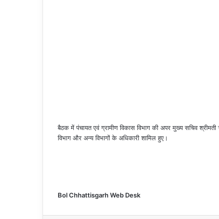
बैठक में पंचायत एवं ग्रामीण विकास विभाग की अपर मुख्य सचिव श्रीमती 
विभाग और अन्य विभागों के अधिकारी शामिल हुए।
Bol Chhattisgarh Web Desk