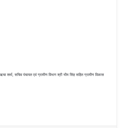
ऋचा शर्मा, सचिव पंचायत एवं ग्रामीण विभाग श्री भीम सिंह सहित ग्रामीण विकास