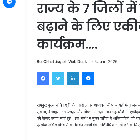
राज्य के 7 जिलों 
बढ़ाने के लिए एक
कार्यक्रम….
Bol Chhattisgarh Web Desk
5 June, 2026
Facebook
Twitter
LinkedIn
Messenger
रायपुर:
मुख्य सचिव श्री विकासशील की अध्यक्षता में आज यहां मंत्रालय महा
सुकमा, बीजापुर, नारायणपुर और मोहला-मानपुर-अम्बागढ़ चौकी में एकीक
को बेहतर बनाने चर्चा हुई। इस संबंध में मुख्य सचिव ने अधिकारियों को एक
प्रत्येक लक्षित परिवारों को विविध आजीविका गतिविधियों से जोड़ने के लिए