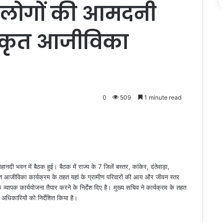
में लोगों की आमदनी
ीकृत आजीविका
0
509
1 minute read
नदी भवन में बैठक हुई। बैठक में राज्य के 7 जिलें बस्तर, कांकेर, दंतेवाड़ा,
ृत आजीविका कार्यक्रम के तहत यहां के ग्रामीण परिवारों की आय और जीवन स्तर
 व्यापक कार्ययोजना तैयार करने के निर्देश दिए है। मुख्य सचिव ने कार्यक्रम के तहत
 अधिकारियों को निर्देशित किया है।