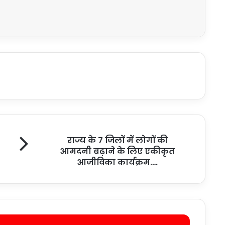
राज्य के 7 जिलों में लोगों की
आमदनी बढ़ाने के लिए एकीकृत
आजीविका कार्यक्रम….