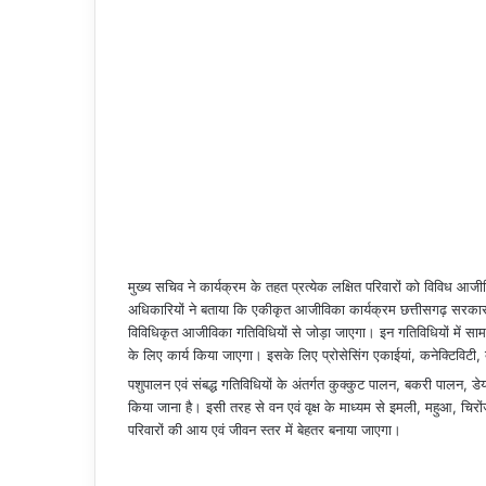
मुख्य सचिव ने कार्यक्रम के तहत प्रत्येक लक्षित परिवारों को विविध आजी
अधिकारियों ने बताया कि एकीकृत आजीविका कार्यक्रम छत्तीसगढ़ सरकार की
विविधिकृत आजीविका गतिविधियों से जोड़ा जाएगा। इन गतिविधियों में सामान्
के लिए कार्य किया जाएगा। इसके लिए प्रोसेसिंग एकाईयां, कनेक्टिविटी,
पशुपालन एवं संबद्ध गतिविधियों के अंतर्गत कुक्कुट पालन, बकरी पालन, ड
किया जाना है। इसी तरह से वन एवं वृक्ष के माध्यम से इमली, महुआ, चिर
परिवारों की आय एवं जीवन स्तर में बेहतर बनाया जाएगा।