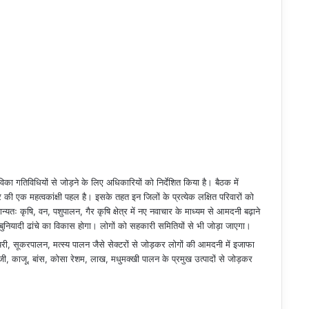
विका गतिविधियों से जोड़ने के लिए अधिकारियों को निर्देशित किया है। बैठक में
 एक महत्वकांक्षी पहल है। इसके तहत इन जिलों के प्रत्येक लक्षित परिवारों को
यतः कृषि, वन, पशुपालन, गैर कृषि क्षेत्र में नए नवाचार के माध्यम से आमदनी बढ़ाने
 बुनियादी ढांचे का विकास होगा। लोगों को सहकारी समितियों से भी जोड़ा जाएगा।
ेयरी, सूकरपालन, मत्स्य पालन जैसे सेक्टरों से जोड़कर लोगों की आमदनी में इजाफा
ोंजी, काजू, बांस, कोसा रेशम, लाख, मधुमक्खी पालन के प्रमुख उत्पादों से जोड़कर