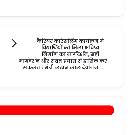
कैरियर काउंसलिंग कार्यक्रम में
विद्यार्थियों को मिला भविष्य
निर्माण का मार्गदर्शन, सही
मार्गदर्शन और सतत प्रयास से हासिल करें
सफलता: मंत्री लखन लाल देवांगन….