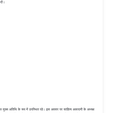
 दी।
ाल मुख्य अतिथि के रूप में उपस्थित रहे। इस अवसर पर साहित्य अकादमी के अध्यक्ष