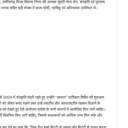
, छत्तीसगढ़ फिल्म विकास निगम की अध्यक्षा सुश्री मोना सेन, संस्कृति एवं पुरातत्व
ारख सहित बड़ी संख्या में कला प्रेमी, प्रशिक्षु एवं अभिभावक उपस्थित थे।
ष 2004 में संस्कृति मंत्री रहते हुए उन्होंने “आकार” प्रशिक्षण शिविर की शुरुआत
ो जीवंत बनाए रखने तथा उन्हें राष्ट्रीय और अंतरराष्ट्रीय पहचान दिलाने के
यता को देखते हुए ऐसे आयोजन प्रदेश के सभी संभागों में आयोजित किए जाने चाहिए।
ंद्र भी विकसित किए जाने चाहिए, जिससे कलाकारों को आर्थिक लाभ मिल सके और
पर बल देते हुए कहा कि “जिस दिन बच्चे मिट्टी से जुड़ना और मिट्टी से सृजन करना