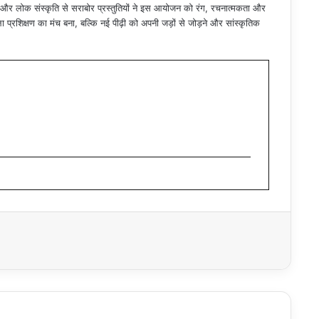
्शन और लोक संस्कृति से सराबोर प्रस्तुतियों ने इस आयोजन को रंग, रचनात्मकता और
ा प्रशिक्षण का मंच बना, बल्कि नई पीढ़ी को अपनी जड़ों से जोड़ने और सांस्कृतिक