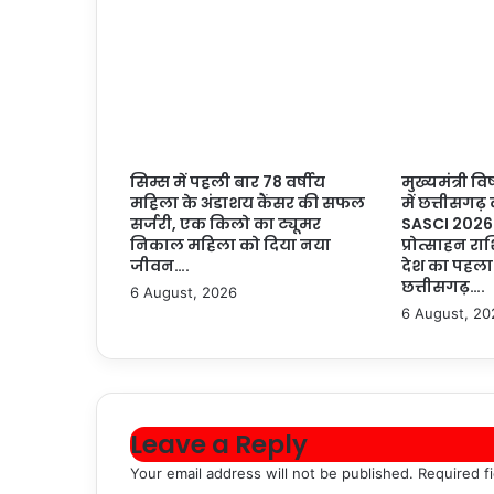
सिम्स में पहली बार 78 वर्षीय
मुख्यमंत्री वि
महिला के अंडाशय कैंसर की सफल
में छत्तीसगढ़
सर्जरी, एक किलो का ट्यूमर
SASCI 2026
निकाल महिला को दिया नया
प्रोत्साहन राश
जीवन….
देश का पहला
छत्तीसगढ़….
6 August, 2026
6 August, 20
Leave a Reply
Your email address will not be published.
Required f