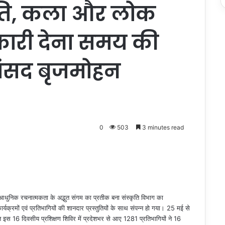
कृति, कला और लोक
कारी देना समय की
ांसद बृजमोहन
0
503
3 minutes read
 आधुनिक रचनात्मकता के अद्भुत संगम का प्रतीक बना संस्कृति विभाग का
्यक्रमों एवं प्रतिभागियों की शानदार प्रस्तुतियों के साथ संपन्न हो गया। 25 मई से
इस 16 दिवसीय प्रशिक्षण शिविर में प्रदेशभर से आए 1281 प्रतिभागियों ने 16