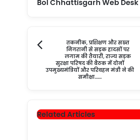
Bol Chhattisgarh Web Desk
तकनीक, प्रशिक्षण और सख्त
निगरानी से सड़क हादसों पर
लगाम की तैयारी, राज्य सड़क
सुरक्षा परिषद की बैठक में दोनों
उपमुख्यमंत्रियों और परिवहन मंत्री ने की
समीक्षा……
Related Articles