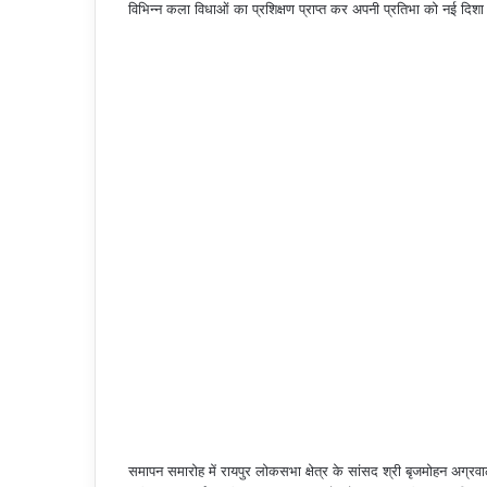
विभिन्न कला विधाओं का प्रशिक्षण प्राप्त कर अपनी प्रतिभा को नई दिशा
समापन समारोह में रायपुर लोकसभा क्षेत्र के सांसद श्री बृजमोहन अग्रव