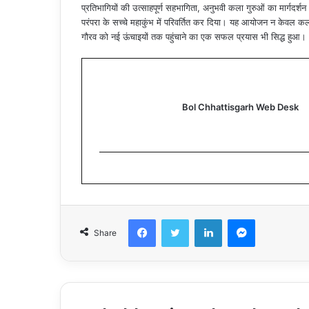
प्रतिभागियों की उत्साहपूर्ण सहभागिता, अनुभवी कला गुरुओं का मार्गदर
परंपरा के सच्चे महाकुंभ में परिवर्तित कर दिया। यह आयोजन न केवल कल
गौरव को नई ऊंचाइयों तक पहुंचाने का एक सफल प्रयास भी सिद्ध हुआ।
Bol Chhattisgarh Web Desk
Facebook
Twitter
LinkedIn
Messenger
Share