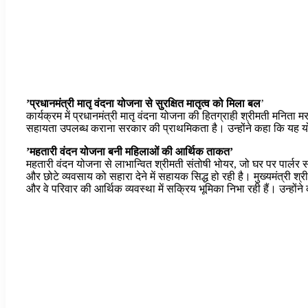
’प्रधानमंत्री मातृ वंदना योजना से सुरक्षित मातृत्व को मिला बल
’
कार्यक्रम में प्रधानमंत्री मातृ वंदना योजना की हितग्राही श्रीमती मनित
सहायता उपलब्ध कराना सरकार की प्राथमिकता है। उन्होंने कहा कि यह यो
’महतारी वंदन योजना बनी महिलाओं की आर्थिक ताकत’
महतारी वंदन योजना से लाभान्वित श्रीमती संतोषी भोयर, जो घर पर पार्लर संच
और छोटे व्यवसाय को सहारा देने में सहायक सिद्ध हो रही है। मुख्यमंत्री 
और वे परिवार की आर्थिक व्यवस्था में सक्रिय भूमिका निभा रही हैं। उन्