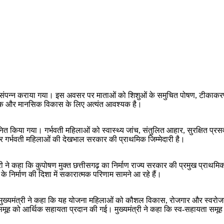
संस्कार संपन्न कराया गया। इस अवसर पर माताओं को शिशुओं के समुचित पोषण, टीकाकर
शारीरिक और मानसिक विकास के लिए अत्यंत आवश्यक है।
त किया गया। गर्भवती महिलाओं को स्वास्थ्य जांच, संतुलित आहार, सुरक्षित प्रसव
 और गर्भवती महिलाओं की देखभाल सरकार की प्राथमिक जिम्मेदारी है।
री ने कहा कि कुपोषण मुक्त छत्तीसगढ़ का निर्माण राज्य सरकार की प्रमुख प्राथमिक
निर्माण की दिशा में सकारात्मक परिणाम सामने आ रहे हैं।
। मुख्यमंत्री ने कहा कि यह योजना महिलाओं को कौशल विकास, रोजगार और स्वरोजगा
मूह को आर्थिक सहायता प्रदान की गई। मुख्यमंत्री ने कहा कि स्व-सहायता समूह ग्