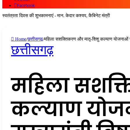
Facebook
स्वतंत्रता दिवस की शुभकामनाएं - मान. केदार कश्यप, कैबिनेट मंत्री
Home
/
छत्तीसगढ़
/
महिला सशक्तिकरण और मातृ-शिशु कल्याण योजनाओं से ब
छत्तीसगढ़
महिला सशक्त
कल्याण योजन