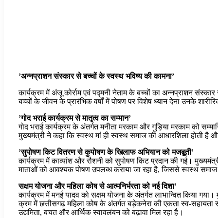
’अन्नप्राशन संस्कार से बच्चों के स्वस्थ भविष्य की कामना’
कार्यक्रम में अंजू कोर्राम एवं पद्मनी नेताम के बच्चों का अन्नप्राशन 
बच्चों के जीवन के प्रारंभिक वर्षों में पोषण पर विशेष ध्यान देना उनके 
’गोद भराई कार्यक्रम से मातृत्व का सम्मान’
गोद भराई कार्यक्रम के अंतर्गत मनीता मरकाम और गुड़िया मरकाम को सम्मानि
मुख्यमंत्री ने कहा कि स्वस्थ मां ही स्वस्थ समाज की आधारशिला होती है
’सुपोषण किट वितरण से कुपोषण के खिलाफ अभियान को मजबूती’
कार्यक्रम में काव्यांश और रौशनी को सुपोषण किट प्रदान की गई। मुख्यमंत्
माताओं को आवश्यक पोषण उपलब्ध कराया जा रहा है, जिससे स्वस्थ समाज के 
सक्षम योजना और महिला कोष से आत्मनिर्भरता को नई दिशा’
कार्यक्रम में मनई यादव को सक्षम योजना के अंतर्गत लाभान्वित किया गया
क्रम में छत्तीसगढ़ महिला कोष के अंतर्गत बड़ेकनेरा की एकता स्व-सहायता स
उद्यमिता, बचत और आर्थिक स्वावलंबन को बढ़ावा मिल रहा है।