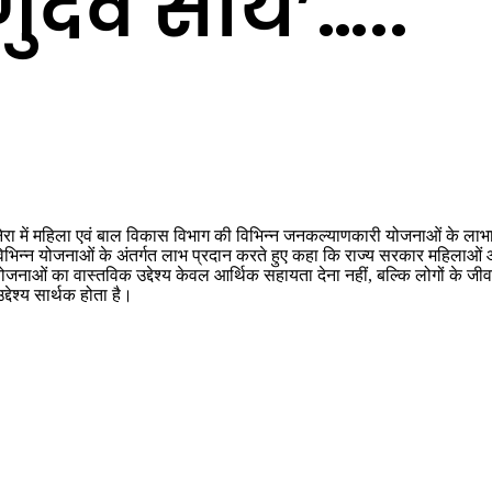
्णुदेव साय’…..
बड़ेकनेरा में महिला एवं बाल विकास विभाग की विभिन्न जनकल्याणकारी योजनाओं के ल
 विभिन्न योजनाओं के अंतर्गत लाभ प्रदान करते हुए कहा कि राज्य सरकार महिलाओं 
 योजनाओं का वास्तविक उद्देश्य केवल आर्थिक सहायता देना नहीं, बल्कि लोगों के जी
देश्य सार्थक होता है।