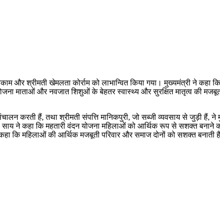
ा मरकाम और श्रीमती खेमलता कोर्राम को लाभान्वित किया गया। मुख्यमंत्री ने कहा
जना माताओं और नवजात शिशुओं के बेहतर स्वास्थ्य और सुरक्षित मातृत्व की मजब
ालन करती हैं, तथा श्रीमती संपत्ति मानिकपुरी, जो सब्जी व्यवसाय से जुड़ी हैं, ने म
श्री साय ने कहा कि महतारी वंदन योजना महिलाओं को आर्थिक रूप से सशक्त बनाने की 
होंने कहा कि महिलाओं की आर्थिक मजबूती परिवार और समाज दोनों को सशक्त बनाती ह