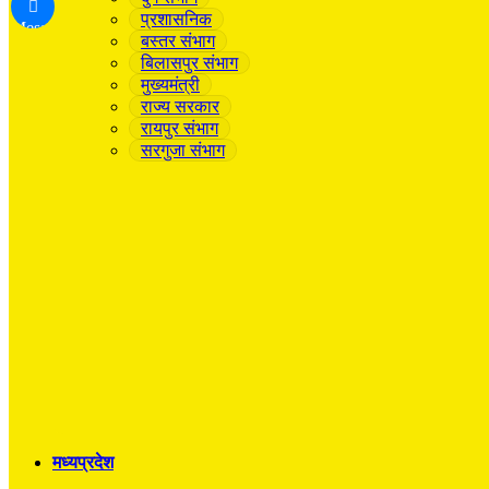
प्रशासनिक
Messenger
बस्तर संभाग
बिलासपुर संभाग
मुख्यमंत्री
राज्य सरकार
रायपुर संभाग
सरगुजा संभाग
मध्यप्रदेश