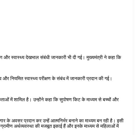
ण और स्वास्थ्य देखभाल संबंधी जानकारी भी दी गई। मुख्यमंत्री ने कहा कि
 और नियमित स्वास्थ्य परीक्षण के संबंध में जानकारी प्रदान की गई।
ताओं में शामिल है। उन्होंने कहा कि सुपोषण किट के माध्यम से बच्चों और
र के अवसर प्रदान कर उन्हें आत्मनिर्भर बनाने का माध्यम बन रही है। इसी
रामीण अर्थव्यवस्था की मजबूत इकाई हैं और इनके माध्यम से महिलाओं में