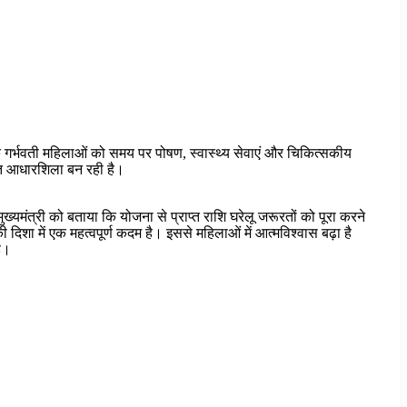
 कि गर्भवती महिलाओं को समय पर पोषण, स्वास्थ्य सेवाएं और चिकित्सकीय
ूत आधारशिला बन रही है।
ुख्यमंत्री को बताया कि योजना से प्राप्त राशि घरेलू जरूरतों को पूरा करने
दिशा में एक महत्वपूर्ण कदम है। इससे महिलाओं में आत्मविश्वास बढ़ा है
ै।