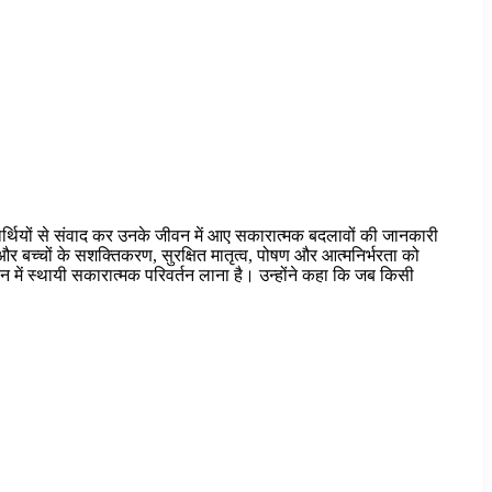
ाभार्थियों से संवाद कर उनके जीवन में आए सकारात्मक बदलावों की जानकारी
और बच्चों के सशक्तिकरण, सुरक्षित मातृत्व, पोषण और आत्मनिर्भरता को
वन में स्थायी सकारात्मक परिवर्तन लाना है। उन्होंने कहा कि जब किसी