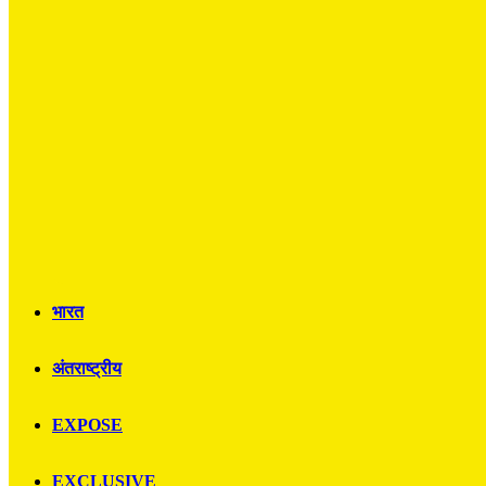
भारत
अंतराष्ट्रीय
EXPOSE
EXCLUSIVE