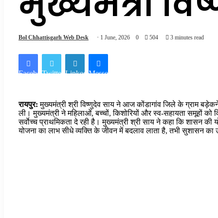
मुख्यमंत्री विष
Bol Chhattisgarh Web Desk
1 June, 2026
0
504
3 minutes read
Facebook
Twitter
LinkedIn
Messenger
रायपुर:
मुख्यमंत्री श्री विष्णुदेव साय ने आज कोंडागांव जिले के ग्राम 
ली। मुख्यमंत्री ने महिलाओं, बच्चों, किशोरियों और स्व-सहायता समूहों को
सर्वाेच्च प्राथमिकता दे रही है। मुख्यमंत्री श्री साय ने कहा कि शासन की
योजना का लाभ सीधे व्यक्ति के जीवन में बदलाव लाता है, तभी सुशासन का उद्