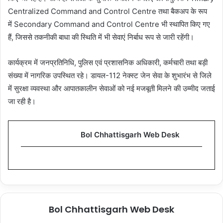
Centralized Command and Control Centre तथा बैकअप के रूप
में Secondary Command and Control Centre भी स्थापित किए गए
हैं, जिससे तकनीकी बाधा की स्थिति में भी सेवाएं निर्बाध रूप से जारी रहेंगी।
कार्यक्रम में जनप्रतिनिधि, पुलिस एवं प्रशासनिक अधिकारी, कर्मचारी तथा बड़ी
संख्या में नागरिक उपस्थित रहे। डायल-112 नेक्स्ट जेन सेवा के शुभारंभ से जिले
में सुरक्षा व्यवस्था और आपातकालीन सेवाओं को नई मजबूती मिलने की उम्मीद जताई
जा रही है।
Bol Chhattisgarh Web Desk
Bol Chhattisgarh Web Desk