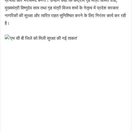
प्रभावी और भरोसेमंद बनेंगी। उन्होंने कहा कि केंद्रीय गृह मंत्री अमित शाह,
मुख्यमंत्री विष्णुदेव साय तथा गृह मंत्री विजय शर्मा के नेतृत्व में प्रदेश सरकार
नागरिकों की सुरक्षा और त्वरित राहत सुनिश्चित करने के लिए निरंतर कार्य कर रही
है।