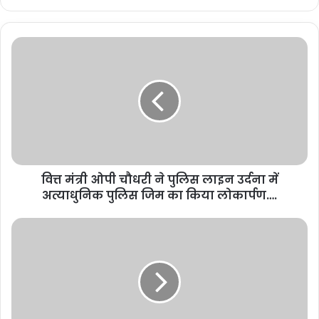
वित्त मंत्री ओपी चौधरी ने पुलिस लाइन उर्दना में
अत्याधुनिक पुलिस जिम का किया लोकार्पण….