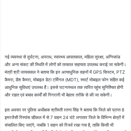
नई व्यवस्था से दुर्घटना, अपराध, स्वास्थ्य आपातकाल, महिला सुरक्षा, अग्निकांड
और अन्य संकट की स्थिति में लोगों को तत्काल सहायता उपलब्ध कराई जा सकेगी।
मंत्री श्री जायसवाल ने बताया कि इन अत्याधुनिक वाहनों में GPS सिस्टम, PTZ
कैमरा, डैश कैमरा, मोबाइल डेटा टर्मिनल (MDT), स्मार्ट मोबाइल फोन सहित कई
आधुनिक सुविधाएं उपलब्ध हैं। इससे घटनास्थल तक त्वरित पहुंच सुनिश्चित होगी
और राहत एवं बचाव कार्यों की निगरानी भी बेहतर तरीके से की जा सकेगी।
इस अवसर पर पुलिस अधीक्षक श्रीमती रतना सिंह ने बताया कि जिले को प्राप्त 8
इमरजेंसी रिस्पांस व्हीकल में से 7 वाहन 24 घंटे लगातार जिले के विभिन्न क्षेत्रों में
संचालित किए जाएंगे, जबकि 1 वाहन को रिजर्व रखा गया है, ताकि किसी भी