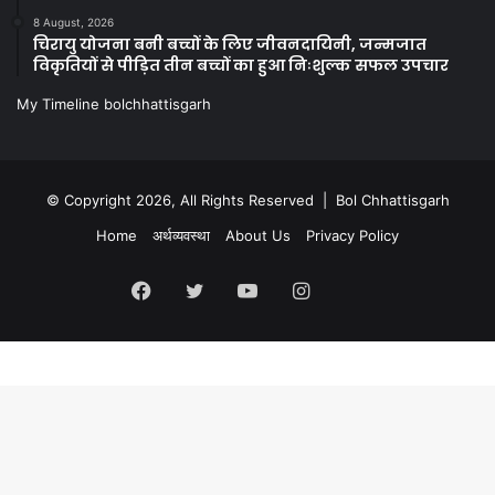
8 August, 2026
चिरायु योजना बनी बच्चों के लिए जीवनदायिनी, जन्मजात
विकृतियों से पीड़ित तीन बच्चों का हुआ निःशुल्क सफल उपचार
My Timeline bolchhattisgarh
© Copyright 2026, All Rights Reserved | Bol Chhattisgarh
Home
अर्थव्यवस्था
About Us
Privacy Policy
Facebook
Twitter
YouTube
Instagram
Kooapp