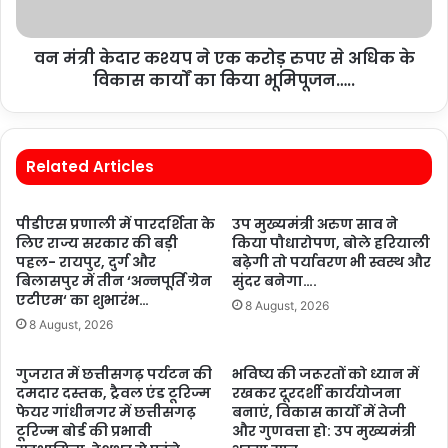
वन मंत्री केदार कश्यप ने एक करोड़ रुपए से अधिक के
विकास कार्यों का किया भूमिपूजन…..
Related Articles
पीडीएस प्रणाली में पारदर्शिता के
उप मुख्यमंत्री अरुण साव ने
लिए राज्य सरकार की बड़ी
किया पौधारोपण, बोले हरियाली
पहल- रायपुर, दुर्ग और
बढ़ेगी तो पर्यावरण भी स्वस्थ और
बिलासपुर में तीन ‘अन्नपूर्ति ग्रेन
सुंदर बनेगा….
एटीएम‘ का शुभारंभ…
8 August, 2026
8 August, 2026
गुजरात में छत्तीसगढ़ पर्यटन की
भविष्य की जरूरतों को ध्यान में
दमदार दस्तक, ट्रैवल एंड टूरिज्म
रखकर दूरदर्शी कार्ययोजना
फेयर गांधीनगर में छत्तीसगढ़
बनाएं, विकास कार्यों में तेजी
टूरिज्म बोर्ड की प्रभावी
और गुणवत्ता हो: उप मुख्यमंत्री