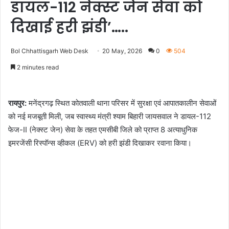
डायल-112 नेक्स्ट जेन सेवा को
दिखाई हरी झंडी’…..
Bol Chhattisgarh Web Desk
20 May, 2026
0
504
2 minutes read
रायपुर:
मनेंद्रगढ़ स्थित कोतवाली थाना परिसर में सुरक्षा एवं आपातकालीन सेवाओं
को नई मजबूती मिली, जब स्वास्थ्य मंत्री श्याम बिहारी जायसवाल ने डायल-112
फेज-II (नेक्स्ट जेन) सेवा के तहत एमसीबी जिले को प्राप्त 8 अत्याधुनिक
इमरजेंसी रिस्पॉन्स व्हीकल (ERV) को हरी झंडी दिखाकर रवाना किया।