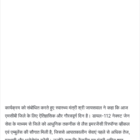
कार्यक्रम को संबोधित करते हुए स्वास्थ्य मंत्री श्री जायसवाल ने कहा कि आज
एमसीबी जिले के लिए ऐतिहासिक और गौरवपूर्ण दिन है। डायल-112 नेक्स्ट जेन
सेवा के माध्यम से जिले को आधुनिक तकनीक से लैस इमरजेंसी रिस्पॉन्स व्हीकल
एवं एम्बुलेंस की सौगात मिली है, जिससे आपातकालीन सेवाएं पहले से अधिक तेज,