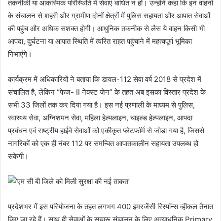
तकनीकी या आकस्मिक परिस्थिति में सेवाएं बाधित न हों। उन्होंने कहा कि इन वाहनों
के संचालन से शहरी और ग्रामीण दोनों क्षेत्रों में पुलिस सहायता और आपात सेवाओं
की पहुंच और अधिक सशक्त होगी। आधुनिक तकनीक से लैस ये वाहन किसी भी
आपदा, दुर्घटना या आपात स्थिति में त्वरित राहत पहुंचाने में महत्वपूर्ण भूमिका
निभाएंगे।
कार्यक्रम में अधिकारियों ने बताया कि डायल-112 सेवा वर्ष 2018 से प्रदेश में
संचालित है, लेकिन “फेज- II नेक्स्ट जेन” के तहत अब इसका विस्तार प्रदेश के
सभी 33 जिलों तक कर दिया गया है। इस नई प्रणाली के माध्यम से पुलिस,
स्वास्थ्य सेवा, अग्निशमन सेवा, महिला हेल्पलाइन, चाइल्ड हेल्पलाइन, आपदा
प्रबंधन एवं राष्ट्रीय हाईवे सेवाओं को एकीकृत प्लेटफॉर्म से जोड़ा गया है, जिससे
नागरिकों को एक ही नंबर 112 पर समन्वित आपातकालीन सहायता उपलब्ध हो
सकेगी।
प्रदेशभर में इस परियोजना के तहत लगभग 400 इमरजेंसी रिस्पॉन्स व्हीकल तैनात
किए जा रहे हैं। साथ ही सेवाओं के सुचारू संचालन के लिए अत्याधुनिक Primary