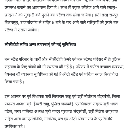
उपलब्ध कराने का आश्वासन दिया है। साथ ही स्कूल कॉलेज आने वाले छात्र-
छात्राओं को सुबह 9 बजे पुराने बस स्टैण्ड तक छोड़ा जायेगा। इसी तरह रायपुर,
बिलासपुर, राजनांदगांव से रात्रि 8 बजे के बाद आने वाले यात्रियों को पुराने बस
स्टैण्ड में उतारा जायेगा।
सीसीटीवी सहित अन्य व्यवस्थाएं की गईं सुनिश्चित
बस स्टैंड परिसर के चारों ओर सीसीटीवी कैमरे एवं बस स्टैण्ड परिसर में ही पुलिस
सहायता के लिए चौकी की भी स्थापना की गई है। परिसर में पर्याप्त प्रकाश व्यवस्था,
पेयजल की व्यवस्था सुनिश्चित की गई है ऑटो स्टैंड एवं पार्किंग स्थल चिन्हांकित
किया गया है।
इस अवसर पर पूर्व विधायक श्री सियाराम साहू एवं श्री मोतीराम चंद्रवंशी, जिला
पंचायत अध्यक्ष श्री ईश्वरी साहू, पुलिस जवाबदेही प्राधिकरण सदस्य श्री भगत
पटेल, नगर पालिका अध्यक्ष श्री चन्द्र प्रकाश चंद्रवंशी, श्री नितेश अग्रवाल
सहित अन्य जनप्रतिनिधि, नागरिक, बस एवं ऑटो रिक्शा संघ के प्रतिनिधि
उपस्थित रहे।