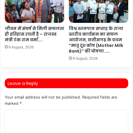
जीवन में संघर्ष से मिली सफलता
विश्व स्तनपान सप्ताह के राज्य
ही इतिहास रचती है – राजस्व
स्तरीय कार्यक्रम का सफल
मंत्री टंक राम वर्मा…..
आयोजन, छत्तीसगढ़ के प्रथम
“मातृ दूध कोष (Mother Milk
6 August, 2026
Bank)” की घोषणा……
6 August, 2026
Leave a Reply
Your email address will not be published.
Required fields are
marked
*
C
o
m