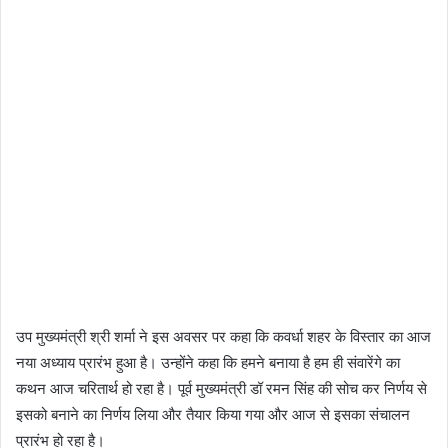
उप मुख्यमंत्री श्री शर्मा ने इस अवसर पर कहा कि कवर्धा शहर के विस्तार का आज
नया अध्याय प्रारंभ हुआ है। उन्होंने कहा कि हमने बनाया है हम ही संवारेंगे का
कथन आज चरितार्थ हो रहा है। पूर्व मुख्यमंत्री डॉ रमन सिंह की सोच कर निर्णय से
इसको बनाने का निर्णय लिया और तैयार किया गया और आज से इसका संचालन
प्रारंभ हो रहा है।