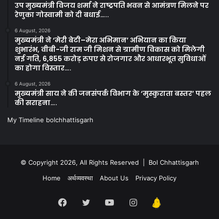
उप मुख्यमंत्री विजय शर्मा ने राष्ट्रपति भवन से आमंत्रण मिलने पर
रेणुका गोस्वामी को दी बधाई…..
6 August, 2026
मुख्यमंत्री ने ‘मेरी बेटी–मेरा अभिमान’ अभियान का किया
शुभारंभ, वीबी-जी राम जी मिशन से ग्रामीण विकास को मिलेगी
नई गति, 6,855 करोड़ रुपए से रोजगार और आधारभूत सुविधाओं
का होगा विस्तार….
6 August, 2026
मुख्यमंत्री साय ने की जनसंपर्क विभाग के ‘मुस्कुराता बस्तर’ पहल
की सराहना….
My Timeline bolchhattisgarh
© Copyright 2026, All Rights Reserved | Bol Chhattisgarh
Home
अर्थव्यवस्था
About Us
Privacy Policy
Facebook
Twitter
YouTube
Instagram
Kooapp