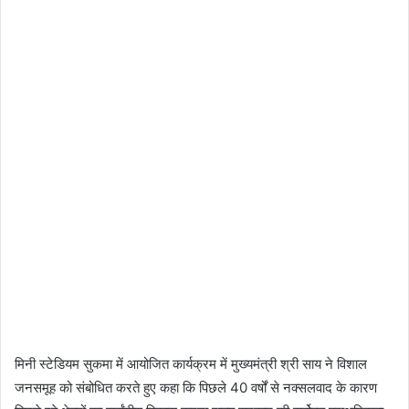
मिनी स्टेडियम सुकमा में आयोजित कार्यक्रम में मुख्यमंत्री श्री साय ने विशाल
जनसमूह को संबोधित करते हुए कहा कि पिछले 40 वर्षों से नक्सलवाद के कारण