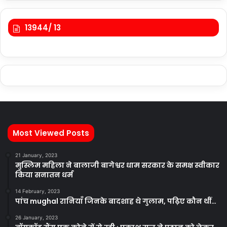
13944/ 13
Most Viewed Posts
21 January, 2023
मुस्लिम महिला ने बालाजी बागेश्वर धाम सरकार के समक्ष स्वीकार
किया सनातन धर्म
14 February, 2023
पांच mughal रानियाँ जिनके बादशाह थे गुलाम, पढ़िए कौन थीं…
26 January, 2023