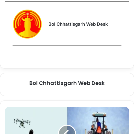
Bol Chhattisgarh Web Desk
Bol Chhattisgarh Web Desk