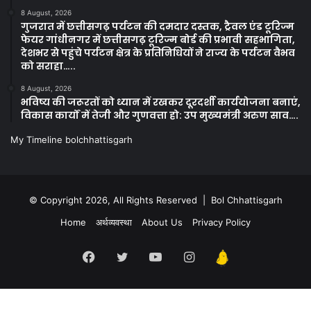
8 August, 2026
गुजरात में छत्तीसगढ़ पर्यटन की दमदार दस्तक, ट्रैवल एंड टूरिज्म
फेयर गांधीनगर में छत्तीसगढ़ टूरिज्म बोर्ड की प्रभावी सहभागिता,
देशभर से पहुंचे पर्यटन क्षेत्र के प्रतिनिधियों ने राज्य के पर्यटन वैभव
को सराहा…..
8 August, 2026
भविष्य की जरूरतों को ध्यान में रखकर दूरदर्शी कार्ययोजना बनाएं,
विकास कार्यों में तेजी और गुणवत्ता हो: उप मुख्यमंत्री अरुण साव….
My Timeline bolchhattisgarh
© Copyright 2026, All Rights Reserved | Bol Chhattisgarh
Home
अर्थव्यवस्था
About Us
Privacy Policy
Facebook
Twitter
YouTube
Instagram
Kooapp