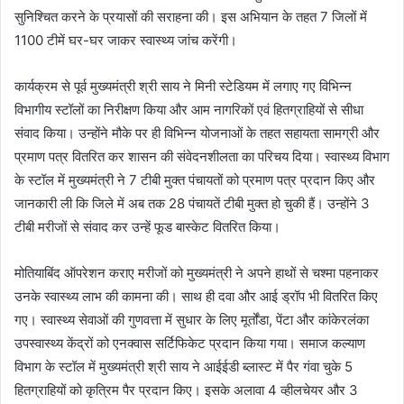
सुनिश्चित करने के प्रयासों की सराहना की। इस अभियान के तहत 7 जिलों में
1100 टीमें घर-घर जाकर स्वास्थ्य जांच करेंगी।
कार्यक्रम से पूर्व मुख्यमंत्री श्री साय ने मिनी स्टेडियम में लगाए गए विभिन्न
विभागीय स्टॉलों का निरीक्षण किया और आम नागरिकों एवं हितग्राहियों से सीधा
संवाद किया। उन्होंने मौके पर ही विभिन्न योजनाओं के तहत सहायता सामग्री और
प्रमाण पत्र वितरित कर शासन की संवेदनशीलता का परिचय दिया। स्वास्थ्य विभाग
के स्टॉल में मुख्यमंत्री ने 7 टीबी मुक्त पंचायतों को प्रमाण पत्र प्रदान किए और
जानकारी ली कि जिले में अब तक 28 पंचायतें टीबी मुक्त हो चुकी हैं। उन्होंने 3
टीबी मरीजों से संवाद कर उन्हें फूड बास्केट वितरित किया।
मोतियाबिंद ऑपरेशन कराए मरीजों को मुख्यमंत्री ने अपने हाथों से चश्मा पहनाकर
उनके स्वास्थ्य लाभ की कामना की। साथ ही दवा और आई ड्रॉप भी वितरित किए
गए। स्वास्थ्य सेवाओं की गुणवत्ता में सुधार के लिए मूर्तोंडा, पेंटा और कांकेरलंका
उपस्वास्थ्य केंद्रों को एनक्वास सर्टिफिकेट प्रदान किया गया। समाज कल्याण
विभाग के स्टॉल में मुख्यमंत्री श्री साय ने आईईडी ब्लास्ट में पैर गंवा चुके 5
हितग्राहियों को कृत्रिम पैर प्रदान किए। इसके अलावा 4 व्हीलचेयर और 3