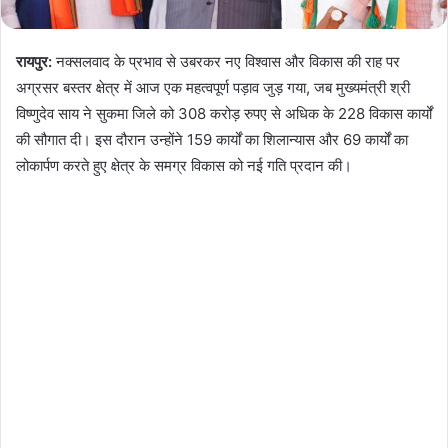
रायपुर:
नक्सलवाद के प्रभाव से उबरकर नए विश्वास और विकास की राह पर
अग्रसर बस्तर क्षेत्र में आज एक महत्वपूर्ण पड़ाव जुड़ गया, जब मुख्यमंत्री श्री
विष्णुदेव साय ने सुकमा जिले को 308 करोड़ रुपए से अधिक के 228 विकास कार्यों
की सौगात दी। इस दौरान उन्होंने 159 कार्यों का शिलान्यास और 69 कार्यों का
लोकार्पण करते हुए क्षेत्र के समग्र विकास को नई गति प्रदान की।