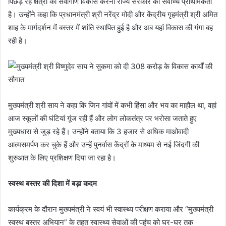
पिछड़े रहे क्षेत्रों का सर्वांगीण विकास करना राज्य सरकार की सर्वोच्च प्राथमिकता
है। उन्होंने कहा कि प्रधानमंत्री श्री नरेंद्र मोदी और केंद्रीय गृहमंत्री श्री अमित
शाह के मार्गदर्शन में बस्तर में शांति स्थापित हुई है और अब यहां विकास की गंगा बह
रही है।
मुख्यमंत्री श्री साय ने कहा कि जिन गांवों में कभी हिंसा और भय का माहौल था, वहां
आज स्कूलों की घंटियां गूंज रही हैं और लोग लोकतंत्र पर भरोसा जताते हुए
मुख्यधारा से जुड़ रहे हैं। उन्होंने बताया कि 3 हजार से अधिक माओवादी
आत्मसमर्पण कर चुके हैं और उन्हें पुनर्वास केंद्रों के माध्यम से नई जिंदगी की
शुरुआत के लिए प्रशिक्षण दिया जा रहा है।
स्वस्थ बस्तर की दिशा में बड़ा कदम
कार्यक्रम के दौरान मुख्यमंत्री ने स्वयं भी स्वास्थ्य परीक्षण कराया और “मुख्यमंत्री
स्वस्थ बस्तर अभियान” के तहत स्वास्थ्य सेवाओं की पहुंच को घर-घर तक