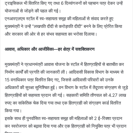
ट्राइसिकल भी वितरित किए गए तथा 6 दिव्यांगजनों को पहचान पत्र देकर उन्हें
योजनाओं से जोड़ने की पहल की गई।
एनआरएलएम स्टॉल में स्व-सहायता समूह की महिलाओं से संवाद करते हुए
मुख्यमंत्री ने उन्हें “लखपति दीदी से करोड़पति दीदी” बनने के लिए प्रेरित किया
और सरकार की ओर से हर संभव सहायता का भरोसा दिलाया।
आवास, अधिकार और आजीविका—हर क्षेत्र में सशक्तिकरण
मुख्यमंत्री ने प्रधानमंत्री आवास योजना के स्टॉल में हितग्राहियों से बातचीत कर
निर्माण कार्यों की प्रगति की जानकारी ली। आदिवासी विकास विभाग के माध्यम से
15 वनाधिकार पत्र वितरित किए गए, जिससे आदिवासी परिवारों को उनके
अधिकारों की सुरक्षा सुनिश्चित हुई। वन विभाग के स्टॉल में तेंदूपत्ता संग्रहण से जुड़े
हितग्राहियों को सहायता प्रदान की गई। सहकारी समिति तोंगपाल को 4.27 लाख
रुपए का सांकेतिक चेक दिया गया तथा एक हितग्राही को संग्रहण कार्ड वितरित
किया गया।
इसके साथ ही पुनर्वासित स्व-सहायता समूह की महिलाओं को 2 ई-रिक्शा प्रदान
कर स्वरोजगार को बढ़ावा दिया गया और एक हितग्राही को नियुक्ति पत्र भी प्रदान