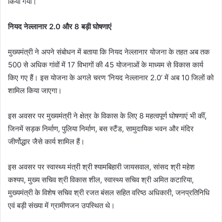
किया गया।
नियद नेल्लानार 2.0 और 8 बड़ी घोषणाएं
मुख्यमंत्री ने अपने संबोधन में बताया कि नियद नेल्लानार योजना के तहत अब तक
500 से अधिक गांवों में 17 विभागों की 45 योजनाओं के माध्यम से विकास कार्य
किए गए हैं। इस योजना के अगले चरण ‘नियद नेल्लानार 2.0’ में अब 10 जिलों को
शामिल किया जाएगा।
इस अवसर पर मुख्यमंत्री ने क्षेत्र के विकास के लिए 8 महत्वपूर्ण घोषणाएं भी कीं,
जिनमें सड़क निर्माण, पुलिया निर्माण, बस स्टैंड, सामुदायिक भवन और मंदिर
जीर्णोद्धार जैसे कार्य शामिल हैं।
इस अवसर पर स्वास्थ्य मंत्री श्री श्यामबिहारी जायसवाल, सांसद श्री महेश
कश्यप, मुख्य सचिव श्री विकास शील, स्वास्थ्य सचिव श्री अमित कटारिया,
मुख्यमंत्री के विशेष सचिव श्री रजत बंसल सहित वरिष्ठ अधिकारी, जनप्रतिनिधि
एवं बड़ी संख्या में ग्रामीणजन उपस्थित थे।