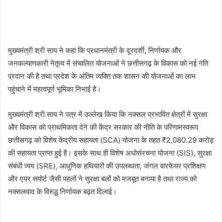
मुख्यमंत्री श्री साय ने कहा कि प्रधानमंत्री के दूरदर्शी, निर्णायक और
जनकल्याणकारी नेतृत्व में संचालित योजनाओं ने छत्तीसगढ़ के विकास को नई गति
प्रदान की है तथा प्रदेश के अंतिम व्यक्ति तक शासन की योजनाओं का लाभ
पहुंचाने में महत्वपूर्ण भूमिका निभाई है।
मुख्यमंत्री श्री साय ने पत्र में उल्लेख किया कि नक्सल प्रभावित क्षेत्रों में सुरक्षा
और विकास को प्राथमिकता देने की केंद्र सरकार की नीति के परिणामस्वरूप
छत्तीसगढ़ को विशेष केंद्रीय सहायता (SCA) योजना के तहत ₹2,080.29 करोड़
की सहायता प्राप्त हुई है। इसके साथ ही विशेष अधोसंरचना योजना (SIS), सुरक्षा
संबंधी व्यय (SRE), आधुनिक हथियारों की उपलब्धता, जंगल वारफेयर प्रशिक्षण
और एयर सपोर्ट जैसी पहलों ने सुरक्षा बलों को मजबूत बनाया है तथा राज्य को
नक्सलवाद के विरुद्ध निर्णायक बढ़त दिलाई।