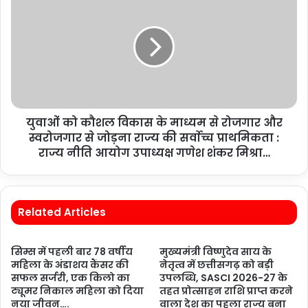
युवाओं को कौशल विकास के माध्यम से रोजगार और
स्वरोजगार से जोड़ना राज्य की सर्वाेच्च प्राथमिकता :
राज्य नीति आयोग उपाध्यक्ष गणेश शंकर मिश्रा…
Related Articles
सिम्स में पहली बार 78 वर्षीय
मुख्यमंत्री विष्णुदेव साय के
महिला के अंडाशय कैंसर की
नेतृत्व में छत्तीसगढ़ को बड़ी
सफल सर्जरी, एक किलो का
उपलब्धि, SASCI 2026-27 के
ट्यूमर निकाल महिला को दिया
तहत प्रोत्साहन राशि प्राप्त करने
नया जीवन….
वाला देश का पहला राज्य बना