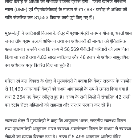
लाख करोड़ से अधिक का संभावित राजस्व प्राप्त होगा। जिला खनिज संस्थान
न्यास (DMF) एवं पीएमकेकेकेवाई के माध्यम से ₹17,887 करोड़ से अधिक की
राशि संकलित कर 81,553 विकास कार्य पूर्ण किए गए हैं।
मुख्यमंत्री ने आदिवासी विकास के क्षेत्र में प्रधानमंत्री जनमन योजना, धरती आबा
जनजातीय ग्राम उत्कर्ष अभियान तथा वन अधिकारों की मान्यता को ऐतिहासिक
पहल बताया। उन्होंने कहा कि राज्य में 56,569 पीवीटीजी परिवारों को लाभान्वित
किया जा रहा है तथा 4.83 लाख व्यक्तिगत और 48 हजार से अधिक सामुदायिक
वन अधिकार पत्र वितरित किए जा चुके हैं।
महिला एवं बाल विकास के क्षेत्र में मुख्यमंत्री ने बताया कि केंद्र सरकार के सहयोग
से 11,490 आंगनबाड़ी केंद्रों को सक्षम आंगनबाड़ी के रूप में उन्नत किया गया है
तथा 2,264 नए केंद्र स्वीकृत हुए हैं। राज्य के सभी जिलों में संचालित 42 सखी
वन स्टॉप सेंटर महिलाओं को सहायता और संरक्षण प्रदान कर रहे हैं।
स्वास्थ्य क्षेत्र में मुख्यमंत्री ने कहा कि आयुष्मान भारत, राष्ट्रीय स्वास्थ्य मिशन
तथा प्रधानमंत्री आयुष्मान भारत स्वास्थ्य अवसंरचना मिशन के माध्यम से स्वास्थ्य
सेवाओं का व्यापक विस्तार हुआ है। राज्य में 5,499 आयुष्मान आरोग्य मंदिर