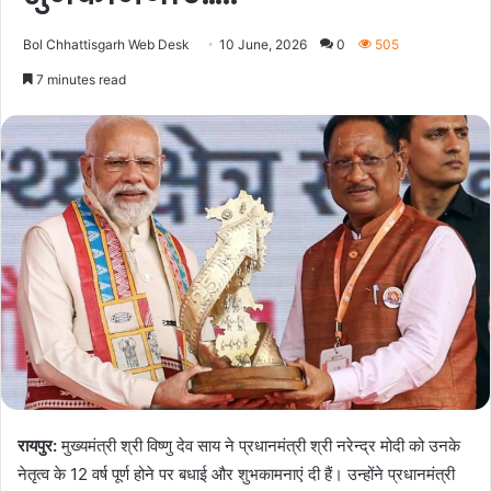
Bol Chhattisgarh Web Desk
10 June, 2026
0
505
7 minutes read
रायपुर:
मुख्यमंत्री श्री विष्णु देव साय ने प्रधानमंत्री श्री नरेन्द्र मोदी को उनके
नेतृत्व के 12 वर्ष पूर्ण होने पर बधाई और शुभकामनाएं दी हैं। उन्होंने प्रधानमंत्री