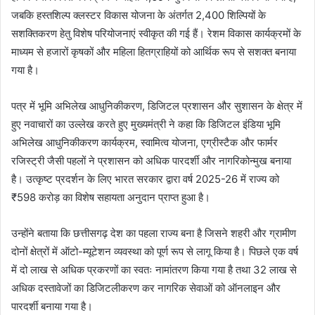
जबकि हस्तशिल्प क्लस्टर विकास योजना के अंतर्गत 2,400 शिल्पियों के
सशक्तिकरण हेतु विशेष परियोजनाएं स्वीकृत की गई हैं। रेशम विकास कार्यक्रमों के
माध्यम से हजारों कृषकों और महिला हितग्राहियों को आर्थिक रूप से सशक्त बनाया
गया है।
पत्र में भूमि अभिलेख आधुनिकीकरण, डिजिटल प्रशासन और सुशासन के क्षेत्र में
हुए नवाचारों का उल्लेख करते हुए मुख्यमंत्री ने कहा कि डिजिटल इंडिया भूमि
अभिलेख आधुनिकीकरण कार्यक्रम, स्वामित्व योजना, एग्रीस्टैक और फार्मर
रजिस्ट्री जैसी पहलों ने प्रशासन को अधिक पारदर्शी और नागरिकोन्मुख बनाया
है। उत्कृष्ट प्रदर्शन के लिए भारत सरकार द्वारा वर्ष 2025-26 में राज्य को
₹598 करोड़ का विशेष सहायता अनुदान प्राप्त हुआ है।
उन्होंने बताया कि छत्तीसगढ़ देश का पहला राज्य बना है जिसने शहरी और ग्रामीण
दोनों क्षेत्रों में ऑटो-म्यूटेशन व्यवस्था को पूर्ण रूप से लागू किया है। पिछले एक वर्ष
में दो लाख से अधिक प्रकरणों का स्वतः नामांतरण किया गया है तथा 32 लाख से
अधिक दस्तावेजों का डिजिटलीकरण कर नागरिक सेवाओं को ऑनलाइन और
पारदर्शी बनाया गया है।