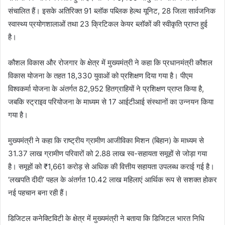
संचालित हैं। इसके अतिरिक्त 91 ब्लॉक पब्लिक हेल्थ यूनिट, 28 जिला सार्वजनिक
स्वास्थ्य प्रयोगशालाओं तथा 23 क्रिटिकल केयर ब्लॉकों की स्वीकृति प्राप्त हुई
है।
कौशल विकास और रोजगार के क्षेत्र में मुख्यमंत्री ने कहा कि प्रधानमंत्री कौशल
विकास योजना के तहत 18,330 युवाओं को प्रशिक्षण दिया गया है। पीएम
विश्वकर्मा योजना के अंतर्गत 82,952 हितग्राहियों ने प्रशिक्षण प्राप्त किया है,
जबकि स्ट्राइव परियोजना के माध्यम से 17 आईटीआई संस्थानों का उन्नयन किया
गया है।
मुख्यमंत्री ने कहा कि राष्ट्रीय ग्रामीण आजीविका मिशन (बिहान) के माध्यम से
31.37 लाख ग्रामीण परिवारों को 2.88 लाख स्व-सहायता समूहों से जोड़ा गया
है। समूहों को ₹1,661 करोड़ से अधिक की वित्तीय सहायता उपलब्ध कराई गई है।
‘लखपति दीदी’ पहल के अंतर्गत 10.42 लाख महिलाएं आर्थिक रूप से सशक्त होकर
नई पहचान बना रही हैं।
डिजिटल कनेक्टिविटी के क्षेत्र में मुख्यमंत्री ने बताया कि डिजिटल भारत निधि