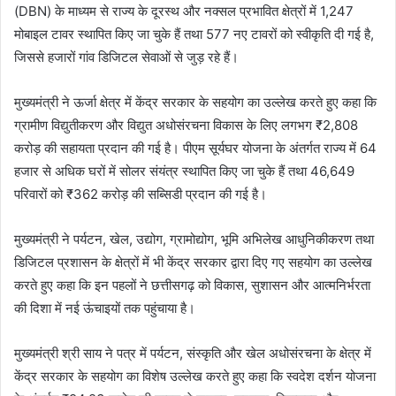
(DBN) के माध्यम से राज्य के दूरस्थ और नक्सल प्रभावित क्षेत्रों में 1,247
मोबाइल टावर स्थापित किए जा चुके हैं तथा 577 नए टावरों को स्वीकृति दी गई है,
जिससे हजारों गांव डिजिटल सेवाओं से जुड़ रहे हैं।
मुख्यमंत्री ने ऊर्जा क्षेत्र में केंद्र सरकार के सहयोग का उल्लेख करते हुए कहा कि
ग्रामीण विद्युतीकरण और विद्युत अधोसंरचना विकास के लिए लगभग ₹2,808
करोड़ की सहायता प्रदान की गई है। पीएम सूर्यघर योजना के अंतर्गत राज्य में 64
हजार से अधिक घरों में सोलर संयंत्र स्थापित किए जा चुके हैं तथा 46,649
परिवारों को ₹362 करोड़ की सब्सिडी प्रदान की गई है।
मुख्यमंत्री ने पर्यटन, खेल, उद्योग, ग्रामोद्योग, भूमि अभिलेख आधुनिकीकरण तथा
डिजिटल प्रशासन के क्षेत्रों में भी केंद्र सरकार द्वारा दिए गए सहयोग का उल्लेख
करते हुए कहा कि इन पहलों ने छत्तीसगढ़ को विकास, सुशासन और आत्मनिर्भरता
की दिशा में नई ऊंचाइयों तक पहुंचाया है।
मुख्यमंत्री श्री साय ने पत्र में पर्यटन, संस्कृति और खेल अधोसंरचना के क्षेत्र में
केंद्र सरकार के सहयोग का विशेष उल्लेख करते हुए कहा कि स्वदेश दर्शन योजना