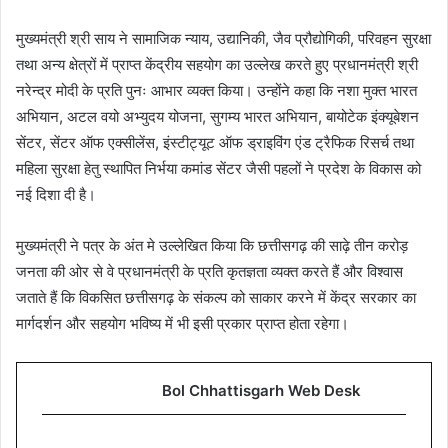
मुख्यमंत्री श्री साय ने सामाजिक न्याय, उद्यानिकी, जैव प्रौद्योगिकी, परिवहन सुरक्षा
तथा अन्य क्षेत्रों में प्राप्त केंद्रीय सहयोग का उल्लेख करते हुए प्रधानमंत्री श्री
नरेन्द्र मोदी के प्रति पुनः आभार व्यक्त किया। उन्होंने कहा कि नशा मुक्त भारत
अभियान, अटल वयो अभ्युदय योजना, सुगम्य भारत अभियान, बायोटेक इंक्यूबेशन
सेंटर, सेंटर ऑफ एक्सीलेंस, इंस्टीट्यूट ऑफ ड्राइविंग एंड ट्रैफिक रिसर्च तथा
महिला सुरक्षा हेतु स्थापित निर्भया कमांड सेंटर जैसी पहलों ने प्रदेश के विकास को
नई दिशा दी है।
मुख्यमंत्री ने पत्र के अंत मे उल्लेखित किया कि छत्तीसगढ़ की साढ़े तीन करोड़
जनता की ओर से वे प्रधानमंत्री के प्रति कृतज्ञता व्यक्त करते हैं और विश्वास
जताते हैं कि विकसित छत्तीसगढ़ के संकल्प को साकार करने में केंद्र सरकार का
मार्गदर्शन और सहयोग भविष्य में भी इसी प्रकार प्राप्त होता रहेगा।
Bol Chhattisgarh Web Desk