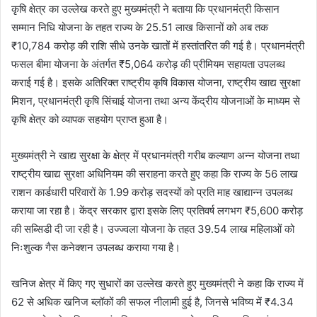
कृषि क्षेत्र का उल्लेख करते हुए मुख्यमंत्री ने बताया कि प्रधानमंत्री किसान
सम्मान निधि योजना के तहत राज्य के 25.51 लाख किसानों को अब तक
₹10,784 करोड़ की राशि सीधे उनके खातों में हस्तांतरित की गई है। प्रधानमंत्री
फसल बीमा योजना के अंतर्गत ₹5,064 करोड़ की प्रीमियम सहायता उपलब्ध
कराई गई है। इसके अतिरिक्त राष्ट्रीय कृषि विकास योजना, राष्ट्रीय खाद्य सुरक्षा
मिशन, प्रधानमंत्री कृषि सिंचाई योजना तथा अन्य केंद्रीय योजनाओं के माध्यम से
कृषि क्षेत्र को व्यापक सहयोग प्राप्त हुआ है।
मुख्यमंत्री ने खाद्य सुरक्षा के क्षेत्र में प्रधानमंत्री गरीब कल्याण अन्न योजना तथा
राष्ट्रीय खाद्य सुरक्षा अधिनियम की सराहना करते हुए कहा कि राज्य के 56 लाख
राशन कार्डधारी परिवारों के 1.99 करोड़ सदस्यों को प्रति माह खाद्यान्न उपलब्ध
कराया जा रहा है। केंद्र सरकार द्वारा इसके लिए प्रतिवर्ष लगभग ₹5,600 करोड़
की सब्सिडी दी जा रही है। उज्ज्वला योजना के तहत 39.54 लाख महिलाओं को
निःशुल्क गैस कनेक्शन उपलब्ध कराया गया है।
खनिज क्षेत्र में किए गए सुधारों का उल्लेख करते हुए मुख्यमंत्री ने कहा कि राज्य में
62 से अधिक खनिज ब्लॉकों की सफल नीलामी हुई है, जिनसे भविष्य में ₹4.34