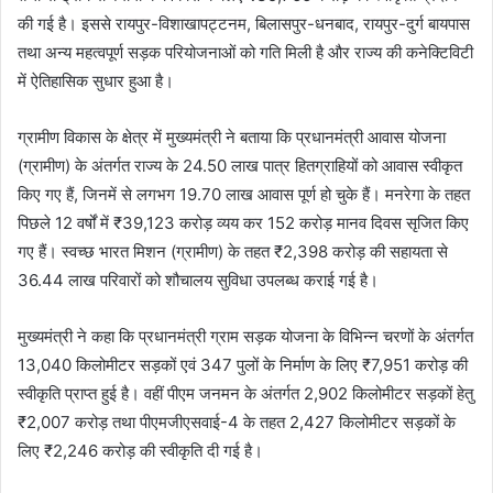
की गई है। इससे रायपुर-विशाखापट्टनम, बिलासपुर-धनबाद, रायपुर-दुर्ग बायपास
तथा अन्य महत्वपूर्ण सड़क परियोजनाओं को गति मिली है और राज्य की कनेक्टिविटी
में ऐतिहासिक सुधार हुआ है।
ग्रामीण विकास के क्षेत्र में मुख्यमंत्री ने बताया कि प्रधानमंत्री आवास योजना
(ग्रामीण) के अंतर्गत राज्य के 24.50 लाख पात्र हितग्राहियों को आवास स्वीकृत
किए गए हैं, जिनमें से लगभग 19.70 लाख आवास पूर्ण हो चुके हैं। मनरेगा के तहत
पिछले 12 वर्षों में ₹39,123 करोड़ व्यय कर 152 करोड़ मानव दिवस सृजित किए
गए हैं। स्वच्छ भारत मिशन (ग्रामीण) के तहत ₹2,398 करोड़ की सहायता से
36.44 लाख परिवारों को शौचालय सुविधा उपलब्ध कराई गई है।
मुख्यमंत्री ने कहा कि प्रधानमंत्री ग्राम सड़क योजना के विभिन्न चरणों के अंतर्गत
13,040 किलोमीटर सड़कों एवं 347 पुलों के निर्माण के लिए ₹7,951 करोड़ की
स्वीकृति प्राप्त हुई है। वहीं पीएम जनमन के अंतर्गत 2,902 किलोमीटर सड़कों हेतु
₹2,007 करोड़ तथा पीएमजीएसवाई-4 के तहत 2,427 किलोमीटर सड़कों के
लिए ₹2,246 करोड़ की स्वीकृति दी गई है।