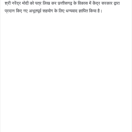
श्री नरेंद्र मोदी को पत्र लिख कर छत्तीसगढ़ के विकास में केंद्र सरकार द्वारा
प्रदान किए गए अभूतपूर्व सहयोग के लिए धन्यवाद ज्ञापित किया है।