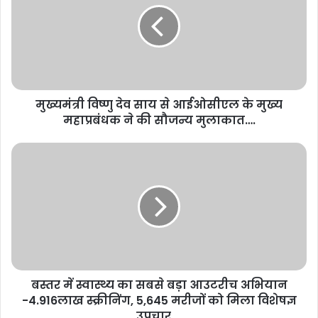
मुख्यमंत्री विष्णु देव साय से आईओसीएल के मुख्य
महाप्रबंधक ने की सौजन्य मुलाकात….
बस्तर में स्वास्थ्य का सबसे बड़ा आउटरीच अभियान
-4.916लाख स्क्रीनिंग, 5,645 मरीजों को मिला विशेषज्ञ
उपचार….