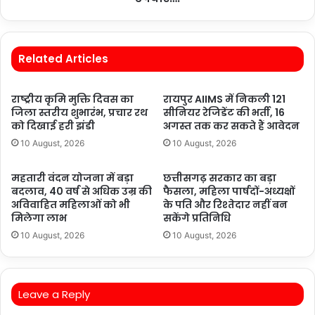
Related Articles
राष्ट्रीय कृमि मुक्ति दिवस का
रायपुर AIIMS में निकली 121
जिला स्तरीय शुभारंभ, प्रचार रथ
सीनियर रेजिडेंट की भर्ती, 16
को दिखाई हरी झंडी
अगस्त तक कर सकते हैं आवेदन
10 August, 2026
10 August, 2026
महतारी वंदन योजना में बड़ा
छत्तीसगढ़ सरकार का बड़ा
बदलाव, 40 वर्ष से अधिक उम्र की
फैसला, महिला पार्षदों-अध्यक्षों
अविवाहित महिलाओं को भी
के पति और रिश्तेदार नहीं बन
मिलेगा लाभ
सकेंगे प्रतिनिधि
10 August, 2026
10 August, 2026
Leave a Reply