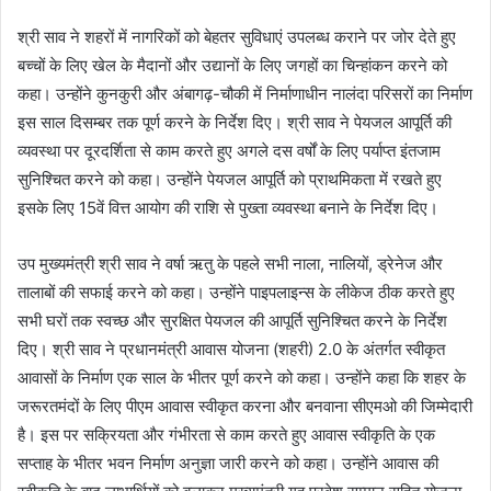
श्री साव ने शहरों में नागरिकों को बेहतर सुविधाएं उपलब्ध कराने पर जोर देते हुए
बच्चों के लिए खेल के मैदानों और उद्यानों के लिए जगहों का चिन्हांकन करने को
कहा। उन्होंने कुनकुरी और अंबागढ़-चौकी में निर्माणाधीन नालंदा परिसरों का निर्माण
इस साल दिसम्बर तक पूर्ण करने के निर्देश दिए। श्री साव ने पेयजल आपूर्ति की
व्यवस्था पर दूरदर्शिता से काम करते हुए अगले दस वर्षों के लिए पर्याप्त इंतजाम
सुनिश्चित करने को कहा। उन्होंने पेयजल आपूर्ति को प्राथमिकता में रखते हुए
इसके लिए 15वें वित्त आयोग की राशि से पुख्ता व्यवस्था बनाने के निर्देश दिए।
उप मुख्यमंत्री श्री साव ने वर्षा ऋतु के पहले सभी नाला, नालियों, ड्रेनेज और
तालाबों की सफाई करने को कहा। उन्होंने पाइपलाइन्स के लीकेज ठीक करते हुए
सभी घरों तक स्वच्छ और सुरक्षित पेयजल की आपूर्ति सुनिश्चित करने के निर्देश
दिए। श्री साव ने प्रधानमंत्री आवास योजना (शहरी) 2.0 के अंतर्गत स्वीकृत
आवासों के निर्माण एक साल के भीतर पूर्ण करने को कहा। उन्होंने कहा कि शहर के
जरूरतमंदों के लिए पीएम आवास स्वीकृत करना और बनवाना सीएमओ की जिम्मेदारी
है। इस पर सक्रियता और गंभीरता से काम करते हुए आवास स्वीकृति के एक
सप्ताह के भीतर भवन निर्माण अनुज्ञा जारी करने को कहा। उन्होंने आवास की