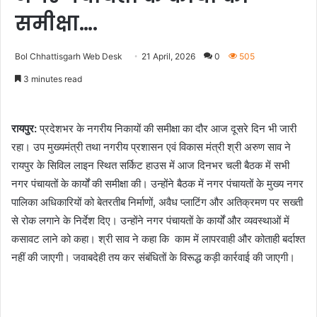
समीक्षा….
Bol Chhattisgarh Web Desk
21 April, 2026
0
505
3 minutes read
रायपुर:
प्रदेशभर के नगरीय निकायों की समीक्षा का दौर आज दूसरे दिन भी जारी
रहा। उप मुख्यमंत्री तथा नगरीय प्रशासन एवं विकास मंत्री श्री अरुण साव ने
रायपुर के सिविल लाइन स्थित सर्किट हाउस में आज दिनभर चली बैठक में सभी
नगर पंचायतों के कार्यों की समीक्षा की। उन्होंने बैठक में नगर पंचायतों के मुख्य नगर
पालिका अधिकारियों को बेतरतीब निर्माणों, अवैध प्लाटिंग और अतिक्रमण पर सख्ती
से रोक लगाने के निर्देश दिए। उन्होंने नगर पंचायतों के कार्यों और व्यवस्थाओं में
कसावट लाने को कहा। श्री साव ने कहा कि काम में लापरवाही और कोताही बर्दाश्त
नहीं की जाएगी। जवाबदेही तय कर संबंधितों के विरूद्ध कड़ी कार्रवाई की जाएगी।