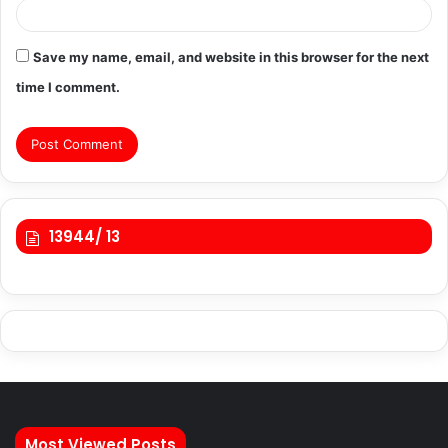
Save my name, email, and website in this browser for the next
time I comment.
13944/ 13
Most Viewed Posts