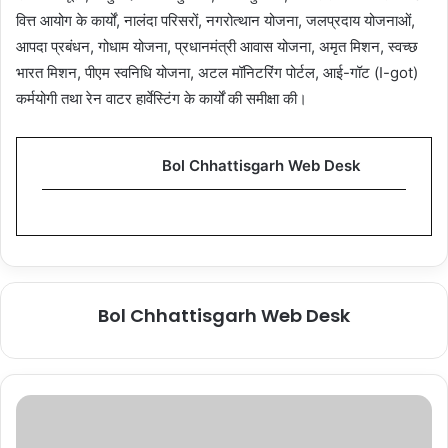
वित्त आयोग के कार्यों, नालंदा परिसरों, नगरोत्थान योजना, जलप्रदाय योजनाओं,
आपदा प्रबंधन, गोधाम योजना, प्रधानमंत्री आवास योजना, अमृत मिशन, स्वच्छ
भारत मिशन, पीएम स्वनिधि योजना, अटल मॉनिटरिंग पोर्टल, आई-गॉट (I-got)
कर्मयोगी तथा रेन वाटर हार्वेस्टिंग के कार्यों की समीक्षा की।
Bol Chhattisgarh Web Desk
Bol Chhattisgarh Web Desk