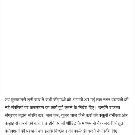
उप मुख्यमंत्री श्री साव ने सभी सीएमओ को आगामी 31 मई तक नगर पंचायतों की
नई संपत्तियों पर करारोपण का कार्य पूर्ण करने के निर्देश दिए। उन्होंने राजस्व
संग्रहण बढ़ाने संपत्ति कर, जल कर, यूजर चार्ज जैसे करों की वसूली गंभीरता और
कड़ाई से करने को कहा। उन्होंने एनर्जी ऑडिट के माध्यम से गैर-जरूरी विद्युत
कनेक्शनों की पहचान कर इसके विच्छेदन की कार्यवाही करने के निर्देश दिए।