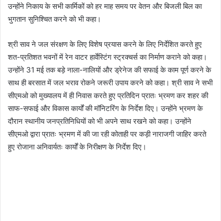
उन्होंने निकाय के सभी कार्मिकों को हर माह समय पर वेतन और बिजली बिल का
भुगतान सुनिश्चित करने को भी कहा।
श्री साव ने जल संरक्षण के लिए विशेष प्रयास करने के लिए निर्देशित करते हुए
शत-प्रतिशत भवनों में रेन वाटर हार्वेस्टिंग स्ट्रक्चर्स का निर्माण कराने को कहा।
उन्होंने 31 मई तक बड़े नाला-नालियों और ड्रेनेज की सफाई के काम पूर्ण करने के
साथ ही बरसात में जल भराव रोकने जरूरी उपाय करने को कहा। श्री साव ने सभी
सीएमओ को मुख्यालय में ही निवास करते हुए प्रतिदिन प्रातः भ्रमण कर शहर की
साफ-सफाई और विकास कार्यों की मॉनिटरिंग के निर्देश दिए। उन्होंने भ्रमण के
दौरान स्थानीय जनप्रतिनिधियों को भी अपने साथ रखने को कहा। उन्होंने
सीएमओ द्वारा प्रातः भ्रमण में की जा रही कोताही पर कड़ी नाराजगी जाहिर करते
हुए रोजाना अनिवार्यतः कार्यों के निरीक्षण के निर्देश दिए।