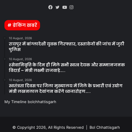
Kooapp
Facebook
Twitter
YouTube
Instagram
# ब्रेकिंग खबरें
10 August, 2026
रायपुर में बांग्लादेशी युवक गिरफ्तार, दस्तावेजों की जांच में जुटी
पुलिस
10 August, 2026
श्सेवानिवृत्ति के दिन ही मिले सभी स्वत्व देयक और सम्मानजनक
विदाई – मंत्री लक्ष्मी राजवाड़े…..
10 August, 2026
स्वतंत्रता दिवस पर जिला मुख्यालय में जिले के प्रभारी एवं उद्योग
मंत्री लखनलाल देवांगन करेंगे ध्वजारोहण…..
My Timeline bolchhattisgarh
© Copyright 2026, All Rights Reserved | Bol Chhattisgarh