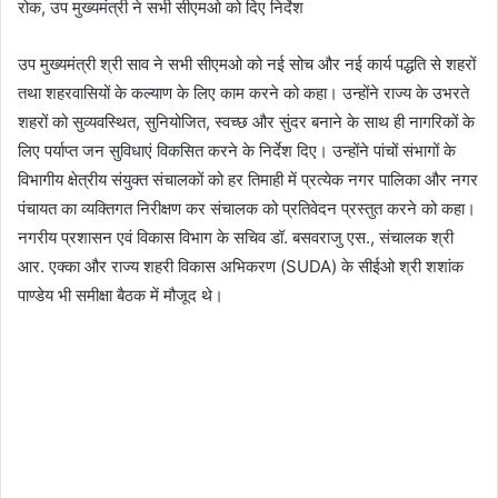
उप मुख्यमंत्री श्री साव ने सभी सीएमओ को नई सोच और नई कार्य पद्धति से शहरों
तथा शहरवासियों के कल्याण के लिए काम करने को कहा। उन्होंने राज्य के उभरते
शहरों को सुव्यवस्थित, सुनियोजित, स्वच्छ और सुंदर बनाने के साथ ही नागरिकों के
लिए पर्याप्त जन सुविधाएं विकसित करने के निर्देश दिए। उन्होंने पांचों संभागों के
विभागीय क्षेत्रीय संयुक्त संचालकों को हर तिमाही में प्रत्येक नगर पालिका और नगर
पंचायत का व्यक्तिगत निरीक्षण कर संचालक को प्रतिवेदन प्रस्तुत करने को कहा।
नगरीय प्रशासन एवं विकास विभाग के सचिव डॉ. बसवराजु एस., संचालक श्री
आर. एक्का और राज्य शहरी विकास अभिकरण (SUDA) के सीईओ श्री शशांक
पाण्डेय भी समीक्षा बैठक में मौजूद थे।