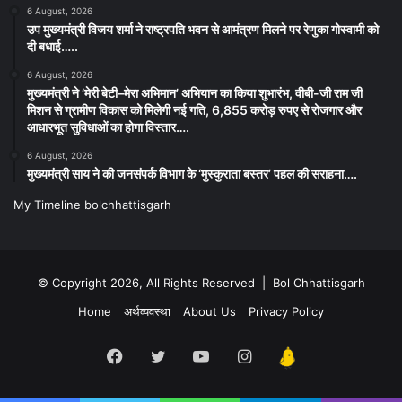
6 August, 2026
उप मुख्यमंत्री विजय शर्मा ने राष्ट्रपति भवन से आमंत्रण मिलने पर रेणुका गोस्वामी को
दी बधाई…..
6 August, 2026
मुख्यमंत्री ने ‘मेरी बेटी–मेरा अभिमान’ अभियान का किया शुभारंभ, वीबी-जी राम जी
मिशन से ग्रामीण विकास को मिलेगी नई गति, 6,855 करोड़ रुपए से रोजगार और
आधारभूत सुविधाओं का होगा विस्तार….
6 August, 2026
मुख्यमंत्री साय ने की जनसंपर्क विभाग के ‘मुस्कुराता बस्तर’ पहल की सराहना….
My Timeline bolchhattisgarh
© Copyright 2026, All Rights Reserved | Bol Chhattisgarh
Home
अर्थव्यवस्था
About Us
Privacy Policy
Facebook
Twitter
YouTube
Instagram
Kooapp