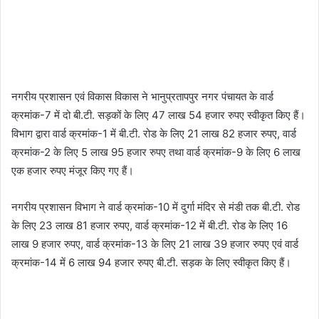
नगरीय प्रशासन एवं विकास विकास ने भानुप्रतापपुर नगर पंचायत के वार्ड
क्रमांक-7 में दो बी.टी. सड़कों के लिए 47 लाख 54 हजार रुपए स्वीकृत किए हैं।
विभाग द्वारा वार्ड क्रमांक-1 में बी.टी. रोड के लिए 21 लाख 82 हजार रुपए, वार्ड
क्रमांक-2 के लिए 5 लाख 95 हजार रुपए तथा वार्ड क्रमांक-9 के लिए 6 लाख
एक हजार रुपए मंजूर किए गए हैं।
नगरीय प्रशासन विभाग ने वार्ड क्रमांक-10 में दुर्गा मंदिर से मंडी तक बी.टी. रोड
के लिए 23 लाख 81 हजार रुपए, वार्ड क्रमांक-12 में बी.टी. रोड के लिए 16
लाख 9 हजार रुपए, वार्ड क्रमांक-13 के लिए 21 लाख 39 हजार रुपए एवं वार्ड
क्रमांक-14 में 6 लाख 94 हजार रुपए बी.टी. सड़क के लिए स्वीकृत किए हैं।