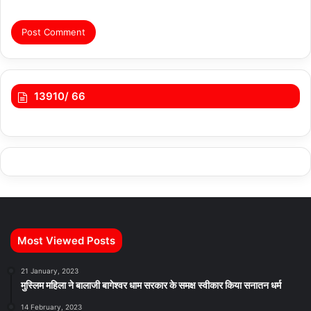
13910/ 66
Most Viewed Posts
21 January, 2023
मुस्लिम महिला ने बालाजी बागेश्वर धाम सरकार के समक्ष स्वीकार किया सनातन धर्म
14 February, 2023