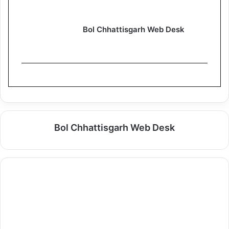
Bol Chhattisgarh Web Desk
Bol Chhattisgarh Web Desk