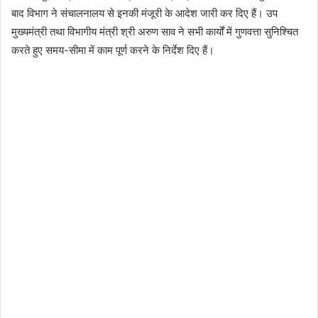
बाद विभाग ने संचालनालय से इनकी मंजूरी के आदेश जारी कर दिए हैं। उप
मुख्यमंत्री तथा विभागीय मंत्री श्री अरुण साव ने सभी कार्यों में गुणवत्ता सुनिश्चित
करते हुए समय-सीमा में काम पूर्ण करने के निर्देश दिए हैं।