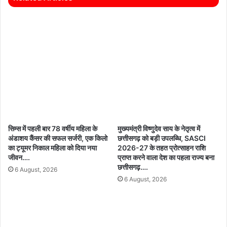
सिम्स में पहली बार 78 वर्षीय महिला के
मुख्यमंत्री विष्णुदेव साय के नेतृत्व में
अंडाशय कैंसर की सफल सर्जरी, एक किलो
छत्तीसगढ़ को बड़ी उपलब्धि, SASCI
का ट्यूमर निकाल महिला को दिया नया
2026-27 के तहत प्रोत्साहन राशि
जीवन….
प्राप्त करने वाला देश का पहला राज्य बना
छत्तीसगढ़….
6 August, 2026
6 August, 2026