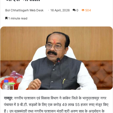
Bol Chhattisgarh Web Desk
16 April, 2026
0
504
1 minute read
रायपुर:
नगरीय प्रशासन एवं विकास विभाग ने कांकेर जिले के भानुप्रतापपुर नगर
पंचायत में 9 बी.टी. सड़कों के लिए एक करोड़ 49 लाख 55 हजार रुपए मंजूर किए
हैं। उप मुख्यमंत्री तथा नगरीय प्रशासन मंत्री श्री अरुण साव के अनुमोदन के