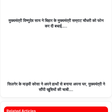
मुख्यमंत्री विष्णुदेव साय ने बिहार के मुख्यमंत्री सम्राट चौधरी को फोन
कर दी बधाई…..
सिलगेर के माड़वी कोसा ने अपने हाथों से बनाया अपना घर, मुख्यमंत्री ने
सौंपी खुशियों की चाबी….
Related Articles