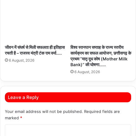
जीवन में संघर्ष से मिली सफलता ही इतिहास
विश्व स्तनपान सप्ताह के राज्य स्तरीय
रचती है – राजस्व मंत्री टंक राम वर्मा…..
कार्यक्रम का सफल आयोजन, छत्तीसगढ़ के
प्रथम “मातृ दूध कोष (Mother Milk
6 August, 2026
Bank)” की घोषणा……
6 August, 2026
Leave a Reply
Your email address will not be published.
Required fields are
marked
*
C